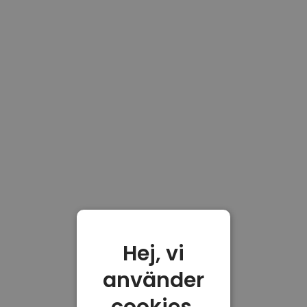
Hej, vi
använder