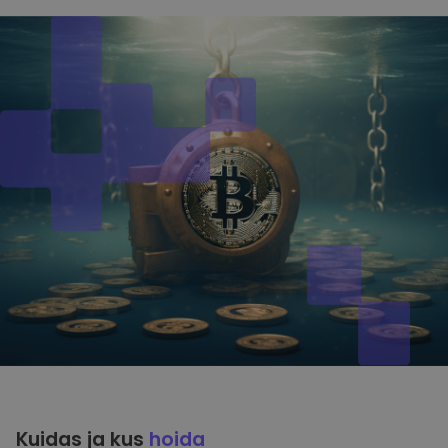
Kuidas ja kus
hoida