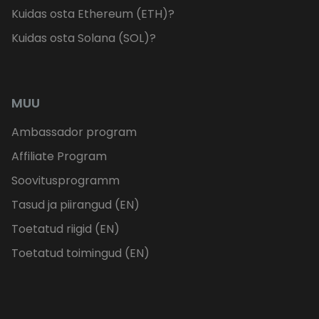
Kuidas osta Ethereum (ETH)?
Kuidas osta Solana (SOL)?
MUU
Ambassador program
Affiliate Program
Soovitusprogramm
Tasud ja piirangud (EN)
Toetatud riigid (EN)
Toetatud toimingud (EN)