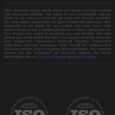
*Risk Warning: Digital asset prices are subject to high market
risk and price volatility. The value of your investment may go
down or up, and you may not get back the amount invested.
You are solely responsible for your investment decisions and
Kriptomat is not liable for any losses you may incur. Past
performance is not a reliable predictor of future performance.
You should only invest in products you are familiar with and
where you understand the risks. You should carefully consider
your investment experience, financial situation, investment
objectives and risk tolerance and consult an independent
financial adviser prior to making any investment. This material
should not be construed as financial advice. For more
information, see our
Terms of Service
and
Risk Warning
.