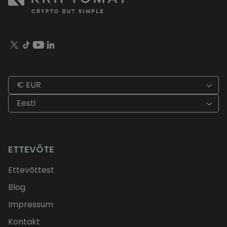
€ EUR
Eesti
ETTEVÕTE
Ettevõttest
Blog
Impressum
Kontakt