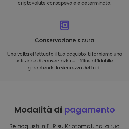
criptovalute consapevole e determinato.
Conservazione sicura
Una volta effettuato il tuo acquisto, ti forniamo una
soluzione di conservazione offline affidabile,
garantendo la sicurezza dei tuoi .
Modalità di
pagamento
Se acquisti in EUR su Kriptomat, hai a tua