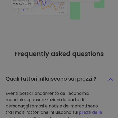
Frequently asked questions
Quali fattori influiscono sui prezzi ?
Eventi politici, andamento dell’economia
mondiale, sponsorizzazioni da parte di
personaggi famosi e notizie dei mercati sono
tra i molti fattori che influiscono sui
prezzi delle