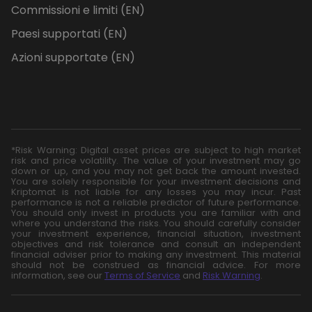
Commissioni e limiti (EN)
Paesi supportati (EN)
Azioni supportate (EN)
*Risk Warning: Digital asset prices are subject to high market
risk and price volatility. The value of your investment may go
down or up, and you may not get back the amount invested.
You are solely responsible for your investment decisions and
Kriptomat is not liable for any losses you may incur. Past
performance is not a reliable predictor of future performance.
You should only invest in products you are familiar with and
where you understand the risks. You should carefully consider
your investment experience, financial situation, investment
objectives and risk tolerance and consult an independent
financial adviser prior to making any investment. This material
should not be construed as financial advice. For more
information, see our
Terms of Service
and
Risk Warning
.