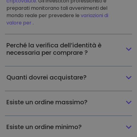
criptovalute
. Gli investitori professionisti e
preparati monitorano tali avvenimenti del
mondo reale per prevedere le
variazioni di
valore per
.
Perché la verifica dell’identità è
necessaria per comprare ?
Quanti dovrei acquistare?
Esiste un ordine massimo?
Esiste un ordine minimo?