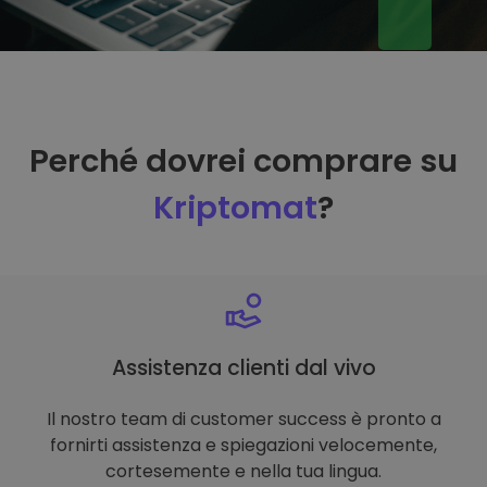
Perché dovrei comprare su
Kriptomat
?
Assistenza clienti dal vivo
Il nostro team di customer success è pronto a
fornirti assistenza e spiegazioni velocemente,
cortesemente e nella tua lingua.