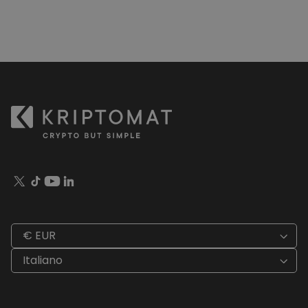
€ EUR
Italiano