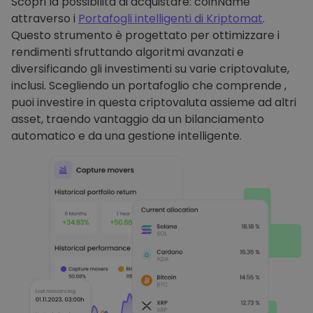
Scopri la possibilità di acquistare: coinName
attraverso i
Portafogli intelligenti di Kriptomat
.
Questo strumento è progettato per ottimizzare i
rendimenti sfruttando algoritmi avanzati e
diversificando gli investimenti su varie criptovalute,
inclusi. Scegliendo un portafoglio che comprende ,
puoi investire in questa criptovaluta assieme ad altri
asset, traendo vantaggio da un bilanciamento
automatico e da una gestione intelligente.