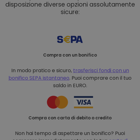
disposizione diverse opzioni assolutamente
sicure:
Compra con un bonifico
In modo pratico e sicuro,
trasferisci fondi con un
bonifico
SEPA istantaneo
. Puoi comprare con il tuo
saldo in EURO.
Compra con carta di debito o credito
Non hai tempo di aspettare un bonifico? Puoi