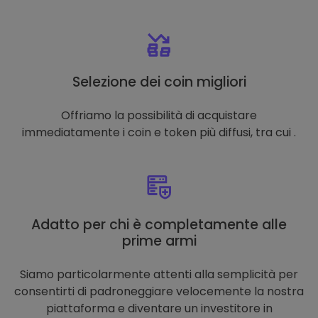
Selezione dei coin migliori
Offriamo la possibilità di acquistare
immediatamente i coin e token più diffusi, tra cui .
Adatto per chi è completamente alle
prime armi
Siamo particolarmente attenti alla semplicità per
consentirti di padroneggiare velocemente la nostra
piattaforma e diventare un investitore in