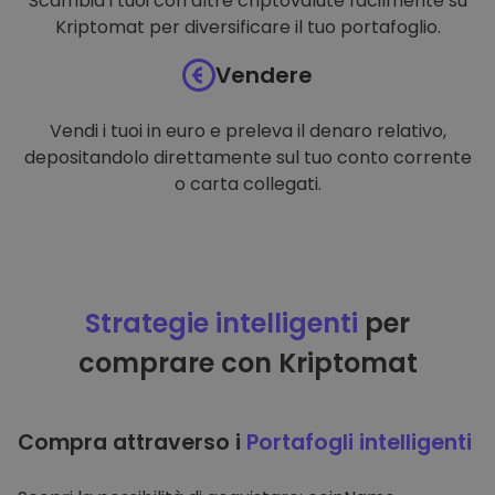
Scambia i tuoi con altre criptovalute facilmente su
Kriptomat per diversificare il tuo portafoglio.
Vendere
Vendi i tuoi in euro e preleva il denaro relativo,
depositandolo direttamente sul tuo conto corrente
o carta collegati.
Strategie intelligenti
per
comprare con Kriptomat
Compra attraverso i
Portafogli intelligenti