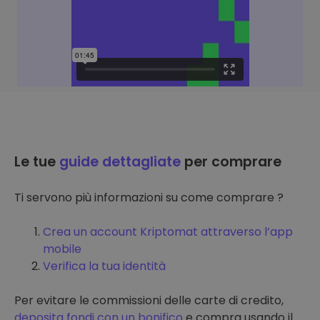
Le tue
guide dettagliate
per comprare
Ti servono più informazioni su come comprare ?
Crea un account Kriptomat attraverso l’app
mobile
Verifica la tua identità
Per evitare le commissioni delle carte di credito,
deposita fondi con un bonifico
e compra usando il