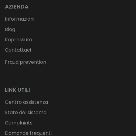
AZIENDA
Informazioni
Blog
Impressum
Contattaci
Fraud prevention
LINK UTILI
Centro assistenza
Stato del sistema
Complaints
Domande frequenti