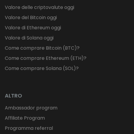
Valore delle criptovalute oggi
Valore del Bitcoin oggi
Valore di Ethereum oggi
Valore di Solana oggi
Come comprare Bitcoin (BTC)?
Come comprare Ethereum (ETH)?
Come comprare Solana (SOL)?
ALTRO
Ambassador program
Affiliate Program
Programma referral