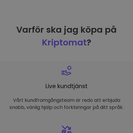
Varför ska jag köpa på
Kriptomat
?
Live kundtjänst
Vårt kundframgångsteam är redo att erbjuda
snabb, vänlig hjälp och förklaringar på ditt språk.