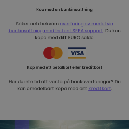
Köp med en bankinsättning
Säker och bekväm
överföring av medel via
bankinsättning med
Instant SEPA support
. Du kan
köpa med ditt EURO saldo.
Köp med ett betalkort eller kreditkort
Har du inte tid att vänta på banköverföringar? Du
kan omedelbart köpa med ditt
kreditkort
.