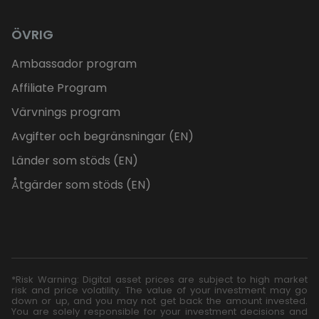
ÖVRIG
Ambassador program
Affiliate Program
Värvnings program
Avgifter och begränsningar (EN)
Länder som stöds (EN)
Åtgärder som stöds (EN)
*Risk Warning: Digital asset prices are subject to high market
risk and price volatility. The value of your investment may go
down or up, and you may not get back the amount invested.
You are solely responsible for your investment decisions and