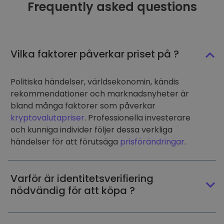
Frequently asked questions
Vilka faktorer påverkar priset på ?
Politiska händelser, världsekonomin, kändis
rekommendationer och marknadsnyheter är
bland många faktorer som påverkar
kryptovalutapriser
. Professionella investerare
och kunniga individer följer dessa verkliga
händelser för att förutsäga
prisförändringar
.
Varför är identitetsverifiering
nödvändig för att köpa ?