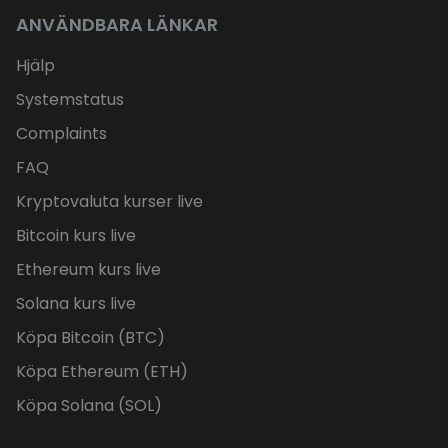
ANVÄNDBARA LÄNKAR
Hjälp
Systemstatus
Complaints
FAQ
Kryptovaluta kurser live
Bitcoin kurs live
Ethereum kurs live
Solana kurs live
Köpa Bitcoin (BTC)
Köpa Ethereum (ETH)
Köpa Solana (SOL)