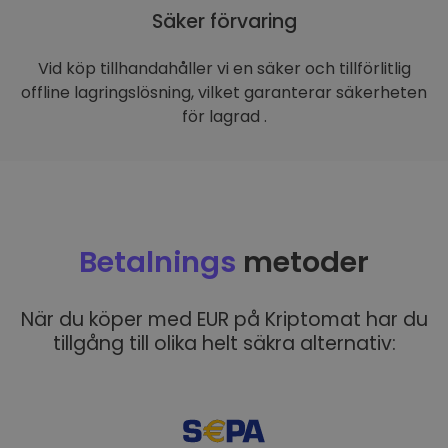
Säker förvaring
Vid köp tillhandahåller vi en säker och tillförlitlig
offline lagringslösning, vilket garanterar säkerheten
för lagrad .
Betalnings
metoder
När du köper med EUR på Kriptomat har du
tillgång till olika helt säkra alternativ: