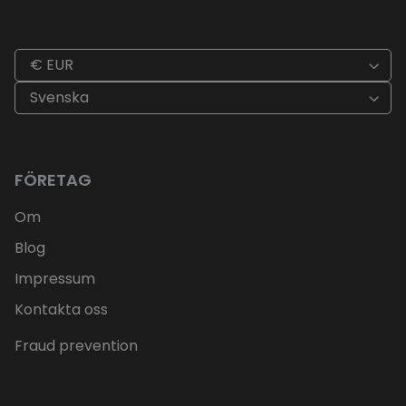
€ EUR
Svenska
FÖRETAG
Om
Blog
Impressum
Kontakta oss
Fraud prevention