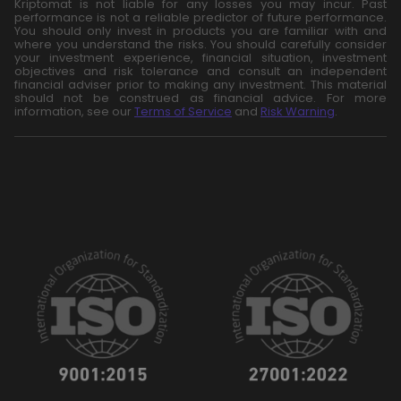
Kriptomat is not liable for any losses you may incur. Past
performance is not a reliable predictor of future performance.
You should only invest in products you are familiar with and
where you understand the risks. You should carefully consider
your investment experience, financial situation, investment
objectives and risk tolerance and consult an independent
financial adviser prior to making any investment. This material
should not be construed as financial advice. For more
information, see our
Terms of Service
and
Risk Warning
.