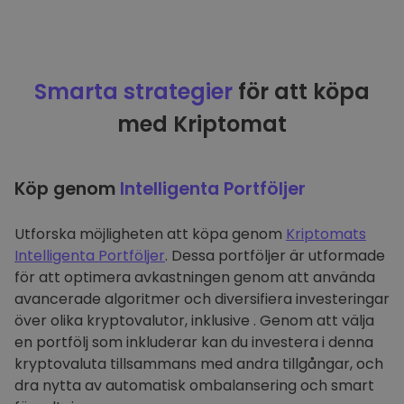
Smarta strategier
för att köpa
med Kriptomat
Köp genom
Intelligenta Portföljer
Utforska möjligheten att köpa genom
Kriptomats
Intelligenta Portföljer
. Dessa portföljer är utformade
för att optimera avkastningen genom att använda
avancerade algoritmer och diversifiera investeringar
över olika kryptovalutor, inklusive . Genom att välja
en portfölj som inkluderar kan du investera i denna
kryptovaluta tillsammans med andra tillgångar, och
dra nytta av automatisk ombalansering och smart