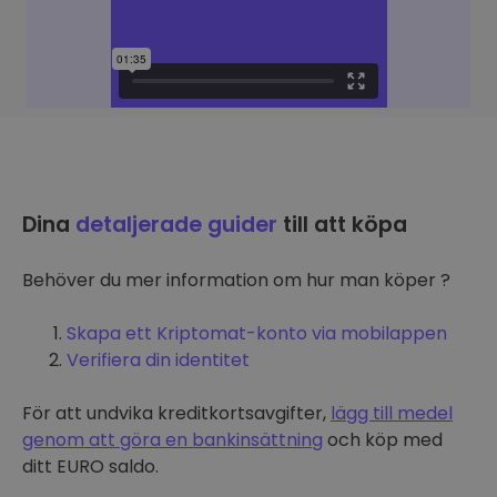
Dina
detaljerade guider
till att köpa
Behöver du mer information om hur man köper ?
Skapa ett Kriptomat-konto via mobilappen
Verifiera din identitet
För att undvika kreditkortsavgifter,
lägg till medel
genom att göra en bankinsättning
och köp med
ditt EURO saldo.