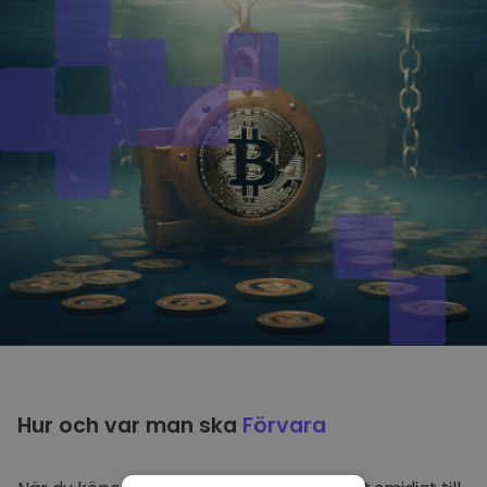
Hur och var man ska
Förvara