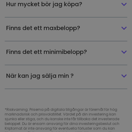
Hur mycket bör jag köpa?
Finns det ett maxbelopp?
Finns det ett minimibelopp?
När kan jag sälja min ?
*Riskvarning: Priserna på digitala tillgångar är föremål för hög
marknadsrisk och prisvolatilitet. Värdet på din investering kan
sjunka eller stiga, och du kanske inte får tillbaka det investerade
beloppet. Du är ensam ansvarig för dina investeringsbeslut och
Kriptomat är inte ansvarig för eventuella förluster som du kan