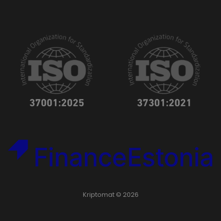
Kriptomat © 2026