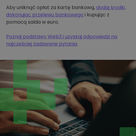
Aby uniknąć opłat za kartę bankową,
dodaj środki,
dokonując przelewu bankowego
i kupując z
pomocą salda w euro.
Poznaj podstawy Web3 i uzyskaj odpowiedzi na
najczęściej zadawane pytania
.