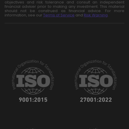
objectives and risk tolerance and consult an independent
financial adviser prior to making any investment. This material
should not be construed as financial advice. For more
information, see our
Terms of Service
and
Risk Warning
.