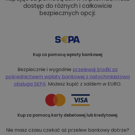
dostęp do różnych i całkowicie
bezpiecznych opcji:
Kup za pomocą wpłaty bankowej
Bezpiecznie i wygodnie
przelewaj środki za
pośrednictwem wpłaty bankowej z
natychmiastową
obsługą SEPA
. Możesz kupić z saldem w EURO.
Kup za pomocą karty debetowej lub kredytowej
Nie masz czasu czekać aż przelew bankowy dotrze?