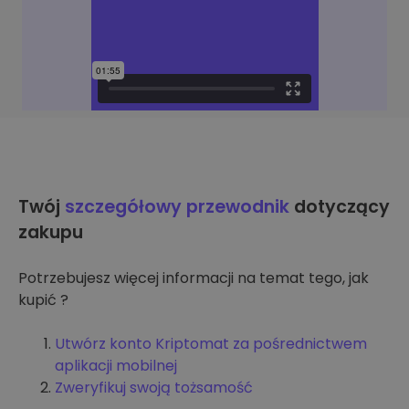
Twój
szczegółowy przewodnik
dotyczący
zakupu
Potrzebujesz więcej informacji na temat tego, jak
kupić ?
Utwórz konto Kriptomat za pośrednictwem
aplikacji mobilnej
Zweryfikuj swoją tożsamość