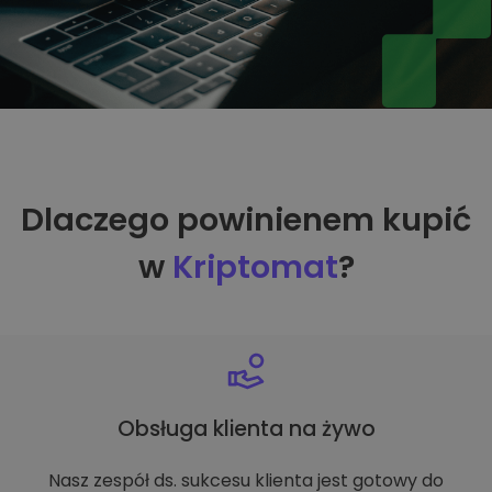
Dlaczego powinienem kupić
w
Kriptomat
?
Obsługa klienta na żywo
Nasz zespół ds. sukcesu klienta jest gotowy do