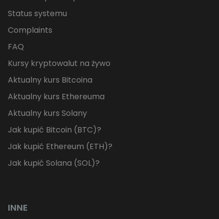
Status systemu
Complaints
FAQ
Kursy kryptowalut na żywo
Aktualny kurs Bitcoina
Aktualny kurs Ethereuma
Aktualny kurs Solany
Jak kupić Bitcoin (BTC)?
Jak kupić Ethereum (ETH)?
Jak kupić Solana (SOL)?
INNE