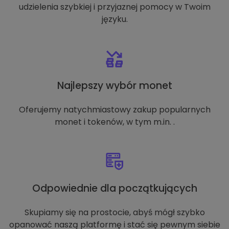
udzielenia szybkiej i przyjaznej pomocy w Twoim
języku.
Najlepszy wybór monet
Oferujemy natychmiastowy zakup popularnych
monet i tokenów, w tym m.in. .
Odpowiednie dla początkujących
Skupiamy się na prostocie, abyś mógł szybko
opanować naszą platformę i stać się pewnym siebie