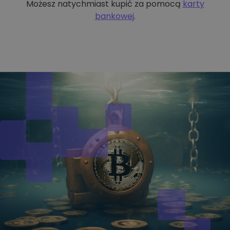
Możesz natychmiast kupić za pomocą
karty
bankowej
.