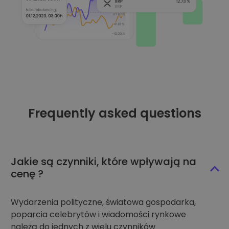
Frequently asked questions
Jakie są czynniki, które wpływają na
cenę ?
Wydarzenia polityczne, światowa gospodarka,
poparcia celebrytów i wiadomości rynkowe
należą do jednych z wielu czynników