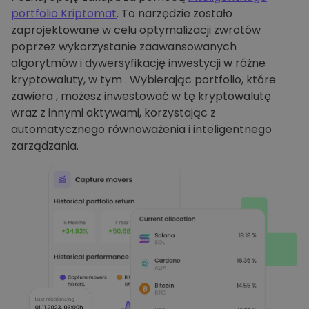
portfolio Kriptomat
. To narzędzie zostało
zaprojektowane w celu optymalizacji zwrotów
poprzez wykorzystanie zaawansowanych
algorytmów i dywersyfikację inwestycji w różne
kryptowaluty, w tym . Wybierając portfolio, które
zawiera , możesz inwestować w tę kryptowalutę
wraz z innymi aktywami, korzystając z
automatycznego równoważenia i inteligentnego
zarządzania.