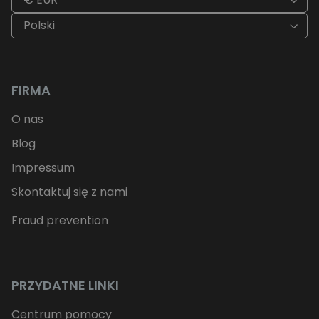
Polski
FIRMA
O nas
Blog
Impressum
Skontaktuj się z nami
Fraud prevention
PRZYDATNE LINKI
Centrum pomocy