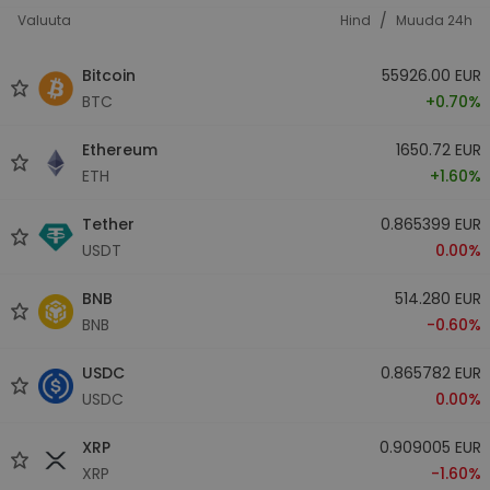
/
Valuuta
Hind
Muuda 24h
Bitcoin
55926.00 EUR
BTC
+0.70%
Ethereum
1650.72 EUR
ETH
+1.60%
Tether
0.865399 EUR
USDT
0.00%
BNB
514.280 EUR
BNB
-0.60%
USDC
0.865782 EUR
USDC
0.00%
XRP
0.909005 EUR
XRP
-1.60%