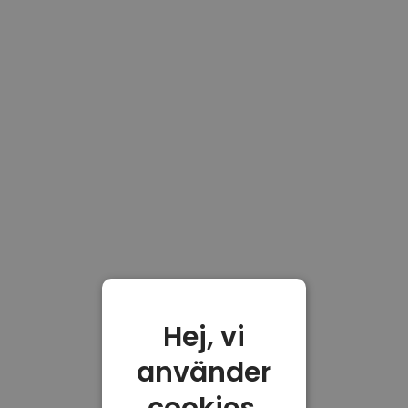
Hej, vi
använder