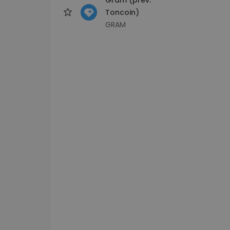
Toncoin)
GRAM