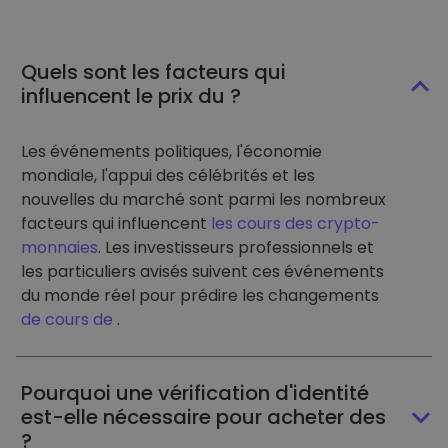
Quels sont les facteurs qui
influencent le prix du ?
Les événements politiques, l'économie
mondiale, l'appui des célébrités et les
nouvelles du marché sont parmi les nombreux
facteurs qui influencent
les cours des crypto-
monnaies
. Les investisseurs professionnels et
les particuliers avisés suivent ces événements
du monde réel pour prédire les changements
de cours de
.
Pourquoi une vérification d'identité
est-elle nécessaire pour acheter des
?