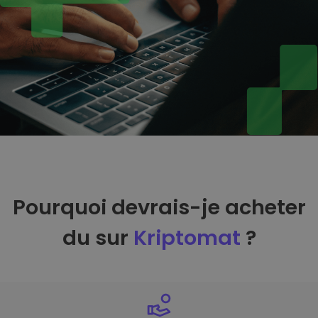
Pourquoi devrais-je acheter
du sur
Kriptomat
?