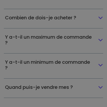
Combien de dois-je acheter ?
Y a-t-il un maximum de commande
?
Y a-t-il un minimum de commande
?
Quand puis-je vendre mes ?