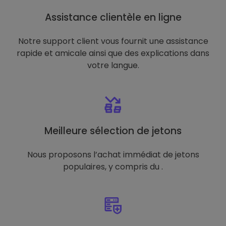
Assistance clientèle en ligne
Notre support client vous fournit une assistance
rapide et amicale ainsi que des explications dans
votre langue.
Meilleure sélection de jetons
Nous proposons l’achat immédiat de jetons
populaires, y compris du .