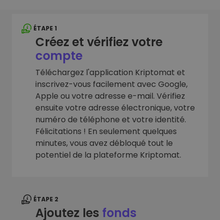
ÉTAPE 1
Créez et vérifiez votre
compte
Téléchargez l'application Kriptomat et
inscrivez-vous facilement avec Google,
Apple ou votre adresse e-mail. Vérifiez
ensuite votre adresse électronique, votre
numéro de téléphone et votre identité.
Félicitations ! En seulement quelques
minutes, vous avez débloqué tout le
potentiel de la plateforme Kriptomat.
ÉTAPE 2
Ajoutez les
fonds