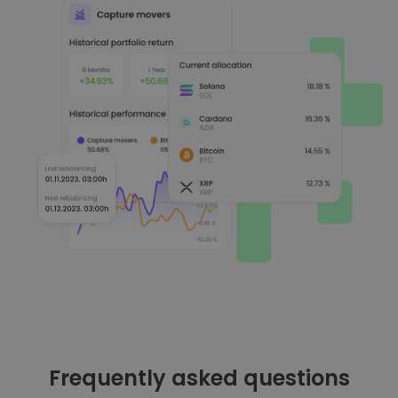
Frequently asked questions