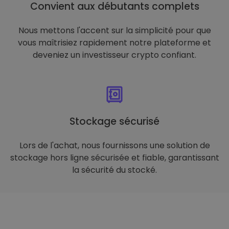
Convient aux débutants complets
Nous mettons l'accent sur la simplicité pour que
vous maîtrisiez rapidement notre plateforme et
deveniez un investisseur crypto confiant.
Stockage sécurisé
Lors de l'achat, nous fournissons une solution de
stockage hors ligne sécurisée et fiable, garantissant
la sécurité du stocké.