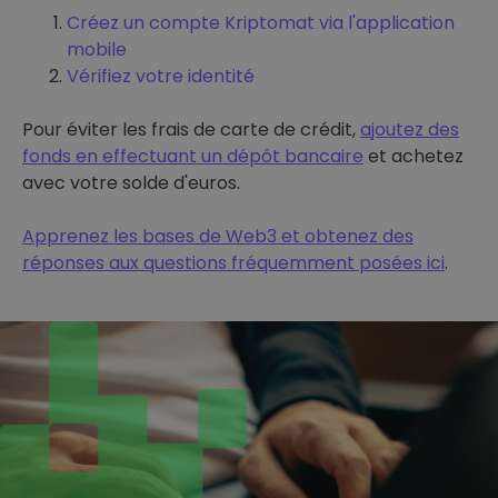
Créez un compte Kriptomat via l'application
mobile
Vérifiez votre identité
Pour éviter les frais de carte de crédit,
ajoutez des
fonds en effectuant un dépôt bancaire
et achetez
avec votre solde d'euros.
Apprenez les bases de Web3 et obtenez des
réponses aux questions fréquemment posées ici
.