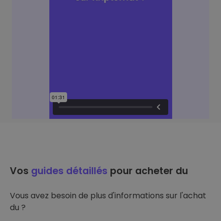
Vos
guides détaillés
pour acheter du
Vous avez besoin de plus d'informations sur l'achat
du ?