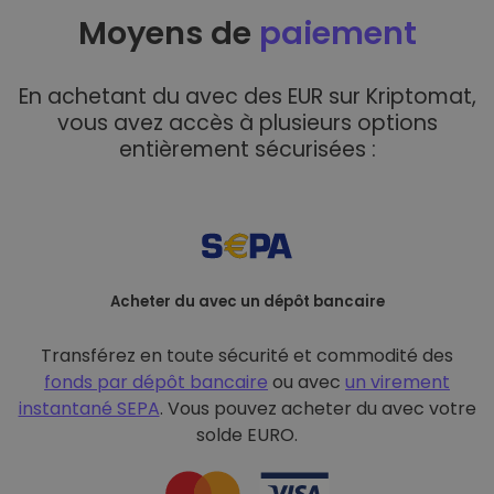
Moyens de
paiement
En achetant du avec des EUR sur Kriptomat,
vous avez accès à plusieurs options
entièrement sécurisées :
Acheter du avec un dépôt bancaire
Transférez en toute sécurité et commodité des
fonds par dépôt bancaire
ou avec
un virement
instantané SEPA
. Vous pouvez acheter du avec votre
solde EURO.