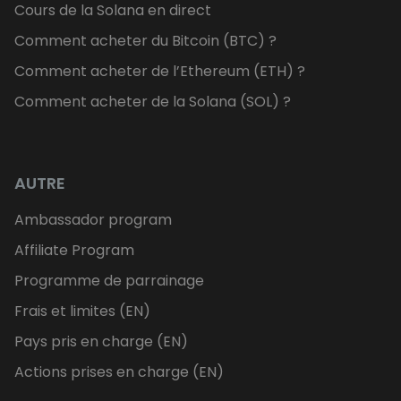
Cours de la Solana en direct
Comment acheter du Bitcoin (BTC) ?
Comment acheter de l’Ethereum (ETH) ?
Comment acheter de la Solana (SOL) ?
AUTRE
Ambassador program
Affiliate Program
Programme de parrainage
Frais et limites (EN)
Pays pris en charge (EN)
Actions prises en charge (EN)