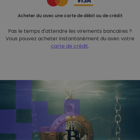
Acheter du avec une carte de débit ou de crédit
Pas le temps d'attendre les virements bancaires ?
Vous pouvez acheter instantanément du avec votre
carte de crédit
.