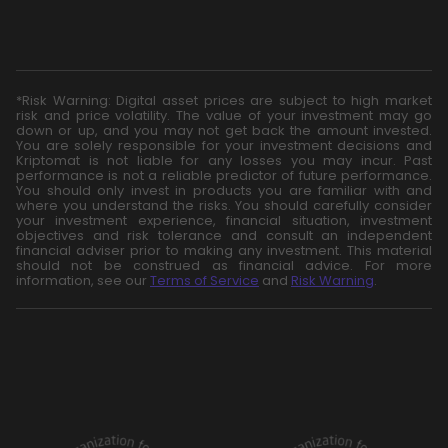
*Risk Warning: Digital asset prices are subject to high market
risk and price volatility. The value of your investment may go
down or up, and you may not get back the amount invested.
You are solely responsible for your investment decisions and
Kriptomat is not liable for any losses you may incur. Past
performance is not a reliable predictor of future performance.
You should only invest in products you are familiar with and
where you understand the risks. You should carefully consider
your investment experience, financial situation, investment
objectives and risk tolerance and consult an independent
financial adviser prior to making any investment. This material
should not be construed as financial advice. For more
information, see our
Terms of Service
and
Risk Warning
.