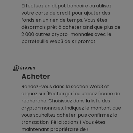
Effectuez un dépôt bancaire ou utilisez
votre carte de crédit pour ajouter des
fonds en un rien de temps. Vous êtes
désormais prêt à acheter ainsi que plus de
2 000 autres crypto-monnaies avec le
portefeuille Web3 de Kriptomat.
ÉTAPE 3
Acheter
Rendez-vous dans la section Web3 et
cliquez sur 'Recharger' ou utilisez l'icône de
recherche. Choisissez dans la liste des
crypto-monnaies. Indiquez le montant que
vous souhaitez acheter, puis confirmez la
transaction. Félicitations ! Vous êtes
maintenant propriétaire de !