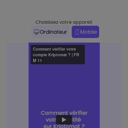
Choisissez votre appareil:
Ordinateur
Mobile