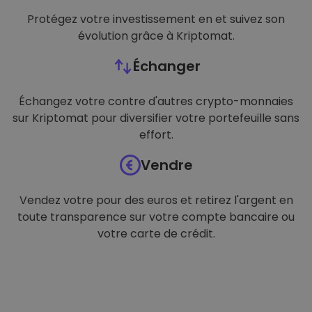
Protégez votre investissement en et suivez son
évolution grâce à Kriptomat.
Échanger
Échangez votre contre d'autres crypto-monnaies
sur Kriptomat pour diversifier votre portefeuille sans
effort.
Vendre
Vendez votre pour des euros et retirez l'argent en
toute transparence sur votre compte bancaire ou
votre carte de crédit.