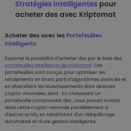
Stratégies intelligentes
pour
acheter des avec Kriptomat
Acheter des avec les
Portefeuilles
intelligents
Explorez la possibilité d'acheter des par le biais des
portefeuilles intelligents de Kriptomat
. Ces
portefeuilles sont conçus pour optimiser les
rendements en tirant parti d'algorithmes avancés et
en diversifiant les investissements dans diverses
crypto-monnaies, dont . En choisissant un
portefeuille comprenant des , vous pouvez investir
dans cette crypto-monnaie parallèlement à
d'autres actifs, en bénéficiant d'un rééquilibrage
automatisé et d'une gestion intelligente.