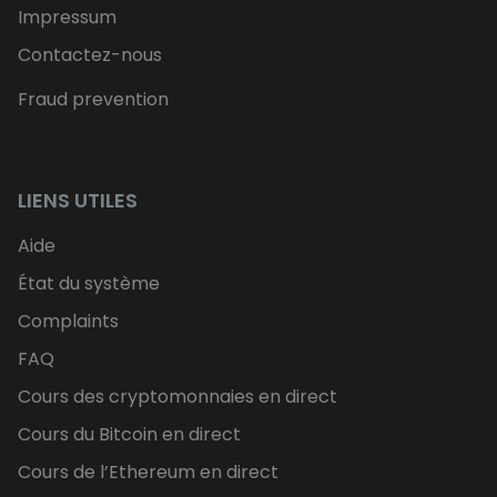
Impressum
Contactez-nous
Fraud prevention
LIENS UTILES
Aide
État du système
Complaints
FAQ
Cours des cryptomonnaies en direct
Cours du Bitcoin en direct
Cours de l’Ethereum en direct