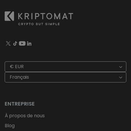
€ EUR
Français
ENTREPRISE
À propos de nous
Blog