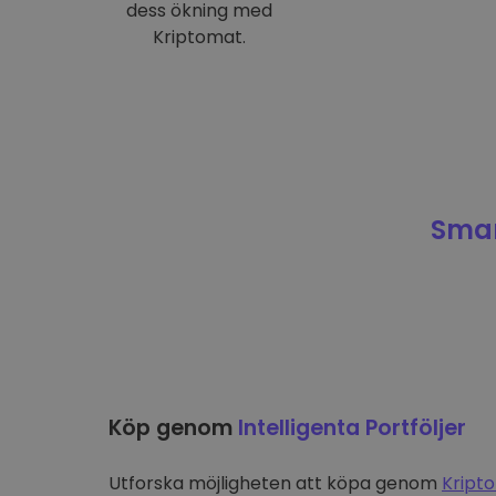
dess ökning med
Kriptomat.
Smar
Köp genom
Intelligenta Portföljer
Utforska möjligheten att köpa genom
Kripto