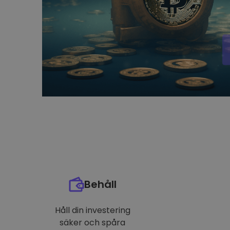
Behåll
Håll din investering
säker och spåra