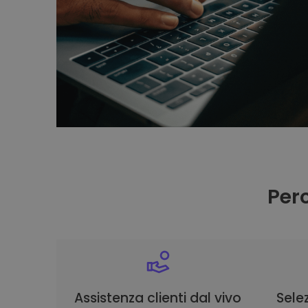
Per
Assistenza clienti dal vivo
Selez