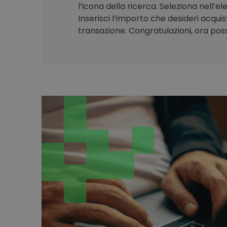
l’icona della ricerca. Seleziona nell’e
Inserisci l’importo che desideri acqui
transazione. Congratulazioni, ora poss