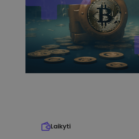
Laikyti