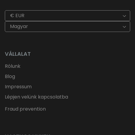
€ EUR
Magyar
VÁLLALAT
Rólunk
Blog
Impressum
Lépjen velünk kapcsolatba
Fraud prevention