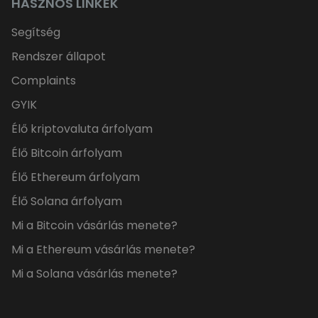
HASZNOS LINKEK
Segítség
Rendszer állapot
Complaints
GYIK
Élő kriptovaluta árfolyam
Élő Bitcoin árfolyam
Élő Ethereum árfolyam
Élő Solana árfolyam
Mi a Bitcoin vásárlás menete?
Mi a Ethereum vásárlás menete?
Mi a Solana vásárlás menete?