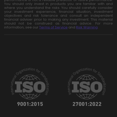
You should only invest in products you are familiar with and
where you understand the risks. You should carefully consider
your investment experience, financial situation, investment
objectives and risk tolerance and consult an independent
financial adviser prior to making any investment. This material
should not be construed as financial advice. For more
information, see our
Terms of Service
and
Risk Warning
.