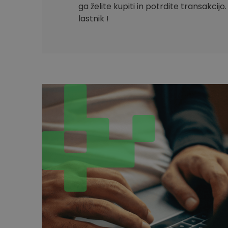
ga želite kupiti in potrdite transakcijo
lastnik !