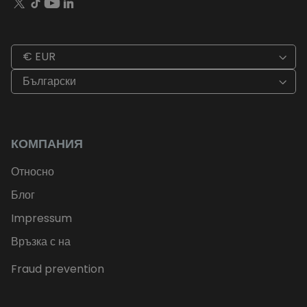
€ EUR
Български
КОМПАНИЯ
Относно
Блог
Impressum
Връзка с на
Fraud prevention