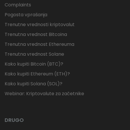
Complaints
Pogosta vprašanja
Trenutne vrednosti kriptovalut
Trenutna vrednost Bitcoina
Trenutna vrednost Ethereuma
Trenutna vrednost Solane
Kako kupiti Bitcoin (BTC)?
Kako kupiti Ethereum (ETH)?
Kako kupiti Solana (SOL)?
Webinar: Kriptovalute za začetnike
DRUGO