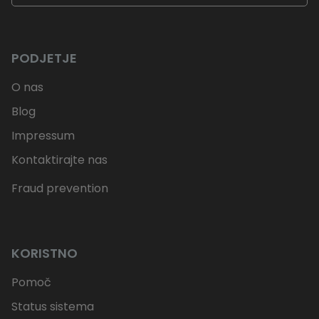
PODJETJE
O nas
Blog
Impressum
Kontaktirajte nas
Fraud prevention
KORISTNO
Pomoč
Status sistema