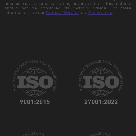
financial adviser prior to making any investment. This material
should not be construed as financial advice. For more
information, see our
Terms of Service
and
Risk Warning
.