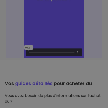
Vos
guides détaillés
pour acheter du
Vous avez besoin de plus d'informations sur l'achat
du ?