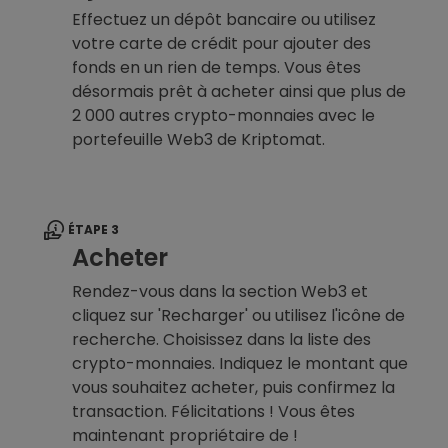
Effectuez un dépôt bancaire ou utilisez
votre carte de crédit pour ajouter des
fonds en un rien de temps. Vous êtes
désormais prêt à acheter ainsi que plus de
2 000 autres crypto-monnaies avec le
portefeuille Web3 de Kriptomat.
ÉTAPE 3
Acheter
Rendez-vous dans la section Web3 et
cliquez sur 'Recharger' ou utilisez l'icône de
recherche. Choisissez dans la liste des
crypto-monnaies. Indiquez le montant que
vous souhaitez acheter, puis confirmez la
transaction. Félicitations ! Vous êtes
maintenant propriétaire de !