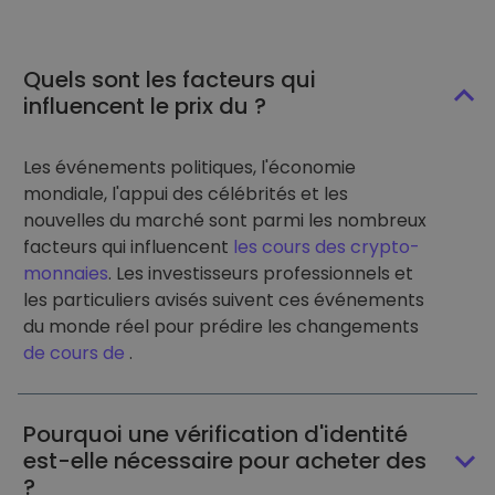
Quels sont les facteurs qui
influencent le prix du ?
Les événements politiques, l'économie
mondiale, l'appui des célébrités et les
nouvelles du marché sont parmi les nombreux
facteurs qui influencent
les cours des crypto-
monnaies
. Les investisseurs professionnels et
les particuliers avisés suivent ces événements
du monde réel pour prédire les changements
de cours de
.
Pourquoi une vérification d'identité
est-elle nécessaire pour acheter des
?