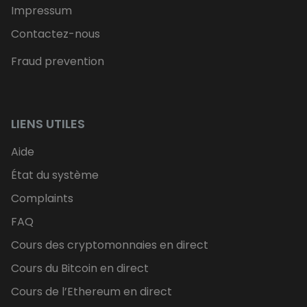
Impressum
Contactez-nous
Fraud prevention
LIENS UTILES
Aide
État du système
Complaints
FAQ
Cours des cryptomonnaies en direct
Cours du Bitcoin en direct
Cours de l’Ethereum en direct