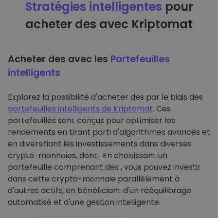
Stratégies intelligentes
pour
acheter des avec Kriptomat
Acheter des avec les
Portefeuilles
intelligents
Explorez la possibilité d'acheter des par le biais des
portefeuilles intelligents de Kriptomat
. Ces
portefeuilles sont conçus pour optimiser les
rendements en tirant parti d'algorithmes avancés et
en diversifiant les investissements dans diverses
crypto-monnaies, dont . En choisissant un
portefeuille comprenant des , vous pouvez investir
dans cette crypto-monnaie parallèlement à
d'autres actifs, en bénéficiant d'un rééquilibrage
automatisé et d'une gestion intelligente.