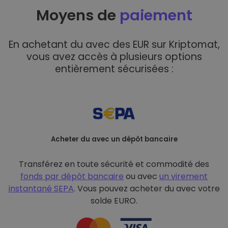
Moyens de
paiement
En achetant du avec des EUR sur Kriptomat,
vous avez accès à plusieurs options
entièrement sécurisées :
Acheter du avec un dépôt bancaire
Transférez en toute sécurité et commodité des
fonds par dépôt bancaire
ou avec
un virement
instantané SEPA
. Vous pouvez acheter du avec votre
solde EURO.