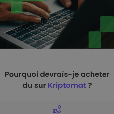
Pourquoi devrais-je acheter
du sur
Kriptomat
?