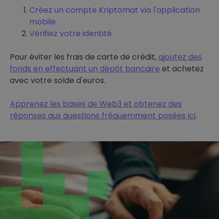
Créez un compte Kriptomat via l'application
mobile
Vérifiez votre identité
Pour éviter les frais de carte de crédit,
ajoutez des
fonds en effectuant un dépôt bancaire
et achetez
avec votre solde d'euros.
Apprenez les bases de Web3 et obtenez des
réponses aux questions fréquemment posées ici
.