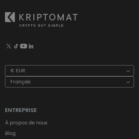
€ EUR
Français
ENTREPRISE
À propos de nous
Blog