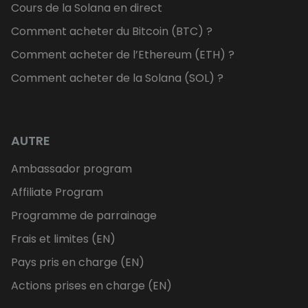
Cours de la Solana en direct
Comment acheter du Bitcoin (BTC) ?
Comment acheter de l’Ethereum (ETH) ?
Comment acheter de la Solana (SOL) ?
AUTRE
Ambassador program
Affiliate Program
Programme de parrainage
Frais et limites (EN)
Pays pris en charge (EN)
Actions prises en charge (EN)