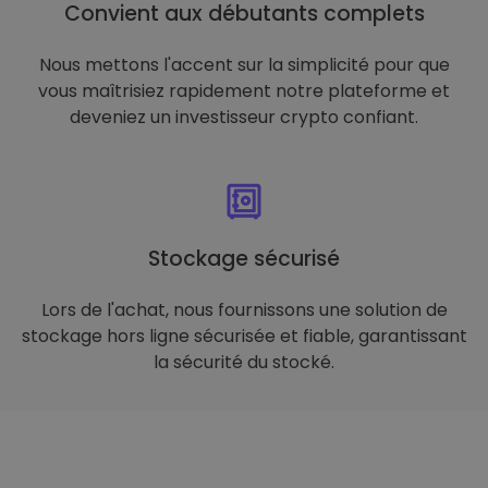
Convient aux débutants complets
Nous mettons l'accent sur la simplicité pour que
vous maîtrisiez rapidement notre plateforme et
deveniez un investisseur crypto confiant.
Stockage sécurisé
Lors de l'achat, nous fournissons une solution de
stockage hors ligne sécurisée et fiable, garantissant
la sécurité du stocké.