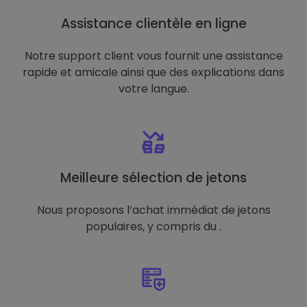
Assistance clientèle en ligne
Notre support client vous fournit une assistance
rapide et amicale ainsi que des explications dans
votre langue.
Meilleure sélection de jetons
Nous proposons l’achat immédiat de jetons
populaires, y compris du .