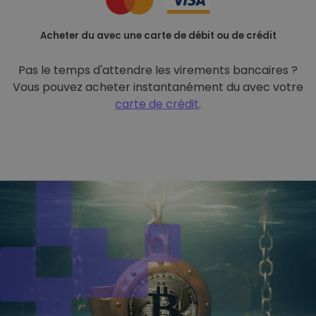
Acheter du avec une carte de débit ou de crédit
Pas le temps d'attendre les virements bancaires ?
Vous pouvez acheter instantanément du avec votre
carte de crédit
.