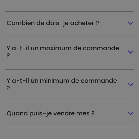
Combien de dois-je acheter ?
Y a-t-il un maximum de commande
?
Y a-t-il un minimum de commande
?
Quand puis-je vendre mes ?