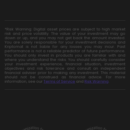
*Risk Warning: Digital asset prices are subject to high market
risk and price volatility. The value of your investment may go
down or up, and you may not get back the amount invested.
You are solely responsible for your investment decisions and
Kriptomat is not liable for any losses you may incur. Past
performance is not a reliable predictor of future performance.
You should only invest in products you are familiar with and
where you understand the risks. You should carefully consider
your investment experience, financial situation, investment
objectives and risk tolerance and consult an independent
financial adviser prior to making any investment. This material
should not be construed as financial advice. For more
information, see our
Terms of Service
and
Risk Warning
.