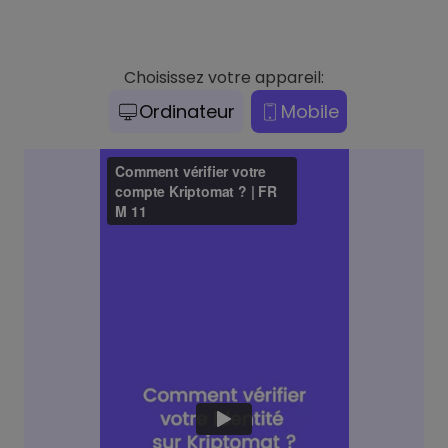
Choisissez votre appareil:
Ordinateur
Mobile