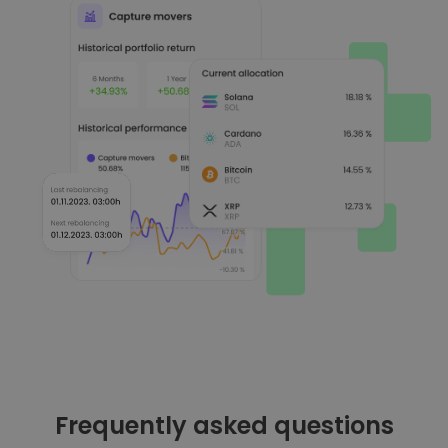
Frequently asked questions