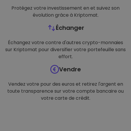
Protégez votre investissement en et suivez son
évolution grâce à Kriptomat.
Échanger
Échangez votre contre d'autres crypto-monnaies
sur Kriptomat pour diversifier votre portefeuille sans
effort.
Vendre
Vendez votre pour des euros et retirez l'argent en
toute transparence sur votre compte bancaire ou
votre carte de crédit.