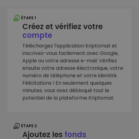
ÉTAPE 1
Créez et vérifiez votre
compte
Téléchargez l'application Kriptomat et
inscrivez-vous facilement avec Google,
Apple ou votre adresse e-mail. Vérifiez
ensuite votre adresse électronique, votre
numéro de téléphone et votre identité.
Félicitations ! En seulement quelques
minutes, vous avez débloqué tout le
potentiel de la plateforme Kriptomat.
ÉTAPE 2
Ajoutez les
fonds