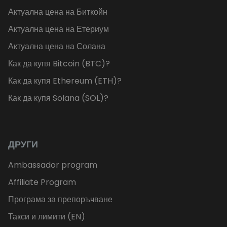
Актуална цена на Биткойн
Актуална цена на Етериум
Актуална цена на Солана
Как да купя Bitcoin (BTC)?
Как да купя Ethereum (ETH)?
Как да купя Solana (SOL)?
ДРУГИ
Ambassador program
Affiliate Program
Програма за препоръчване
Такси и лимити (EN)