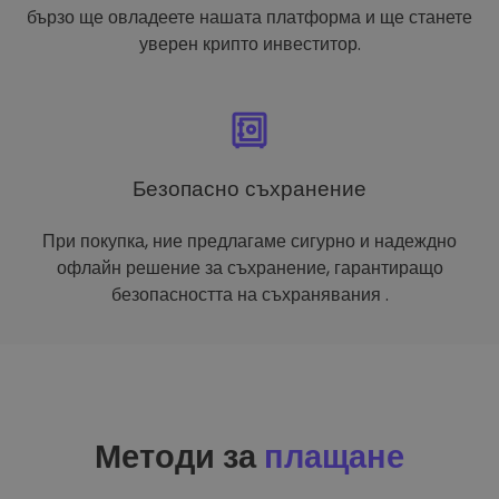
бързо ще овладеете нашата платформа и ще станете
уверен крипто инвеститор.
Безопасно съхранение
При покупка, ние предлагаме сигурно и надеждно
офлайн решение за съхранение, гарантиращо
безопасността на съхранявания .
Методи за
плащане