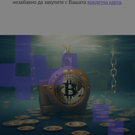
незабавно да закупите с Вашата
кредитна карта
.