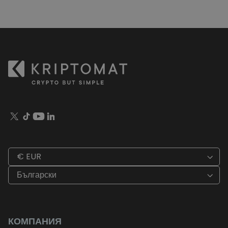
€ EUR
Български
КОМПАНИЯ