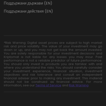
Поддържани държави (EN)
Поддържани действия (EN)
*Risk Warning: Digital asset prices are subject to high market
risk and price volatility. The value of your investment may go
down or up, and you may not get back the amount invested.
You are solely responsible for your investment decisions and
Kriptomat is not liable for any losses you may incur. Past
performance is not a reliable predictor of future performance.
You should only invest in products you are familiar with and
where you understand the risks. You should carefully consider
your investment experience, financial situation, investment
objectives and risk tolerance and consult an independent
financial adviser prior to making any investment. This material
should not be construed as financial advice. For more
information, see our
Terms of Service
and
Risk Warning
.