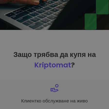
Защо трябва да купя на
Kriptomat
?
Клиентко обслужване на живо