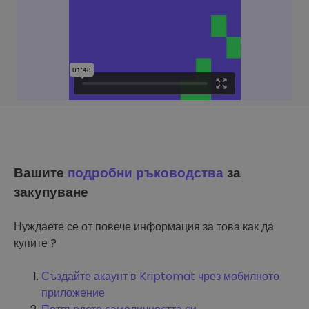
Вашите
подробни ръководства
за
закупуване
Нуждаете се от повече информация за това как да
купите ?
Създайте акаунт в Kriptomat чрез мобилното
приложение