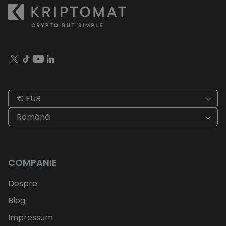
€ EUR
Română
COMPANIE
Despre
Blog
Impressum