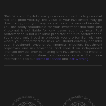
*Risk Warning: Digital asset prices are subject to high market
risk and price volatility. The value of your investment may go
down or up, and you may not get back the amount invested.
You are solely responsible for your investment decisions and
Kriptomat is not liable for any losses you may incur. Past
performance is not a reliable predictor of future performance.
You should only invest in products you are familiar with and
where you understand the risks. You should carefully consider
your investment experience, financial situation, investment
objectives and risk tolerance and consult an independent
financial adviser prior to making any investment. This material
should not be construed as financial advice. For more
information, see our
Terms of Service
and
Risk Warning
.