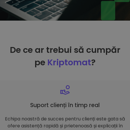
De ce ar trebui să cumpăr
pe
Kriptomat
?
Suport clienți în timp real
Echipa noastră de succes pentru clienți este gata să
ofere asistență rapidă și prietenoasă și explicații în