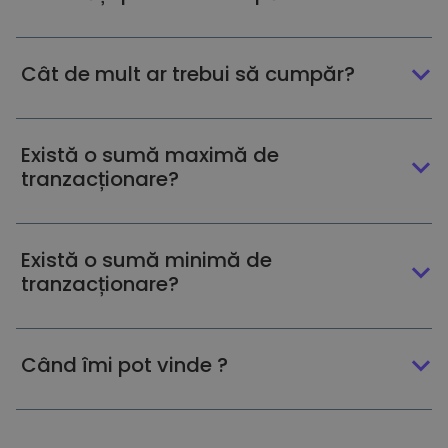
Cât de mult ar trebui să cumpăr?
Există o sumă maximă de
tranzacționare?
Există o sumă minimă de
tranzacționare?
Când îmi pot vinde ?