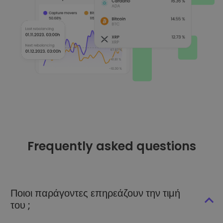
Frequently asked questions
Ποιοι παράγοντες επηρεάζουν την τιμή
του ;