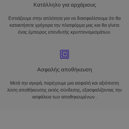
Κατάλληλο για αρχάριους
Εστιάζουμε στην απλότητα για να διασφαλίσουμε ότι θα
κατακτήσετε γρήγορα την πλατφόρμα μας και θα γίνετε
ένας έμπειρος επενδυτής κρυπτονομισμάτων.
Ασφαλής αποθήκευση
Μετά την αγορά, παρέχουμε μια ασφαλή και αξιόπιστη
λύση αποθήκευσης εκτός σύνδεσης, εξασφαλίζοντας την
ασφάλεια των αποθηκευμένων .