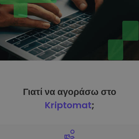
Γιατί να αγοράσω στο
Kriptomat
;