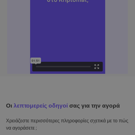
Οι
λεπτομερείς οδηγοί
σας για την αγορά
Χρειάζεστε περισσότερες πληροφορίες σχετικά με το πώς
να αγοράσετε ;