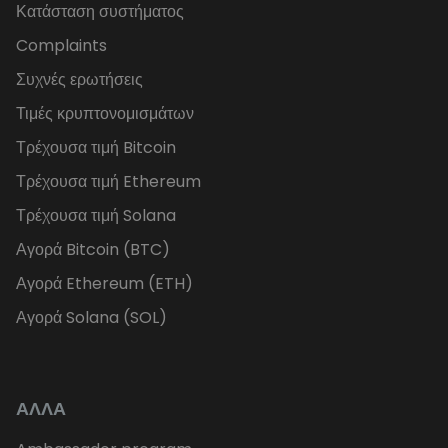
Κατάσταση συστήματος
Complaints
Συχνές ερωτήσεις
Τιμές κρυπτονομισμάτων
Τρέχουσα τιμή Bitcoin
Τρέχουσα τιμή Ethereum
Τρέχουσα τιμή Solana
Αγορά Bitcoin (BTC)
Αγορά Ethereum (ETH)
Αγορά Solana (SOL)
ΑΛΛΑ