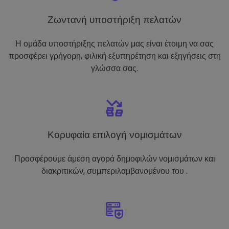
Ζωντανή υποστήριξη πελατών
Η ομάδα υποστήριξης πελατών μας είναι έτοιμη να σας
προσφέρει γρήγορη, φιλική εξυπηρέτηση και εξηγήσεις στη
γλώσσα σας.
Κορυφαία επιλογή νομισμάτων
Προσφέρουμε άμεση αγορά δημοφιλών νομισμάτων και
διακριτικών, συμπεριλαμβανομένου του .