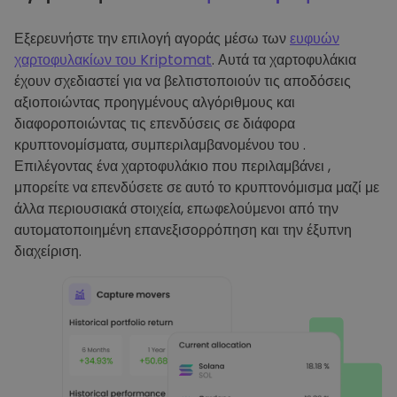
Εξερευνήστε την επιλογή αγοράς μέσω των
ευφυών
χαρτοφυλακίων του Kriptomat
. Αυτά τα χαρτοφυλάκια
έχουν σχεδιαστεί για να βελτιστοποιούν τις αποδόσεις
αξιοποιώντας προηγμένους αλγόριθμους και
διαφοροποιώντας τις επενδύσεις σε διάφορα
κρυπτονομίσματα, συμπεριλαμβανομένου του .
Επιλέγοντας ένα χαρτοφυλάκιο που περιλαμβάνει ,
μπορείτε να επενδύσετε σε αυτό το κρυπτονόμισμα μαζί με
άλλα περιουσιακά στοιχεία, επωφελούμενοι από την
αυτοματοποιημένη επανεξισορρόπηση και την έξυπνη
διαχείριση.