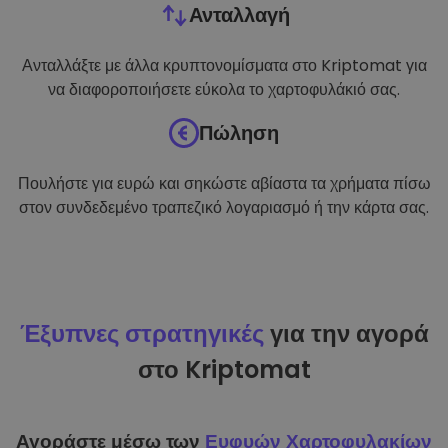
Ανταλλαγή
Ανταλλάξτε με άλλα κρυπτονομίσματα στο Kriptomat για
να διαφοροποιήσετε εύκολα το χαρτοφυλάκιό σας.
Πώληση
Πουλήστε για ευρώ και σηκώστε αβίαστα τα χρήματα πίσω
στον συνδεδεμένο τραπεζικό λογαριασμό ή την κάρτα σας.
Έξυπνες στρατηγικές
για την αγορά
στο Kriptomat
Αγοράστε μέσω των
Ευφυών Χαρτοφυλακίων