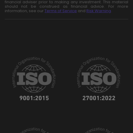
financial adviser prior to making any investment. This material
should not be construed as financial advice. For more
information, see our
Terms of Service
and
Risk Warning
.