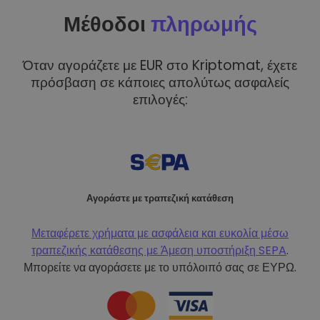
Μέθοδοι
πληρωμής
Όταν αγοράζετε με EUR στο Kriptomat, έχετε
πρόσβαση σε κάποιες απολύτως ασφαλείς
επιλογές:
Αγοράστε με τραπεζική κατάθεση
Μεταφέρετε χρήματα με ασφάλεια και ευκολία μέσω
τραπεζικής κατάθεσης με
Άμεση υποστήριξη SEPA
.
Μπορείτε να αγοράσετε με το υπόλοιπό σας σε ΕΥΡΩ.