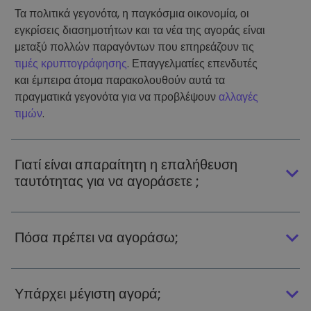
Τα πολιτικά γεγονότα, η παγκόσμια οικονομία, οι
εγκρίσεις διασημοτήτων και τα νέα της αγοράς είναι
μεταξύ πολλών παραγόντων που επηρεάζουν τις
τιμές κρυπτογράφησης
. Επαγγελματίες επενδυτές
και έμπειρα άτομα παρακολουθούν αυτά τα
πραγματικά γεγονότα για να προβλέψουν
αλλαγές
τιμών
.
Γιατί είναι απαραίτητη η επαλήθευση
ταυτότητας για να αγοράσετε ;
Πόσα πρέπει να αγοράσω;
Υπάρχει μέγιστη αγορά;