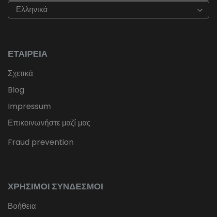
Ελληνικά
ΕΤΑΙΡΕΊΑ
Σχετικά
Blog
Impressum
Επικοινωνήστε μαζί μας
Fraud prevention
ΧΡΉΣΙΜΟΙ ΣΎΝΔΕΣΜΟΙ
Βοήθεια