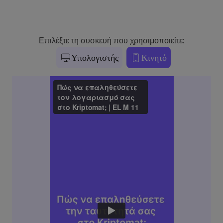
Επιλέξτε τη συσκευή που χρησιμοποιείτε:
Υπολογιστής
Κινητό