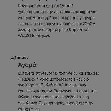
Κάντε μια τραπεζική κατάθεση ή
χρησιμοποιήστε την πιστωτική σας κάρτα για
να προσθέσετε χρήματα ακόμα πιο γρήγορα.
Τώρα, είστε έτοιμοι να αγοράσετε και 2000+
άλλα κρυπτονομίσματα με το Kriptomat
Web3 Πορτοφόλι.
ΒΉΜΑ 3
Αγορά
Μεταβείτε στην ενότητα του Web3 και επιλέξτε
«Γέμισμα» ή χρησιμοποιήστε το εικονίδιο
αναζήτησης. Επιλέξτε από τη λίστα των
κρυπτονομισμάτων. Εισαγάγετε το ποσό που
θέλετε να αγοράσετε και επιβεβαιώστε τη
συναλλαγή. Συγχαρητήρια, τώρα έχετε στην
κατοχή σας !