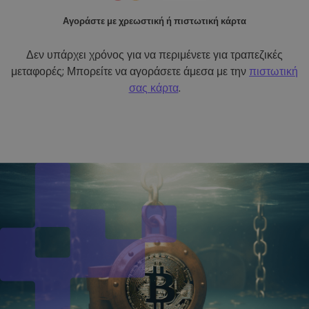
Αγοράστε με χρεωστική ή πιστωτική κάρτα
Δεν υπάρχει χρόνος για να περιμένετε για τραπεζικές
μεταφορές; Μπορείτε να αγοράσετε άμεσα με την
πιστωτική
σας κάρτα
.