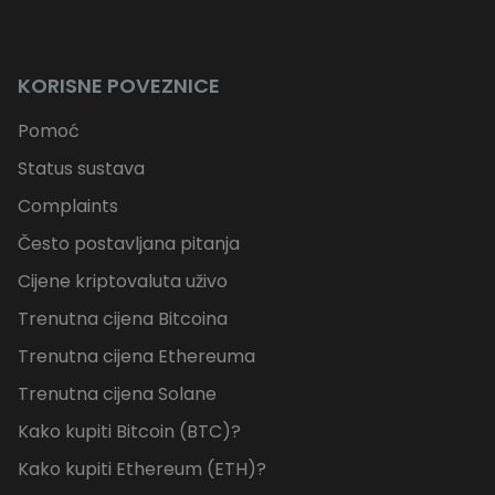
KORISNE POVEZNICE
Pomoć
Status sustava
Complaints
Često postavljana pitanja
Cijene kriptovaluta uživo
Trenutna cijena Bitcoina
Trenutna cijena Ethereuma
Trenutna cijena Solane
Kako kupiti Bitcoin (BTC)?
Kako kupiti Ethereum (ETH)?