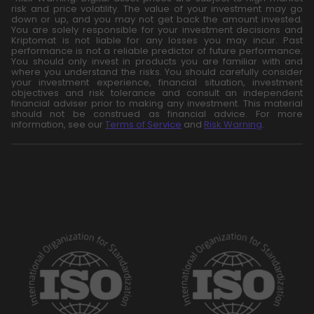
risk and price volatility. The value of your investment may go
down or up, and you may not get back the amount invested.
You are solely responsible for your investment decisions and
Kriptomat is not liable for any losses you may incur. Past
performance is not a reliable predictor of future performance.
You should only invest in products you are familiar with and
where you understand the risks. You should carefully consider
your investment experience, financial situation, investment
objectives and risk tolerance and consult an independent
financial adviser prior to making any investment. This material
should not be construed as financial advice. For more
information, see our
Terms of Service
and
Risk Warning
.