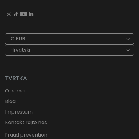
€ EUR
Hrvatski
TVRTKA
O nama
Blog
Impressum
Kontaktirajte nas
Fraud prevention