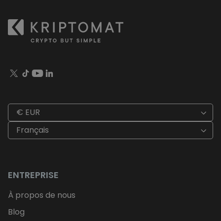
€ EUR
Français
ENTREPRISE
À propos de nous
Blog