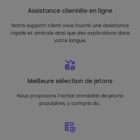
Assistance clientèle en ligne
Notre support client vous fournit une assistance
rapide et amicale ainsi que des explications dans
votre langue.
Meilleure sélection de jetons
Nous proposons l’achat immédiat de jetons
populaires, y compris du .