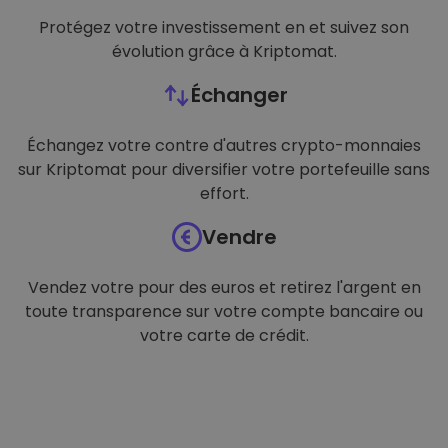
Protégez votre investissement en et suivez son
évolution grâce à Kriptomat.
Échanger
Échangez votre contre d'autres crypto-monnaies
sur Kriptomat pour diversifier votre portefeuille sans
effort.
Vendre
Vendez votre pour des euros et retirez l'argent en
toute transparence sur votre compte bancaire ou
votre carte de crédit.