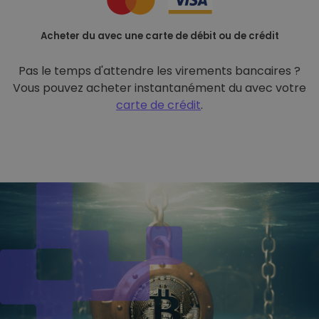
Acheter du avec une carte de débit ou de crédit
Pas le temps d'attendre les virements bancaires ?
Vous pouvez acheter instantanément du avec votre
carte de crédit
.