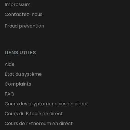
Impressum
Contactez-nous
Fraud prevention
LIENS UTILES
Aide
État du système
Complaints
FAQ
Cours des cryptomonnaies en direct
Cours du Bitcoin en direct
Cours de l’Ethereum en direct