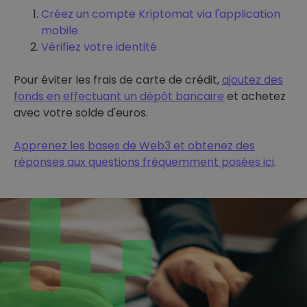
Créez un compte Kriptomat via l'application
mobile
Vérifiez votre identité
Pour éviter les frais de carte de crédit,
ajoutez des
fonds en effectuant un dépôt bancaire
et achetez
avec votre solde d'euros.
Apprenez les bases de Web3 et obtenez des
réponses aux questions fréquemment posées ici
.