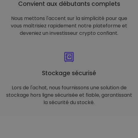
Convient aux débutants complets
Nous mettons l'accent sur la simplicité pour que
vous maîtrisiez rapidement notre plateforme et
deveniez un investisseur crypto confiant.
Stockage sécurisé
Lors de l'achat, nous fournissons une solution de
stockage hors ligne sécurisée et fiable, garantissant
la sécurité du stocké.