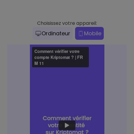
Choisissez votre appareil:
Ordinateur
Mobile