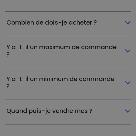
Combien de dois-je acheter ?
Y a-t-il un maximum de commande
?
Y a-t-il un minimum de commande
?
Quand puis-je vendre mes ?