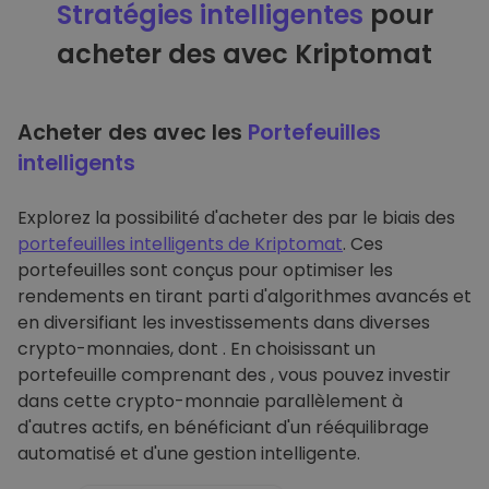
Stratégies intelligentes
pour
acheter des avec Kriptomat
Acheter des avec les
Portefeuilles
intelligents
Explorez la possibilité d'acheter des par le biais des
portefeuilles intelligents de Kriptomat
. Ces
portefeuilles sont conçus pour optimiser les
rendements en tirant parti d'algorithmes avancés et
en diversifiant les investissements dans diverses
crypto-monnaies, dont . En choisissant un
portefeuille comprenant des , vous pouvez investir
dans cette crypto-monnaie parallèlement à
d'autres actifs, en bénéficiant d'un rééquilibrage
automatisé et d'une gestion intelligente.