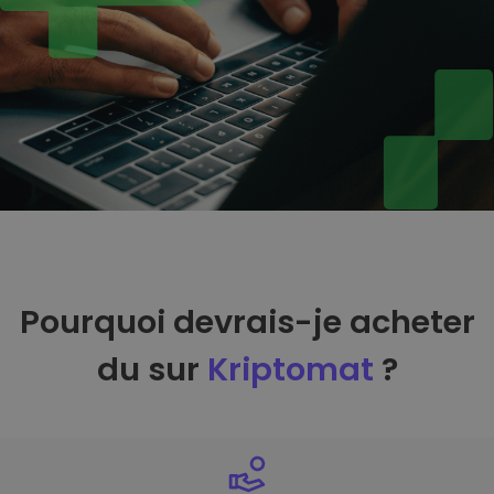
Pourquoi devrais-je acheter
du sur
Kriptomat
?