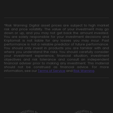
*Risk Warning: Digital asset prices are subject to high market
risk and price volatility. The value of your investment may go
down or up, and you may not get back the amount invested.
You are solely responsible for your investment decisions and
Kriptomat is not liable for any losses you may incur. Past
performance is not a reliable predictor of future performance.
You should only invest in products you are familiar with and
where you understand the risks. You should carefully consider
your investment experience, financial situation, investment
objectives and risk tolerance and consult an independent
financial adviser prior to making any investment. This material
should not be construed as financial advice. For more
information, see our
Terms of Service
and
Risk Warning
.