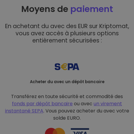
Moyens de
paiement
En achetant du avec des EUR sur Kriptomat,
vous avez accès à plusieurs options
entièrement sécurisées :
Acheter du avec un dépôt bancaire
Transférez en toute sécurité et commodité des
fonds par dépôt bancaire
ou avec
un virement
instantané SEPA
. Vous pouvez acheter du avec votre
solde EURO.