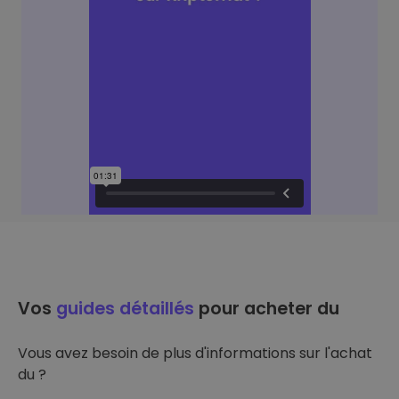
Vos
guides détaillés
pour acheter du
Vous avez besoin de plus d'informations sur l'achat
du ?