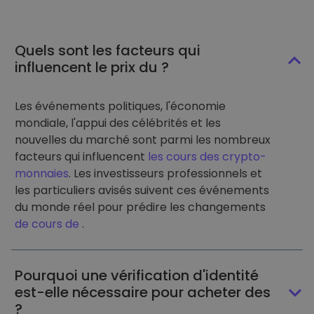
Quels sont les facteurs qui
influencent le prix du ?
Les événements politiques, l'économie
mondiale, l'appui des célébrités et les
nouvelles du marché sont parmi les nombreux
facteurs qui influencent
les cours des crypto-
monnaies
. Les investisseurs professionnels et
les particuliers avisés suivent ces événements
du monde réel pour prédire les changements
de cours de
.
Pourquoi une vérification d'identité
est-elle nécessaire pour acheter des
?