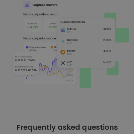
Frequently asked questions