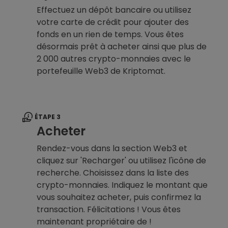
Effectuez un dépôt bancaire ou utilisez
votre carte de crédit pour ajouter des
fonds en un rien de temps. Vous êtes
désormais prêt à acheter ainsi que plus de
2 000 autres crypto-monnaies avec le
portefeuille Web3 de Kriptomat.
ÉTAPE 3
Acheter
Rendez-vous dans la section Web3 et
cliquez sur 'Recharger' ou utilisez l'icône de
recherche. Choisissez dans la liste des
crypto-monnaies. Indiquez le montant que
vous souhaitez acheter, puis confirmez la
transaction. Félicitations ! Vous êtes
maintenant propriétaire de !