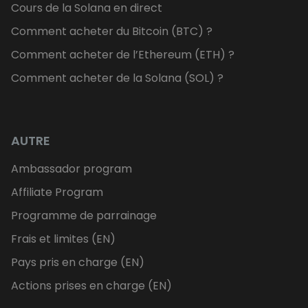
Cours de la Solana en direct
Comment acheter du Bitcoin (BTC) ?
Comment acheter de l’Ethereum (ETH) ?
Comment acheter de la Solana (SOL) ?
AUTRE
Ambassador program
Affiliate Program
Programme de parrainage
Frais et limites (EN)
Pays pris en charge (EN)
Actions prises en charge (EN)