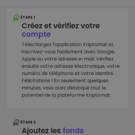
ÉTAPE 1
Créez et vérifiez votre
compte
Téléchargez l'application Kriptomat et
inscrivez-vous facilement avec Google,
Apple ou votre adresse e-mail. Vérifiez
ensuite votre adresse électronique, votre
numéro de téléphone et votre identité.
Félicitations ! En seulement quelques
minutes, vous avez débloqué tout le
potentiel de la plateforme Kriptomat.
ÉTAPE 2
Ajoutez les
fonds