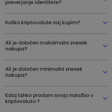
preverjanje identitete?
Koliko kriptovalute naj kupim?
Ali je določen maksimalni znesek
nakupa?
Ali je določen minimalni znesek
nakupa?
Kdaj lahko prodam svojo naložbo v
kriptovaluto ?