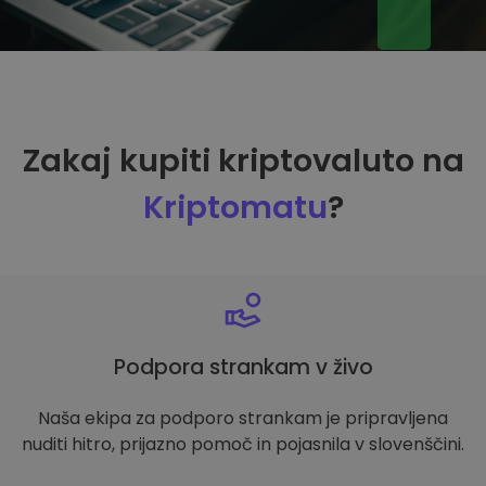
Zakaj kupiti kriptovaluto na
Kriptomatu
?
Podpora strankam v živo
Naša ekipa za podporo strankam je pripravljena
nuditi hitro, prijazno pomoč in pojasnila v slovenščini.