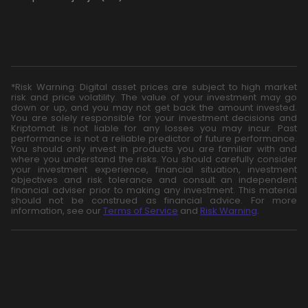
*Risk Warning: Digital asset prices are subject to high market
risk and price volatility. The value of your investment may go
down or up, and you may not get back the amount invested.
You are solely responsible for your investment decisions and
Kriptomat is not liable for any losses you may incur. Past
performance is not a reliable predictor of future performance.
You should only invest in products you are familiar with and
where you understand the risks. You should carefully consider
your investment experience, financial situation, investment
objectives and risk tolerance and consult an independent
financial adviser prior to making any investment. This material
should not be construed as financial advice. For more
information, see our
Terms of Service
and
Risk Warning
.