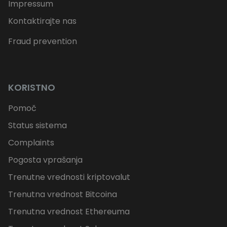
Impressum
Kontaktirajte nas
Fraud prevention
KORISTNO
Pomoč
Status sistema
Complaints
Pogosta vprašanja
Trenutne vrednosti kriptovalut
Trenutna vrednost Bitcoina
Trenutna vrednost Ethereuma