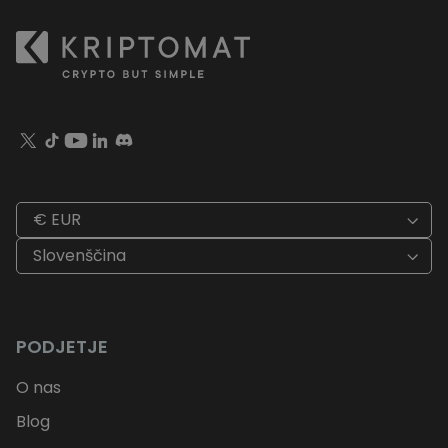
€ EUR
Slovenščina
PODJETJE
O nas
Blog