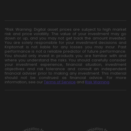
*Risk Warning: Digital asset prices are subject to high market
risk and price volatility. The value of your investment may go
down or up, and you may not get back the amount invested.
You are solely responsible for your investment decisions and
Kriptomat is not liable for any losses you may incur. Past
performance is not a reliable predictor of future performance.
You should only invest in products you are familiar with and
where you understand the risks. You should carefully consider
your investment experience, financial situation, investment
objectives and risk tolerance and consult an independent
financial adviser prior to making any investment. This material
should not be construed as financial advice. For more
information, see our
Terms of Service
and
Risk Warning
.