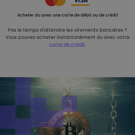
Acheter du avec une carte de débit ou de crédit
Pas le temps d'attendre les virements bancaires ?
Vous pouvez acheter instantanément du avec votre
carte de crédit
.