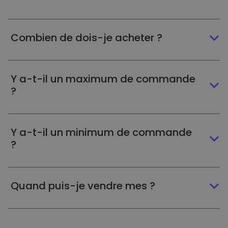
Combien de dois-je acheter ?
Y a-t-il un maximum de commande
?
Y a-t-il un minimum de commande
?
Quand puis-je vendre mes ?