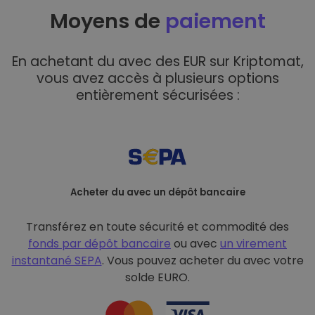
Moyens de
paiement
En achetant du avec des EUR sur Kriptomat,
vous avez accès à plusieurs options
entièrement sécurisées :
Acheter du avec un dépôt bancaire
Transférez en toute sécurité et commodité des
fonds par dépôt bancaire
ou avec
un virement
instantané SEPA
. Vous pouvez acheter du avec votre
solde EURO.