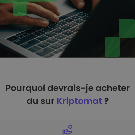
Pourquoi devrais-je acheter
du sur
Kriptomat
?