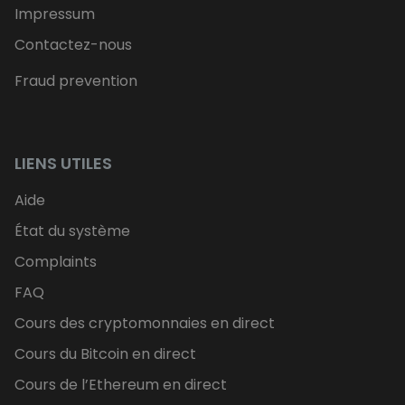
Impressum
Contactez-nous
Fraud prevention
LIENS UTILES
Aide
État du système
Complaints
FAQ
Cours des cryptomonnaies en direct
Cours du Bitcoin en direct
Cours de l’Ethereum en direct