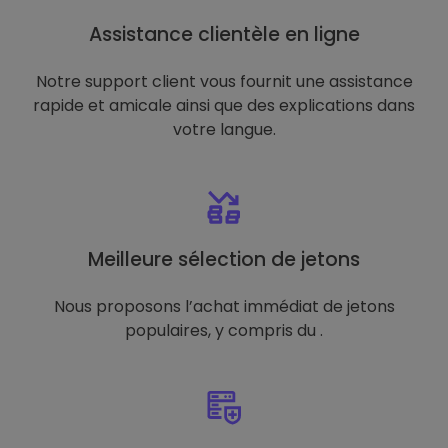
Assistance clientèle en ligne
Notre support client vous fournit une assistance
rapide et amicale ainsi que des explications dans
votre langue.
Meilleure sélection de jetons
Nous proposons l’achat immédiat de jetons
populaires, y compris du .