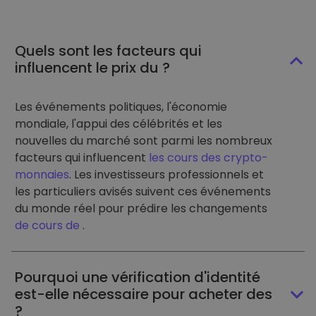
Quels sont les facteurs qui
influencent le prix du ?
Les événements politiques, l'économie
mondiale, l'appui des célébrités et les
nouvelles du marché sont parmi les nombreux
facteurs qui influencent
les cours des crypto-
monnaies
. Les investisseurs professionnels et
les particuliers avisés suivent ces événements
du monde réel pour prédire les changements
de cours de
.
Pourquoi une vérification d'identité
est-elle nécessaire pour acheter des
?