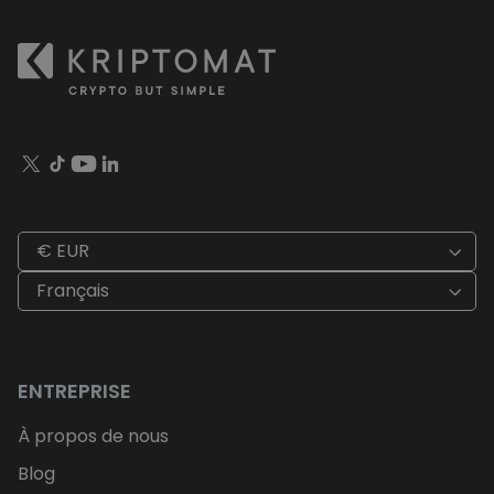
€ EUR
Français
ENTREPRISE
À propos de nous
Blog