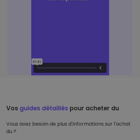
Vos
guides détaillés
pour acheter du
Vous avez besoin de plus d'informations sur l'achat
du ?