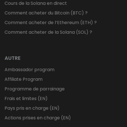
Cours de la Solana en direct
Comment acheter du Bitcoin (BTC) ?
Comment acheter de l’Ethereum (ETH) ?
Comment acheter de la Solana (SOL) ?
AUTRE
Ambassador program
Affiliate Program
Programme de parrainage
Frais et limites (EN)
Pays pris en charge (EN)
Actions prises en charge (EN)