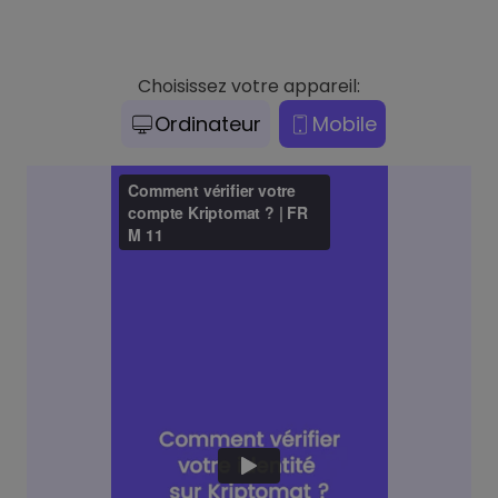
Choisissez votre appareil:
Ordinateur
Mobile