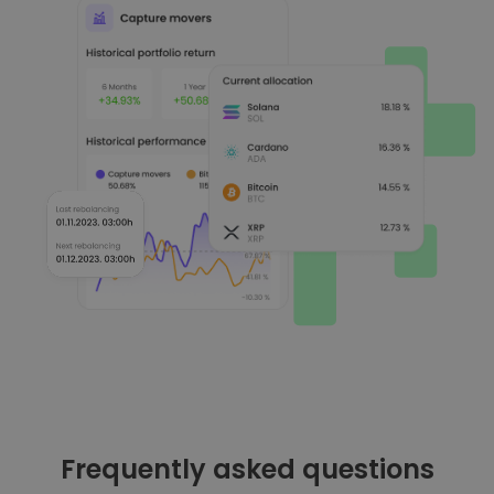
Frequently asked questions