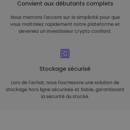
Convient aux débutants complets
Nous mettons l'accent sur la simplicité pour que
vous maîtrisiez rapidement notre plateforme et
deveniez un investisseur crypto confiant.
Stockage sécurisé
Lors de l'achat, nous fournissons une solution de
stockage hors ligne sécurisée et fiable, garantissant
la sécurité du stocké.