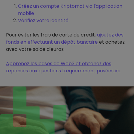
Créez un compte Kriptomat via l'application
mobile
Vérifiez votre identité
Pour éviter les frais de carte de crédit,
ajoutez des
fonds en effectuant un dépôt bancaire
et achetez
avec votre solde d'euros.
Apprenez les bases de Web3 et obtenez des
réponses aux questions fréquemment posées ici
.