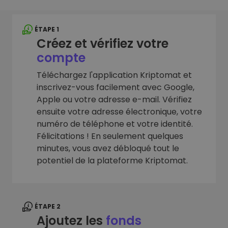
ÉTAPE 1
Créez et vérifiez votre
compte
Téléchargez l'application Kriptomat et
inscrivez-vous facilement avec Google,
Apple ou votre adresse e-mail. Vérifiez
ensuite votre adresse électronique, votre
numéro de téléphone et votre identité.
Félicitations ! En seulement quelques
minutes, vous avez débloqué tout le
potentiel de la plateforme Kriptomat.
ÉTAPE 2
Ajoutez les
fonds