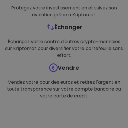
Protégez votre investissement en et suivez son
évolution grâce à Kriptomat.
Échanger
Échangez votre contre d'autres crypto-monnaies
sur Kriptomat pour diversifier votre portefeuille sans
effort.
Vendre
Vendez votre pour des euros et retirez l'argent en
toute transparence sur votre compte bancaire ou
votre carte de crédit.