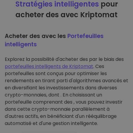
Stratégies intelligentes
pour
acheter des avec Kriptomat
Acheter des avec les
Portefeuilles
intelligents
Explorez la possibilité d'acheter des par le biais des
portefeuilles intelligents de Kriptomat
. Ces
portefeuilles sont conçus pour optimiser les
rendements en tirant parti d'algorithmes avancés et
en diversifiant les investissements dans diverses
crypto-monnaies, dont . En choisissant un
portefeuille comprenant des , vous pouvez investir
dans cette crypto-monnaie parallèlement à
d'autres actifs, en bénéficiant d'un rééquilibrage
automatisé et d'une gestion intelligente.