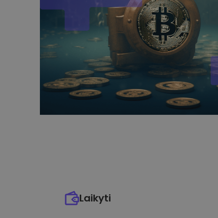
Laikyti