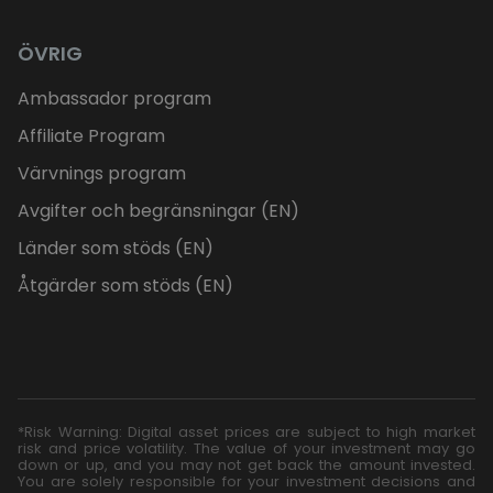
ÖVRIG
Ambassador program
Affiliate Program
Värvnings program
Avgifter och begränsningar (EN)
Länder som stöds (EN)
Åtgärder som stöds (EN)
*Risk Warning: Digital asset prices are subject to high market
risk and price volatility. The value of your investment may go
down or up, and you may not get back the amount invested.
You are solely responsible for your investment decisions and