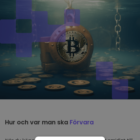
Hur och var man ska
Förvara