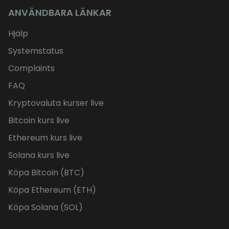
ANVÄNDBARA LÄNKAR
Hjälp
Systemstatus
Complaints
FAQ
Kryptovaluta kurser live
Bitcoin kurs live
Ethereum kurs live
Solana kurs live
Köpa Bitcoin (BTC)
Köpa Ethereum (ETH)
Köpa Solana (SOL)