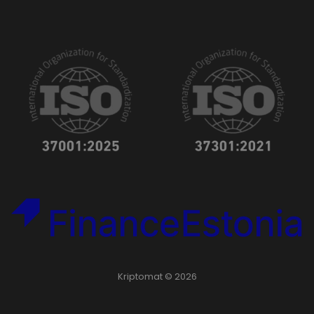
Kriptomat © 2026