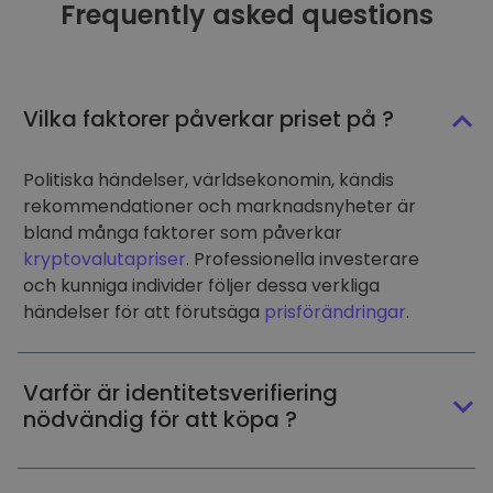
Frequently asked questions
Vilka faktorer påverkar priset på ?
Politiska händelser, världsekonomin, kändis
rekommendationer och marknadsnyheter är
bland många faktorer som påverkar
kryptovalutapriser
. Professionella investerare
och kunniga individer följer dessa verkliga
händelser för att förutsäga
prisförändringar
.
Varför är identitetsverifiering
nödvändig för att köpa ?