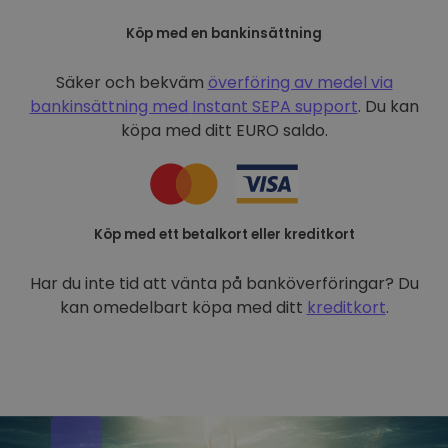
Köp med en bankinsättning
Säker och bekväm
överföring av medel via
bankinsättning med
Instant SEPA support
. Du kan
köpa med ditt EURO saldo.
Köp med ett betalkort eller kreditkort
Har du inte tid att vänta på banköverföringar? Du
kan omedelbart köpa med ditt
kreditkort
.