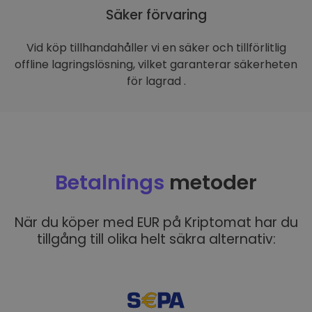
Säker förvaring
Vid köp tillhandahåller vi en säker och tillförlitlig
offline lagringslösning, vilket garanterar säkerheten
för lagrad .
Betalnings
metoder
När du köper med EUR på Kriptomat har du
tillgång till olika helt säkra alternativ: