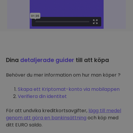
Dina
detaljerade guider
till att köpa
Behöver du mer information om hur man köper ?
Skapa ett Kriptomat-konto via mobilappen
Verifiera din identitet
För att undvika kreditkortsavgifter,
lägg till medel
genom att göra en bankinsättning
och köp med
ditt EURO saldo.