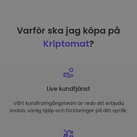
Varför ska jag köpa på
Kriptomat
?
Live kundtjänst
Vårt kundframgångsteam är redo att erbjuda
snabb, vänlig hjälp och förklaringar på ditt språk.