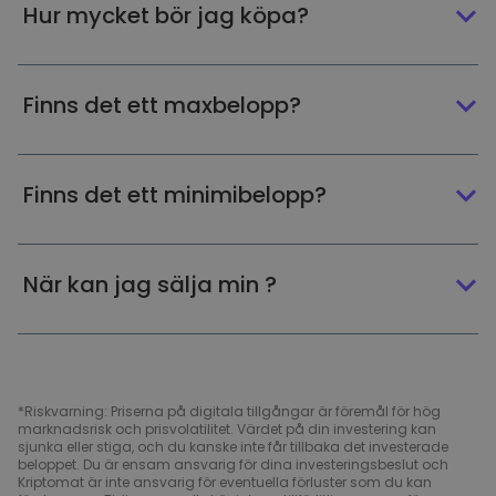
Hur mycket bör jag köpa?
Finns det ett maxbelopp?
Finns det ett minimibelopp?
När kan jag sälja min ?
*Riskvarning: Priserna på digitala tillgångar är föremål för hög
marknadsrisk och prisvolatilitet. Värdet på din investering kan
sjunka eller stiga, och du kanske inte får tillbaka det investerade
beloppet. Du är ensam ansvarig för dina investeringsbeslut och
Kriptomat är inte ansvarig för eventuella förluster som du kan