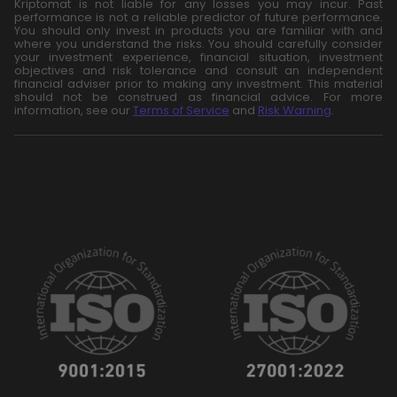
Kriptomat is not liable for any losses you may incur. Past
performance is not a reliable predictor of future performance.
You should only invest in products you are familiar with and
where you understand the risks. You should carefully consider
your investment experience, financial situation, investment
objectives and risk tolerance and consult an independent
financial adviser prior to making any investment. This material
should not be construed as financial advice. For more
information, see our
Terms of Service
and
Risk Warning
.