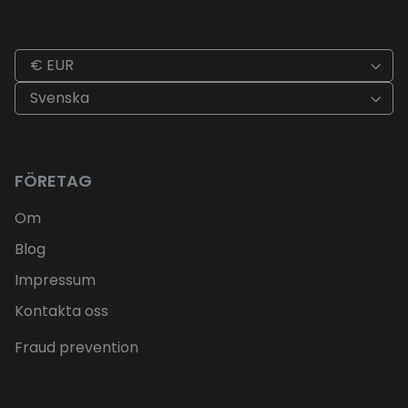
€ EUR
Svenska
FÖRETAG
Om
Blog
Impressum
Kontakta oss
Fraud prevention