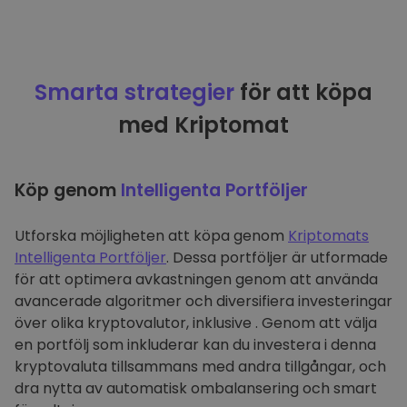
Smarta strategier
för att köpa
med Kriptomat
Köp genom
Intelligenta Portföljer
Utforska möjligheten att köpa genom
Kriptomats
Intelligenta Portföljer
. Dessa portföljer är utformade
för att optimera avkastningen genom att använda
avancerade algoritmer och diversifiera investeringar
över olika kryptovalutor, inklusive . Genom att välja
en portfölj som inkluderar kan du investera i denna
kryptovaluta tillsammans med andra tillgångar, och
dra nytta av automatisk ombalansering och smart