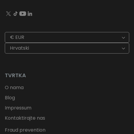
€ EUR
Hrvatski
TVRTKA
O nama
Blog
Impressum
Kontaktirajte nas
Fraud prevention