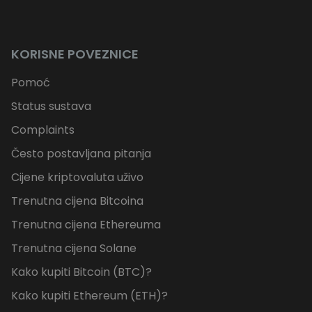
KORISNE POVEZNICE
Pomoć
Status sustava
Complaints
Često postavljana pitanja
Cijene kriptovaluta uživo
Trenutna cijena Bitcoina
Trenutna cijena Ethereuma
Trenutna cijena Solane
Kako kupiti Bitcoin (BTC)?
Kako kupiti Ethereum (ETH)?