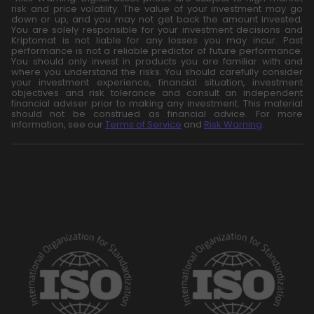
risk and price volatility. The value of your investment may go
down or up, and you may not get back the amount invested.
You are solely responsible for your investment decisions and
Kriptomat is not liable for any losses you may incur. Past
performance is not a reliable predictor of future performance.
You should only invest in products you are familiar with and
where you understand the risks. You should carefully consider
your investment experience, financial situation, investment
objectives and risk tolerance and consult an independent
financial adviser prior to making any investment. This material
should not be construed as financial advice. For more
information, see our
Terms of Service
and
Risk Warning
.