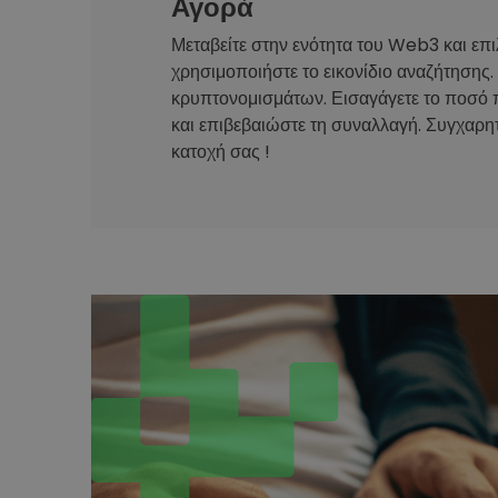
Αγορά
Μεταβείτε στην ενότητα του Web3 και επι
χρησιμοποιήστε το εικονίδιο αναζήτησης.
κρυπτονομισμάτων. Εισαγάγετε το ποσό 
και επιβεβαιώστε τη συναλλαγή. Συγχαρητ
κατοχή σας !