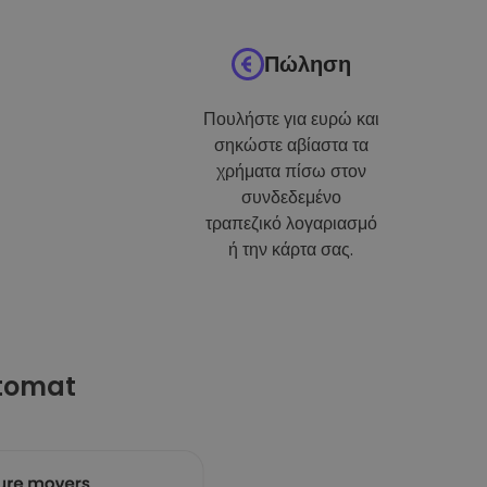
Πώληση
Πουλήστε για ευρώ και
σηκώστε αβίαστα τα
χρήματα πίσω στον
συνδεδεμένο
τραπεζικό λογαριασμό
ή την κάρτα σας.
ptomat