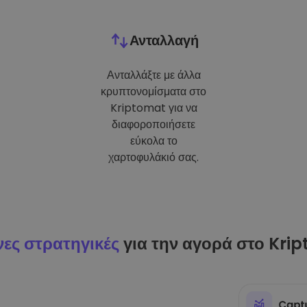
Ανταλλαγή
Ανταλλάξτε με άλλα
κρυπτονομίσματα στο
Kriptomat για να
διαφοροποιήσετε
εύκολα το
χαρτοφυλάκιό σας.
ες στρατηγικές
για την αγορά στο Kri