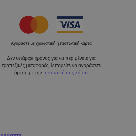
Αγοράστε με χρεωστική ή πιστωτική κάρτα
Δεν υπάρχει χρόνος για να περιμένετε για
τραπεζικές μεταφορές; Μπορείτε να αγοράσετε
άμεσα με την
πιστωτική σας κάρτα
.
κεύσετε