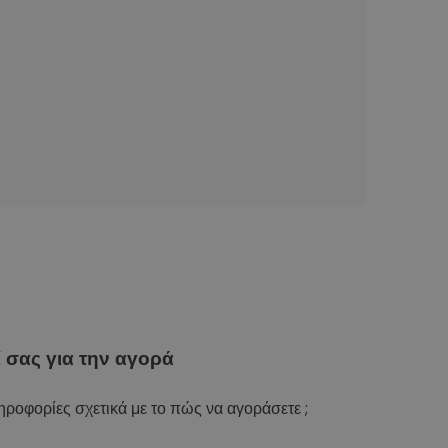
ί
σας για την αγορά
ροφορίες σχετικά με το πώς να αγοράσετε ;