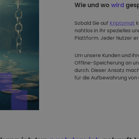
Wie und wo
wird
gesp
Sobald Sie auf
Kriptomat
k
nahtlos in Ihr spezielles u
Plattform. Jeder Nutzer erh
Um unsere Kunden und ihre
Offline-Speicherung an u
durch. Dieser Ansatz mach
für die Aufbewahrung von