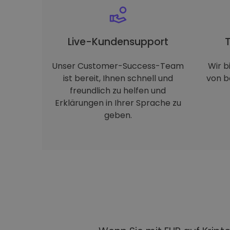
Live-Kundensupport
Unser Customer-Success-Team
Wir b
ist bereit, Ihnen schnell und
von b
freundlich zu helfen und
Erklärungen in Ihrer Sprache zu
geben.