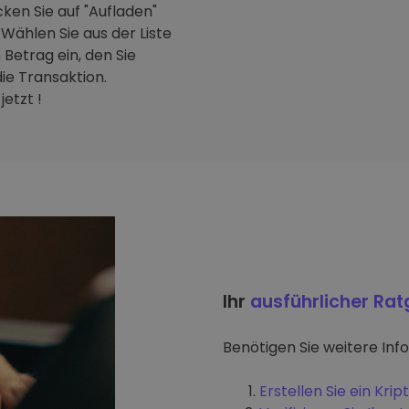
ken Sie auf "Aufladen"
Wählen Sie aus der Liste
Betrag ein, den Sie
ie Transaktion.
etzt !
Ihr
ausführlicher Ra
Benötigen Sie weitere Inf
Erstellen Sie ein Kr