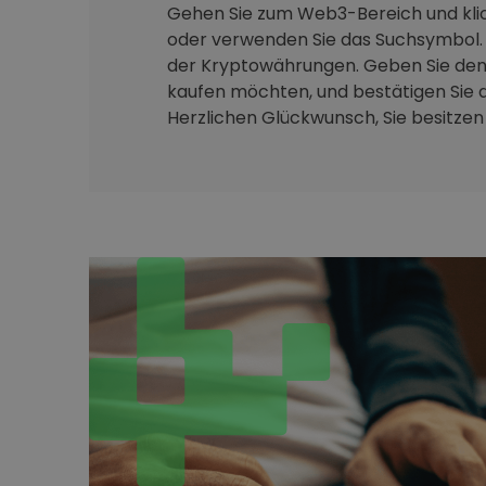
Gehen Sie zum Web3-Bereich und klic
oder verwenden Sie das Suchsymbol. 
der Kryptowährungen. Geben Sie den 
kaufen möchten, und bestätigen Sie d
Herzlichen Glückwunsch, Sie besitzen j