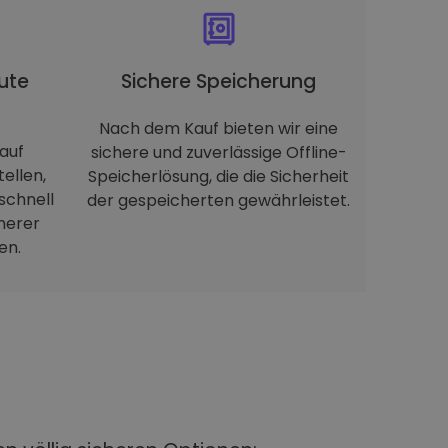
ute
Sichere Speicherung
Nach dem Kauf bieten wir eine
auf
sichere und zuverlässige Offline-
tellen,
Speicherlösung, die die Sicherheit
schnell
der gespeicherten gewährleistet.
herer
en.