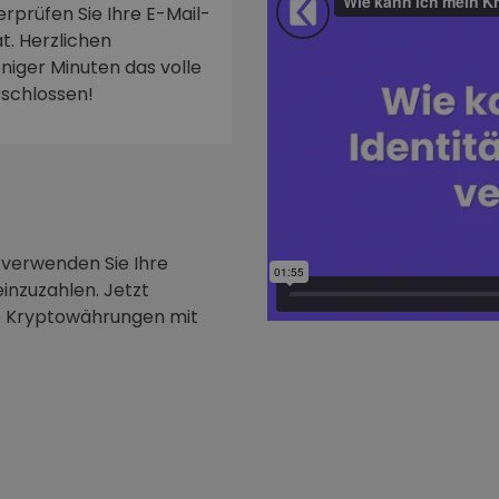
rprüfen Sie Ihre E-Mail-
t. Herzlichen
niger Minuten das volle
rschlossen!
 verwenden Sie Ihre
inzuzahlen. Jetzt
e Kryptowährungen mit