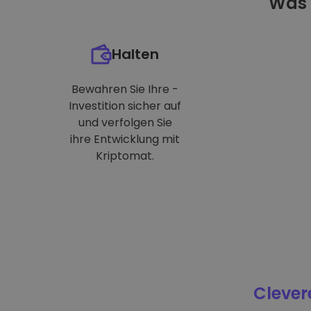
Was 
Halten
Bewahren Sie Ihre -
Investition sicher auf
und verfolgen Sie
ihre Entwicklung mit
Kriptomat.
Clever