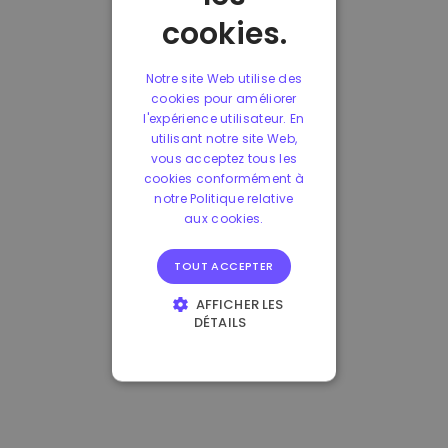
cookies.
Notre site Web utilise des
cookies pour améliorer
l'expérience utilisateur. En
utilisant notre site Web,
vous acceptez tous les
cookies conformément à
notre Politique relative
aux cookies.
TOUT ACCEPTER
AFFICHER LES
DÉTAILS
STRICTEMENT
NÉCESSAIRES
PERFORMANCE
CIBLAGE