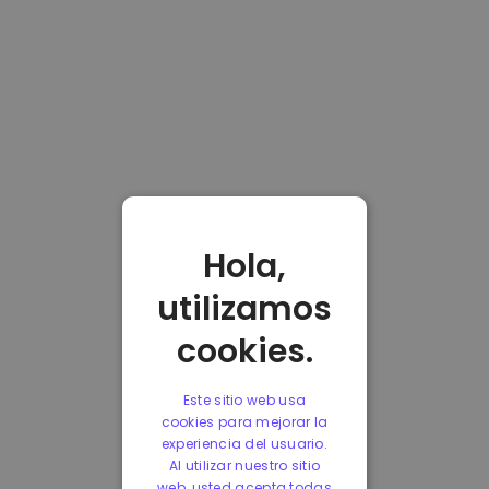
Hola,
utilizamos
cookies.
Este sitio web usa
cookies para mejorar la
experiencia del usuario.
Al utilizar nuestro sitio
web, usted acepta todas