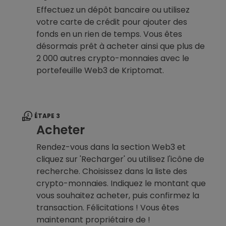
Effectuez un dépôt bancaire ou utilisez
votre carte de crédit pour ajouter des
fonds en un rien de temps. Vous êtes
désormais prêt à acheter ainsi que plus de
2 000 autres crypto-monnaies avec le
portefeuille Web3 de Kriptomat.
ÉTAPE 3
Acheter
Rendez-vous dans la section Web3 et
cliquez sur 'Recharger' ou utilisez l'icône de
recherche. Choisissez dans la liste des
crypto-monnaies. Indiquez le montant que
vous souhaitez acheter, puis confirmez la
transaction. Félicitations ! Vous êtes
maintenant propriétaire de !