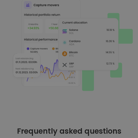
Frequently asked questions