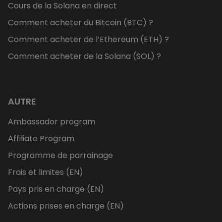
Cours de la Solana en direct
Comment acheter du Bitcoin (BTC) ?
Comment acheter de l’Ethereum (ETH) ?
Comment acheter de la Solana (SOL) ?
AUTRE
Ambassador program
Affiliate Program
Programme de parrainage
Frais et limites (EN)
Pays pris en charge (EN)
Actions prises en charge (EN)