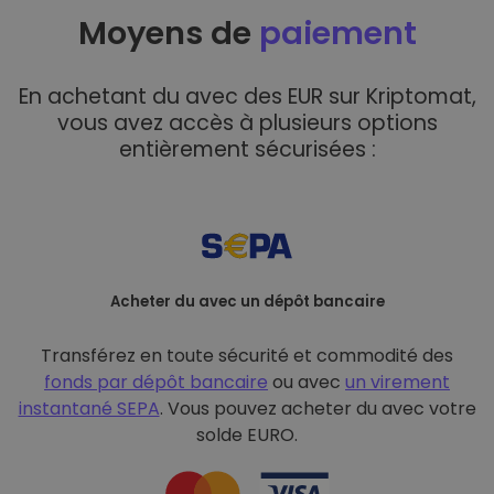
Moyens de
paiement
En achetant du avec des EUR sur Kriptomat,
vous avez accès à plusieurs options
entièrement sécurisées :
Acheter du avec un dépôt bancaire
Transférez en toute sécurité et commodité des
fonds par dépôt bancaire
ou avec
un virement
instantané SEPA
. Vous pouvez acheter du avec votre
solde EURO.