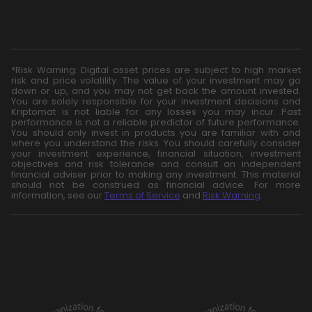
*Risk Warning: Digital asset prices are subject to high market
risk and price volatility. The value of your investment may go
down or up, and you may not get back the amount invested.
You are solely responsible for your investment decisions and
Kriptomat is not liable for any losses you may incur. Past
performance is not a reliable predictor of future performance.
You should only invest in products you are familiar with and
where you understand the risks. You should carefully consider
your investment experience, financial situation, investment
objectives and risk tolerance and consult an independent
financial adviser prior to making any investment. This material
should not be construed as financial advice. For more
information, see our
Terms of Service
and
Risk Warning
.