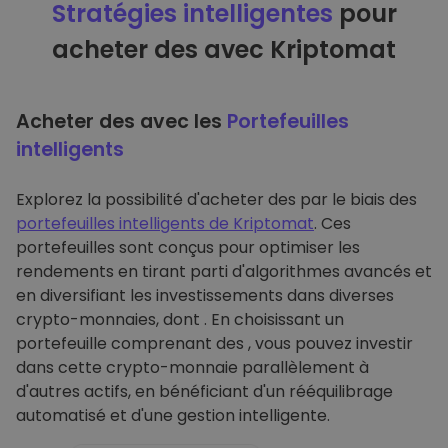
Stratégies intelligentes
pour
acheter des avec Kriptomat
Acheter des avec les
Portefeuilles
intelligents
Explorez la possibilité d'acheter des par le biais des
portefeuilles intelligents de Kriptomat
. Ces
portefeuilles sont conçus pour optimiser les
rendements en tirant parti d'algorithmes avancés et
en diversifiant les investissements dans diverses
crypto-monnaies, dont . En choisissant un
portefeuille comprenant des , vous pouvez investir
dans cette crypto-monnaie parallèlement à
d'autres actifs, en bénéficiant d'un rééquilibrage
automatisé et d'une gestion intelligente.