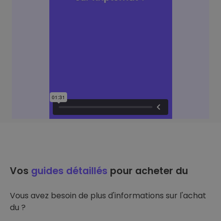
Vos
guides détaillés
pour acheter du
Vous avez besoin de plus d'informations sur l'achat
du ?