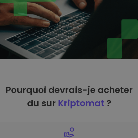
Pourquoi devrais-je acheter
du sur
Kriptomat
?