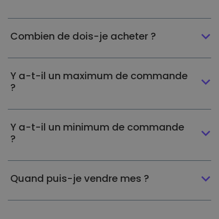
Combien de dois-je acheter ?
Y a-t-il un maximum de commande
?
Y a-t-il un minimum de commande
?
Quand puis-je vendre mes ?