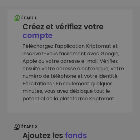
ÉTAPE 1
Créez et vérifiez votre
compte
Téléchargez l'application Kriptomat et
inscrivez-vous facilement avec Google,
Apple ou votre adresse e-mail. Vérifiez
ensuite votre adresse électronique, votre
numéro de téléphone et votre identité.
Félicitations ! En seulement quelques
minutes, vous avez débloqué tout le
potentiel de la plateforme Kriptomat.
ÉTAPE 2
Ajoutez les
fonds