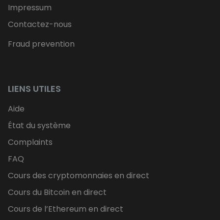
Impressum
Contactez-nous
Fraud prevention
LIENS UTILES
Aide
État du système
Complaints
FAQ
Cours des cryptomonnaies en direct
Cours du Bitcoin en direct
Cours de l’Ethereum en direct