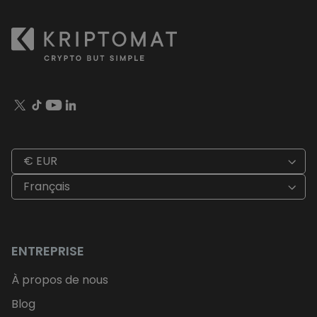
€ EUR
Français
ENTREPRISE
À propos de nous
Blog