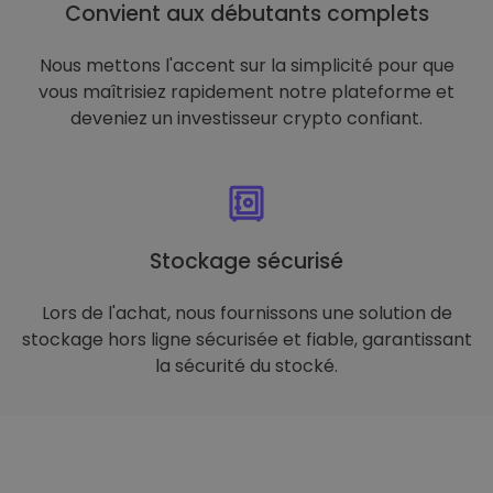
Convient aux débutants complets
Nous mettons l'accent sur la simplicité pour que
vous maîtrisiez rapidement notre plateforme et
deveniez un investisseur crypto confiant.
Stockage sécurisé
Lors de l'achat, nous fournissons une solution de
stockage hors ligne sécurisée et fiable, garantissant
la sécurité du stocké.