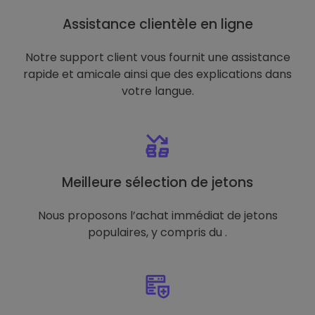
Assistance clientèle en ligne
Notre support client vous fournit une assistance
rapide et amicale ainsi que des explications dans
votre langue.
Meilleure sélection de jetons
Nous proposons l’achat immédiat de jetons
populaires, y compris du .