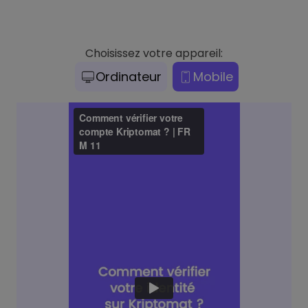
Choisissez votre appareil:
Ordinateur
Mobile