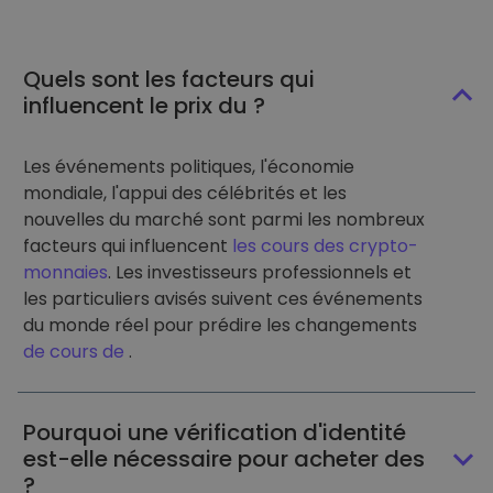
Quels sont les facteurs qui
influencent le prix du ?
Les événements politiques, l'économie
mondiale, l'appui des célébrités et les
nouvelles du marché sont parmi les nombreux
facteurs qui influencent
les cours des crypto-
monnaies
. Les investisseurs professionnels et
les particuliers avisés suivent ces événements
du monde réel pour prédire les changements
de cours de
.
Pourquoi une vérification d'identité
est-elle nécessaire pour acheter des
?