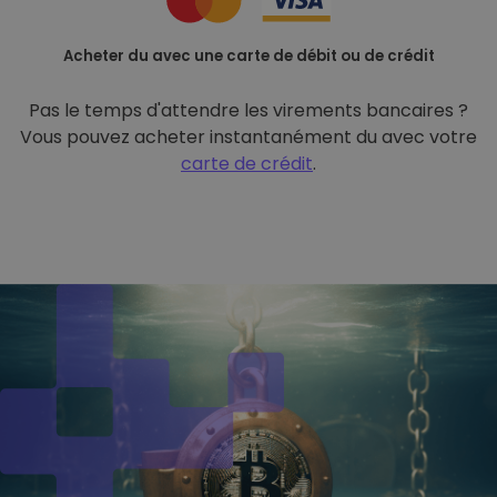
Acheter du avec une carte de débit ou de crédit
Pas le temps d'attendre les virements bancaires ?
Vous pouvez acheter instantanément du avec votre
carte de crédit
.