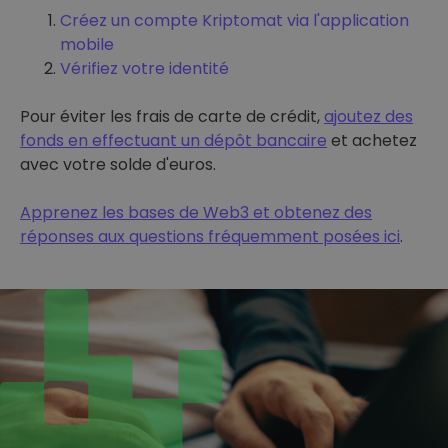
Créez un compte Kriptomat via l'application
mobile
Vérifiez votre identité
Pour éviter les frais de carte de crédit,
ajoutez des
fonds en effectuant un dépôt bancaire
et achetez
avec votre solde d'euros.
Apprenez les bases de Web3 et obtenez des
réponses aux questions fréquemment posées ici
.