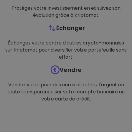
Protégez votre investissement en et suivez son
évolution grâce à Kriptomat.
Échanger
Échangez votre contre d'autres crypto-monnaies
sur Kriptomat pour diversifier votre portefeuille sans
effort.
Vendre
Vendez votre pour des euros et retirez l'argent en
toute transparence sur votre compte bancaire ou
votre carte de crédit.