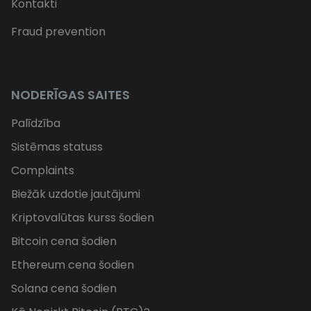
Kontakti
Fraud prevention
NODERĪGAS SAITES
Palīdzība
Sistēmas statuss
Complaints
Biežāk uzdotie jautājumi
Kriptovalūtas kurss šodien
Bitcoin cena šodien
Ethereum cena šodien
Solana cena šodien