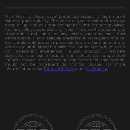
*Risk Warning: Digital asset prices are subject to high market
risk and price volatility. The value of your investment may go
down or up, and you may not get back the amount invested.
You are solely responsible for your investment decisions and
Kriptomat is not liable for any losses you may incur. Past
performance is not a reliable predictor of future performance.
You should only invest in products you are familiar with and
where you understand the risks. You should carefully consider
your investment experience, financial situation, investment
objectives and risk tolerance and consult an independent
financial adviser prior to making any investment. This material
should not be construed as financial advice. For more
information, see our
Terms of Service
and
Risk Warning
.