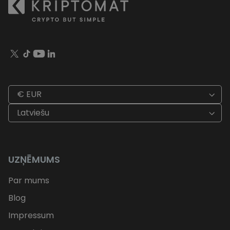
€ EUR
Latviešu
UZŅĒMUMS
Par mums
Blog
Impressum