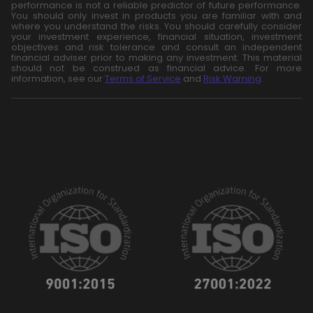
performance is not a reliable predictor of future performance.
You should only invest in products you are familiar with and
where you understand the risks. You should carefully consider
your investment experience, financial situation, investment
objectives and risk tolerance and consult an independent
financial adviser prior to making any investment. This material
should not be construed as financial advice. For more
information, see our
Terms of Service
and
Risk Warning
.