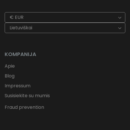
€ EUR
Lietuviškai
KOMPANIJA
Apie
Blog
Impressum
Susisiekite su mumis
Fraud prevention