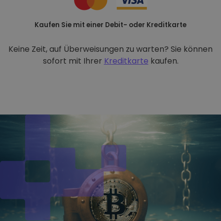
Kaufen Sie mit einer Debit- oder Kreditkarte
Keine Zeit, auf Überweisungen zu warten? Sie können
sofort mit Ihrer
Kreditkarte
kaufen.