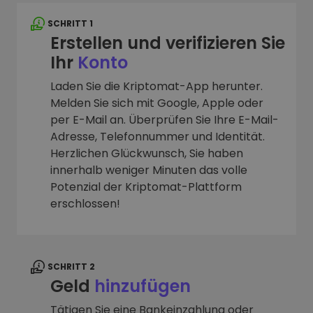
SCHRITT 1
Erstellen und verifizieren Sie
Ihr
Konto
Laden Sie die Kriptomat-App herunter.
Melden Sie sich mit Google, Apple oder
per E-Mail an. Überprüfen Sie Ihre E-Mail-
Adresse, Telefonnummer und Identität.
Herzlichen Glückwunsch, Sie haben
innerhalb weniger Minuten das volle
Potenzial der Kriptomat-Plattform
erschlossen!
SCHRITT 2
Geld
hinzufügen
Tätigen Sie eine Bankeinzahlung oder