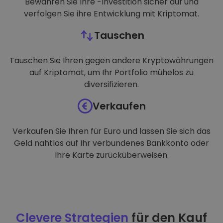
Bewahren Sie Ihre -Investition sicher auf und
verfolgen Sie ihre Entwicklung mit Kriptomat.
Tauschen
Tauschen Sie Ihren gegen andere Kryptowährungen
auf Kriptomat, um Ihr Portfolio mühelos zu
diversifizieren.
Verkaufen
Verkaufen Sie Ihren für Euro und lassen Sie sich das
Geld nahtlos auf Ihr verbundenes Bankkonto oder
Ihre Karte zurücküberweisen.
Clevere Strategien
für den Kauf