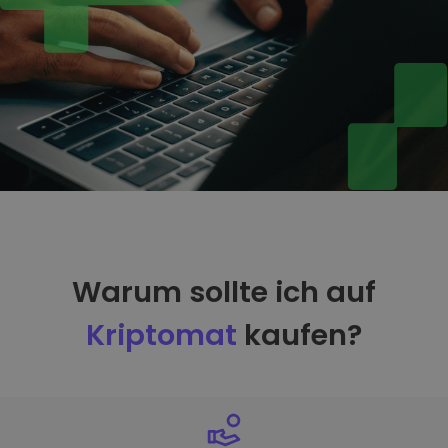
Warum sollte ich auf
Kriptomat
kaufen?