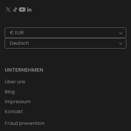
€ EUR
Deutsch
UNTERNEHMEN
Über uns
Blog
Impressum
Kontakt
Fraud prevention