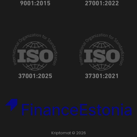
Kriptomat © 2026