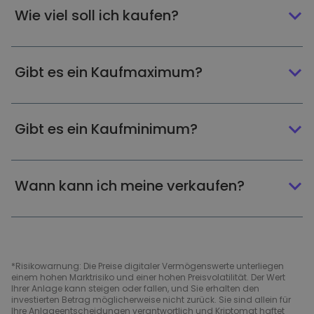
Wie viel soll ich kaufen?
Gibt es ein Kaufmaximum?
Gibt es ein Kaufminimum?
Wann kann ich meine verkaufen?
*Risikowarnung: Die Preise digitaler Vermögenswerte unterliegen
einem hohen Marktrisiko und einer hohen Preisvolatilität. Der Wert
Ihrer Anlage kann steigen oder fallen, und Sie erhalten den
investierten Betrag möglicherweise nicht zurück. Sie sind allein für
Ihre Anlageentscheidungen verantwortlich und Kriptomat haftet