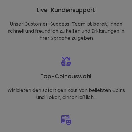
Live-Kundensupport
Unser Customer-Success-Team ist bereit, Ihnen
schnell und freundlich zu helfen und Erklärungen in
Ihrer Sprache zu geben.
Top-Coinauswahl
Wir bieten den sofortigen Kauf von beliebten Coins
und Token, einschließlich .