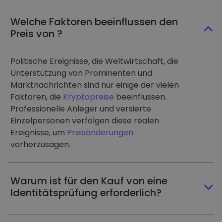
Welche Faktoren beeinflussen den
Preis von ?
Politische Ereignisse, die Weltwirtschaft, die
Unterstützung von Prominenten und
Marktnachrichten sind nur einige der vielen
Faktoren, die
Kryptopreise
beeinflussen.
Professionelle Anleger und versierte
Einzelpersonen verfolgen diese realen
Ereignisse, um
Preisänderungen
vorherzusagen.
Warum ist für den Kauf von eine
Identitätsprüfung erforderlich?