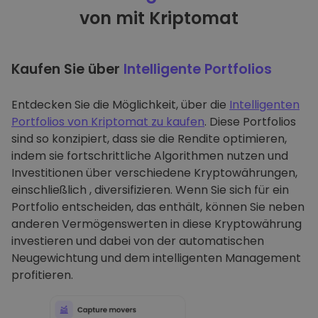
von mit Kriptomat
Kaufen Sie über
Intelligente Portfolios
Entdecken Sie die Möglichkeit, über die
Intelligenten
Portfolios von Kriptomat zu kaufen
. Diese Portfolios
sind so konzipiert, dass sie die Rendite optimieren,
indem sie fortschrittliche Algorithmen nutzen und
Investitionen über verschiedene Kryptowährungen,
einschließlich , diversifizieren. Wenn Sie sich für ein
Portfolio entscheiden, das enthält, können Sie neben
anderen Vermögenswerten in diese Kryptowährung
investieren und dabei von der automatischen
Neugewichtung und dem intelligenten Management
profitieren.