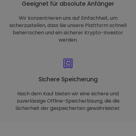
Geeignet für absolute Anfänger
Wir konzentrieren uns auf Einfachheit, um
sicherzustellen, dass Sie unsere Plattform schnell
beherrschen und ein sicherer Krypto-Investor
werden.
Sichere Speicherung
Nach dem Kauf bieten wir eine sichere und
zuverlässige Offline-Speicherlösung, die die
Sicherheit der gespeicherten gewährleistet.