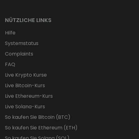
NÜTZLICHE LINKS
Hilfe
Systemstatus
Complaints
FAQ
Live Krypto Kurse
Live Bitcoin-Kurs
Live Ethereum-Kurs
Live Solana-Kurs
So kaufen Sie Bitcoin (BTC)
So kaufen Sie Ethereum (ETH)
So kaufen Sie Solana (SOL)