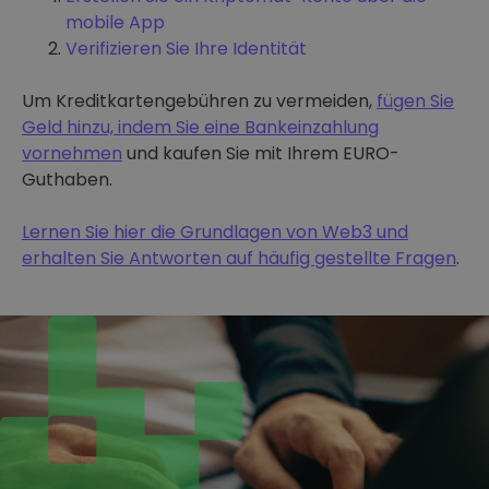
mobile App
Verifizieren Sie Ihre Identität
Um Kreditkartengebühren zu vermeiden,
fügen Sie
Geld hinzu, indem Sie eine Bankeinzahlung
vornehmen
und kaufen Sie mit Ihrem EURO-
Guthaben.
Lernen Sie hier die Grundlagen von Web3 und
erhalten Sie Antworten auf häufig gestellte Fragen
.