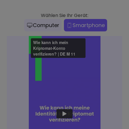
Wählen Sie Ihr Gerät:
Computer
Smartphone