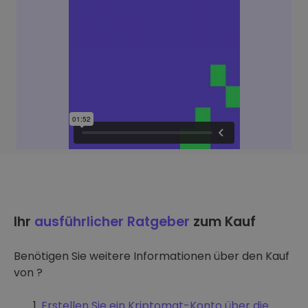
Ihr
ausführlicher Ratgeber
zum Kauf
Benötigen Sie weitere Informationen über den Kauf
von ?
Erstellen Sie ein Kriptomat-Konto über die