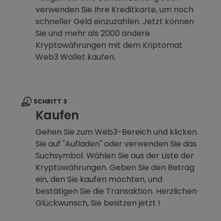
verwenden Sie Ihre Kreditkarte, um noch
schneller Geld einzuzahlen. Jetzt können
Sie und mehr als 2000 andere
Kryptowährungen mit dem Kriptomat
Web3 Wallet kaufen.
SCHRITT 3
Kaufen
Gehen Sie zum Web3-Bereich und klicken
Sie auf "Aufladen" oder verwenden Sie das
Suchsymbol. Wählen Sie aus der Liste der
Kryptowährungen. Geben Sie den Betrag
ein, den Sie kaufen möchten, und
bestätigen Sie die Transaktion. Herzlichen
Glückwunsch, Sie besitzen jetzt !