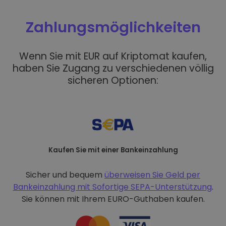
Zahlungsmöglichkeiten
Wenn Sie mit EUR auf Kriptomat kaufen,
haben Sie Zugang zu verschiedenen völlig
sicheren Optionen:
Kaufen Sie mit einer Bankeinzahlung
Sicher und bequem
überweisen Sie Geld per
Bankeinzahlung mit
Sofortige SEPA-Unterstützung
.
Sie können mit Ihrem EURO-Guthaben kaufen.