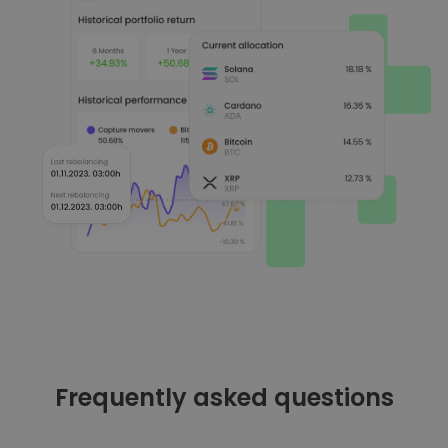
Frequently asked questions