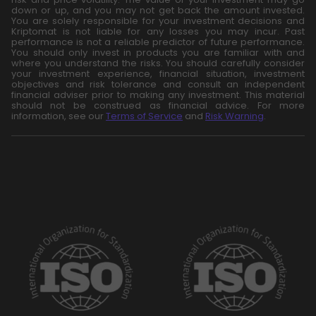
down or up, and you may not get back the amount invested.
You are solely responsible for your investment decisions and
Kriptomat is not liable for any losses you may incur. Past
performance is not a reliable predictor of future performance.
You should only invest in products you are familiar with and
where you understand the risks. You should carefully consider
your investment experience, financial situation, investment
objectives and risk tolerance and consult an independent
financial adviser prior to making any investment. This material
should not be construed as financial advice. For more
information, see our
Terms of Service
and
Risk Warning
.