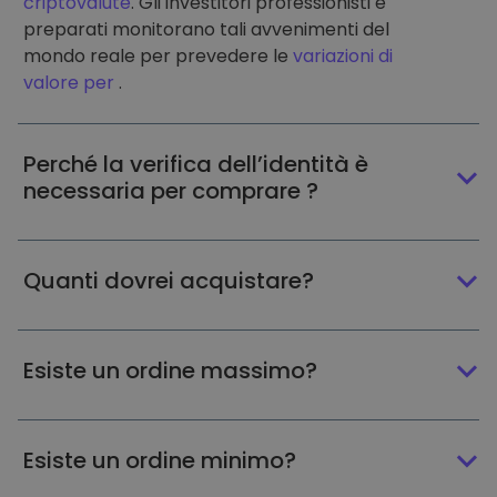
criptovalute
. Gli investitori professionisti e
preparati monitorano tali avvenimenti del
mondo reale per prevedere le
variazioni di
valore per
.
Perché la verifica dell’identità è
necessaria per comprare ?
Quanti dovrei acquistare?
Esiste un ordine massimo?
Esiste un ordine minimo?