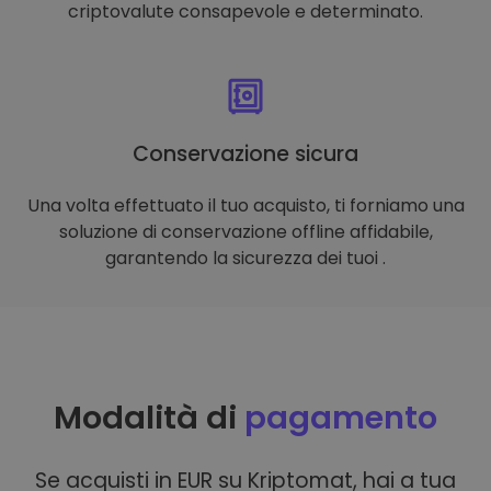
criptovalute consapevole e determinato.
Conservazione sicura
Una volta effettuato il tuo acquisto, ti forniamo una
soluzione di conservazione offline affidabile,
garantendo la sicurezza dei tuoi .
Modalità di
pagamento
Se acquisti in EUR su Kriptomat, hai a tua