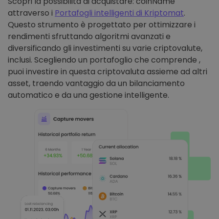
Scopri la possibilità di acquistare: coinName
attraverso i
Portafogli intelligenti di Kriptomat
.
Questo strumento è progettato per ottimizzare i
rendimenti sfruttando algoritmi avanzati e
diversificando gli investimenti su varie criptovalute,
inclusi. Scegliendo un portafoglio che comprende ,
puoi investire in questa criptovaluta assieme ad altri
asset, traendo vantaggio da un bilanciamento
automatico e da una gestione intelligente.