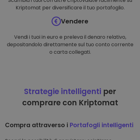
Scambia i tuoi con altre criptovalute facilmente su
Kriptomat per diversificare il tuo portafoglio.
Vendere
Vendi i tuoi in euro e preleva il denaro relativo,
depositandolo direttamente sul tuo conto corrente
o carta collegati.
Strategie intelligenti
per
comprare con Kriptomat
Compra attraverso i
Portafogli intelligenti