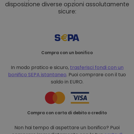
disposizione diverse opzioni assolutamente
sicure:
Compra con un bonifico
In modo pratico e sicuro,
trasferisci fondi con un
bonifico
SEPA istantaneo
. Puoi comprare con il tuo
saldo in EURO.
Compra con carta di debito o credito
Non hai tempo di aspettare un bonifico? Puoi