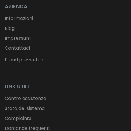
AZIENDA
Informazioni
Blog
Impressum
Contattaci
Fraud prevention
LINK UTILI
Centro assistenza
Stato del sistema
Complaints
Domande frequenti