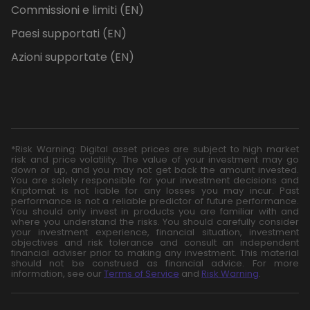
Commissioni e limiti (EN)
Paesi supportati (EN)
Azioni supportate (EN)
*Risk Warning: Digital asset prices are subject to high market
risk and price volatility. The value of your investment may go
down or up, and you may not get back the amount invested.
You are solely responsible for your investment decisions and
Kriptomat is not liable for any losses you may incur. Past
performance is not a reliable predictor of future performance.
You should only invest in products you are familiar with and
where you understand the risks. You should carefully consider
your investment experience, financial situation, investment
objectives and risk tolerance and consult an independent
financial adviser prior to making any investment. This material
should not be construed as financial advice. For more
information, see our
Terms of Service
and
Risk Warning
.