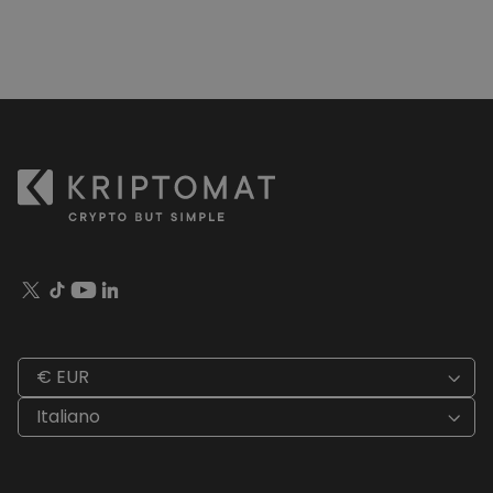
€ EUR
Italiano