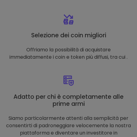
Selezione dei coin migliori
Offriamo la possibilità di acquistare
immediatamente i coin e token più diffusi, tra cui .
Adatto per chi è completamente alle
prime armi
Siamo particolarmente attenti alla semplicità per
consentirti di padroneggiare velocemente la nostra
piattaforma e diventare un investitore in