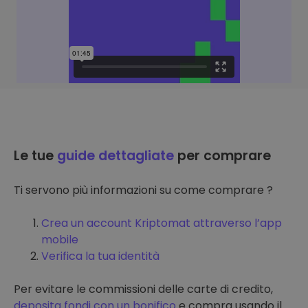
Le tue
guide dettagliate
per comprare
Ti servono più informazioni su come comprare ?
Crea un account Kriptomat attraverso l’app
mobile
Verifica la tua identità
Per evitare le commissioni delle carte di credito,
deposita fondi con un bonifico
e compra usando il