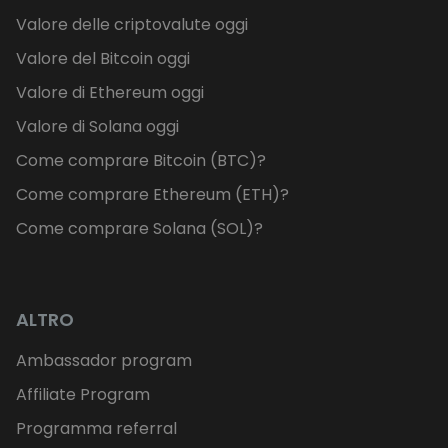
Valore delle criptovalute oggi
Valore del Bitcoin oggi
Valore di Ethereum oggi
Valore di Solana oggi
Come comprare Bitcoin (BTC)?
Come comprare Ethereum (ETH)?
Come comprare Solana (SOL)?
ALTRO
Ambassador program
Affiliate Program
Programma referral