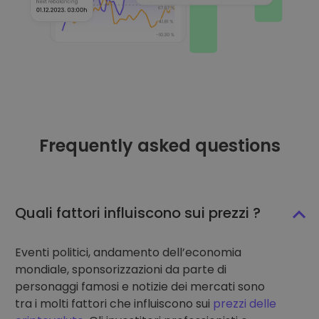
Frequently asked questions
Quali fattori influiscono sui prezzi ?
Eventi politici, andamento dell’economia
mondiale, sponsorizzazioni da parte di
personaggi famosi e notizie dei mercati sono
tra i molti fattori che influiscono sui
prezzi delle