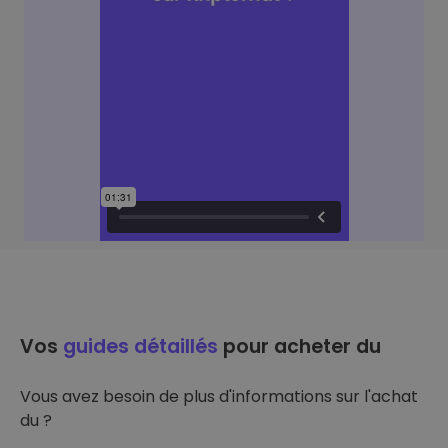
Vos
guides détaillés
pour acheter du
Vous avez besoin de plus d'informations sur l'achat
du ?