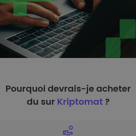
Pourquoi devrais-je acheter
du sur
Kriptomat
?