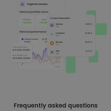
Frequently asked questions