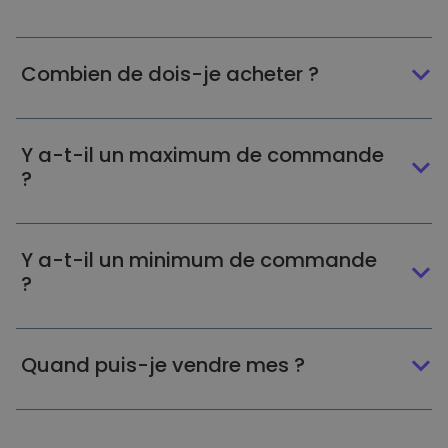
Combien de dois-je acheter ?
Y a-t-il un maximum de commande
?
Y a-t-il un minimum de commande
?
Quand puis-je vendre mes ?