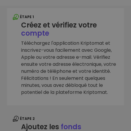
ÉTAPE 1
Créez et vérifiez votre
compte
Téléchargez l'application Kriptomat et
inscrivez-vous facilement avec Google,
Apple ou votre adresse e-mail. Vérifiez
ensuite votre adresse électronique, votre
numéro de téléphone et votre identité.
Félicitations ! En seulement quelques
minutes, vous avez débloqué tout le
potentiel de la plateforme Kriptomat.
ÉTAPE 2
Ajoutez les
fonds