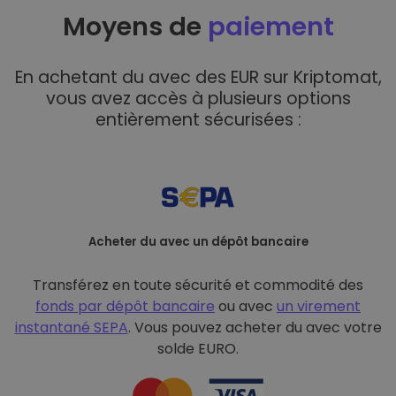
Moyens de
paiement
En achetant du avec des EUR sur Kriptomat,
vous avez accès à plusieurs options
entièrement sécurisées :
Acheter du avec un dépôt bancaire
Transférez en toute sécurité et commodité des
fonds par dépôt bancaire
ou avec
un virement
instantané SEPA
. Vous pouvez acheter du avec votre
solde EURO.