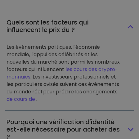
Quels sont les facteurs qui
influencent le prix du ?
Les événements politiques, l'économie
mondiale, l'appui des célébrités et les
nouvelles du marché sont parmi les nombreux
facteurs qui influencent
les cours des crypto-
monnaies
. Les investisseurs professionnels et
les particuliers avisés suivent ces événements
du monde réel pour prédire les changements
de cours de
.
Pourquoi une vérification d'identité
est-elle nécessaire pour acheter des
?