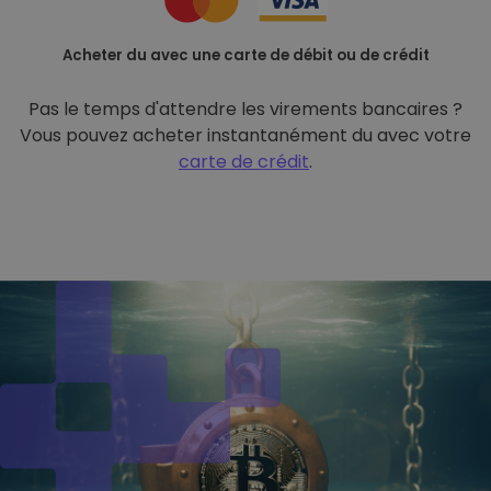
Acheter du avec une carte de débit ou de crédit
Pas le temps d'attendre les virements bancaires ?
Vous pouvez acheter instantanément du avec votre
carte de crédit
.