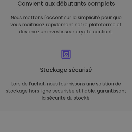
Convient aux débutants complets
Nous mettons l'accent sur la simplicité pour que
vous maîtrisiez rapidement notre plateforme et
deveniez un investisseur crypto confiant.
Stockage sécurisé
Lors de l'achat, nous fournissons une solution de
stockage hors ligne sécurisée et fiable, garantissant
la sécurité du stocké.