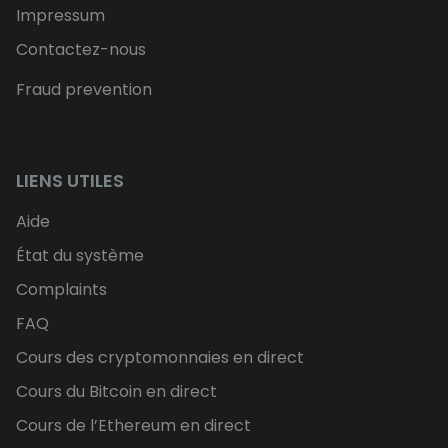
Impressum
Contactez-nous
Fraud prevention
LIENS UTILES
Aide
État du système
Complaints
FAQ
Cours des cryptomonnaies en direct
Cours du Bitcoin en direct
Cours de l’Ethereum en direct