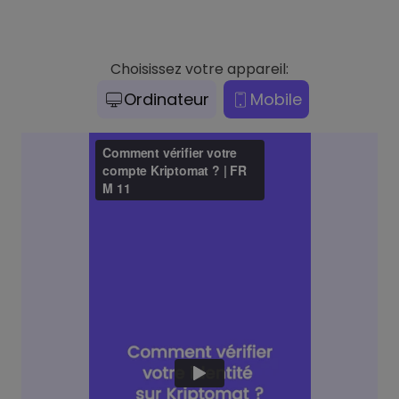
Choisissez votre appareil:
Ordinateur
Mobile