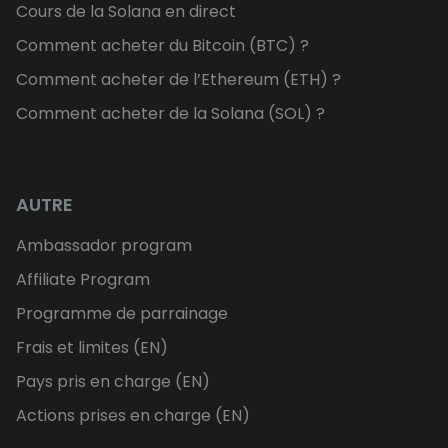
Cours de la Solana en direct
Comment acheter du Bitcoin (BTC) ?
Comment acheter de l’Ethereum (ETH) ?
Comment acheter de la Solana (SOL) ?
AUTRE
Ambassador program
Affiliate Program
Programme de parrainage
Frais et limites (EN)
Pays pris en charge (EN)
Actions prises en charge (EN)