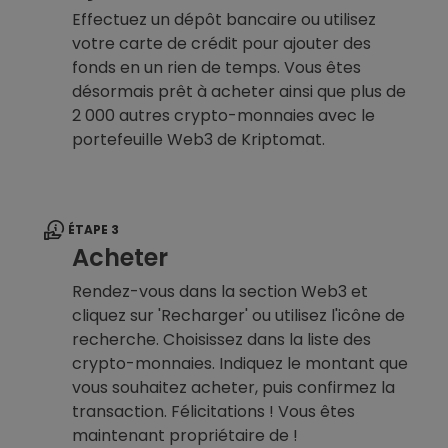
Effectuez un dépôt bancaire ou utilisez
votre carte de crédit pour ajouter des
fonds en un rien de temps. Vous êtes
désormais prêt à acheter ainsi que plus de
2 000 autres crypto-monnaies avec le
portefeuille Web3 de Kriptomat.
ÉTAPE 3
Acheter
Rendez-vous dans la section Web3 et
cliquez sur 'Recharger' ou utilisez l'icône de
recherche. Choisissez dans la liste des
crypto-monnaies. Indiquez le montant que
vous souhaitez acheter, puis confirmez la
transaction. Félicitations ! Vous êtes
maintenant propriétaire de !