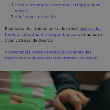
Créez un compte Kriptomat via l'application
mobile
Vérifiez votre identité
Pour éviter les frais de carte de crédit,
ajoutez des
fonds en effectuant un dépôt bancaire
et achetez
avec votre solde d'euros.
Apprenez les bases de Web3 et obtenez des
réponses aux questions fréquemment posées ici
.