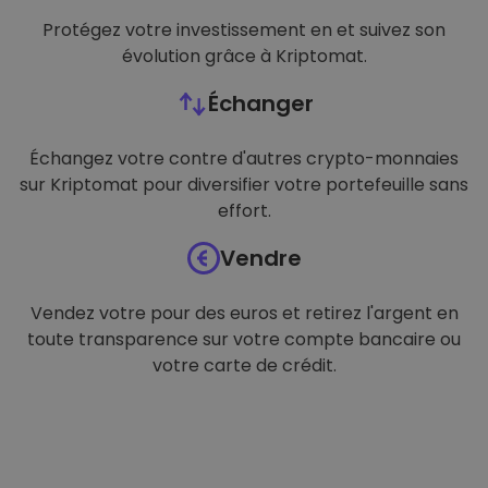
Protégez votre investissement en et suivez son
évolution grâce à Kriptomat.
Échanger
Échangez votre contre d'autres crypto-monnaies
sur Kriptomat pour diversifier votre portefeuille sans
effort.
Vendre
Vendez votre pour des euros et retirez l'argent en
toute transparence sur votre compte bancaire ou
votre carte de crédit.