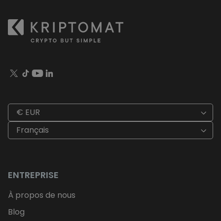
€ EUR
Français
ENTREPRISE
À propos de nous
Blog