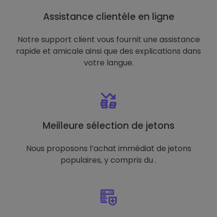
Assistance clientèle en ligne
Notre support client vous fournit une assistance
rapide et amicale ainsi que des explications dans
votre langue.
Meilleure sélection de jetons
Nous proposons l’achat immédiat de jetons
populaires, y compris du .