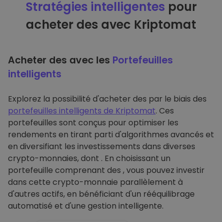
Stratégies intelligentes
pour
acheter des avec Kriptomat
Acheter des avec les
Portefeuilles
intelligents
Explorez la possibilité d'acheter des par le biais des
portefeuilles intelligents de Kriptomat
. Ces
portefeuilles sont conçus pour optimiser les
rendements en tirant parti d'algorithmes avancés et
en diversifiant les investissements dans diverses
crypto-monnaies, dont . En choisissant un
portefeuille comprenant des , vous pouvez investir
dans cette crypto-monnaie parallèlement à
d'autres actifs, en bénéficiant d'un rééquilibrage
automatisé et d'une gestion intelligente.