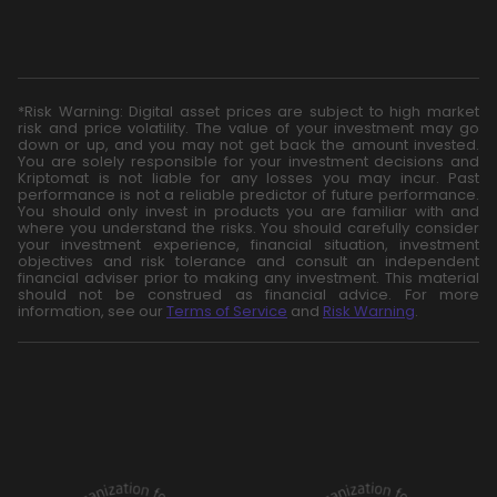
*Risk Warning: Digital asset prices are subject to high market
risk and price volatility. The value of your investment may go
down or up, and you may not get back the amount invested.
You are solely responsible for your investment decisions and
Kriptomat is not liable for any losses you may incur. Past
performance is not a reliable predictor of future performance.
You should only invest in products you are familiar with and
where you understand the risks. You should carefully consider
your investment experience, financial situation, investment
objectives and risk tolerance and consult an independent
financial adviser prior to making any investment. This material
should not be construed as financial advice. For more
information, see our
Terms of Service
and
Risk Warning
.