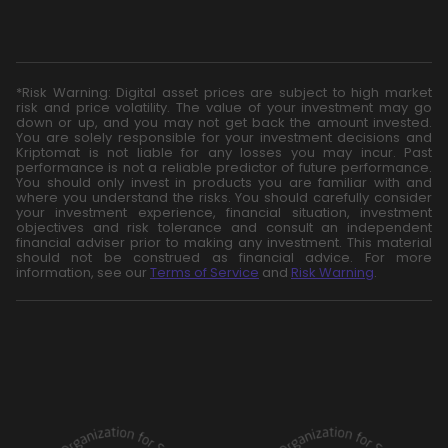
*Risk Warning: Digital asset prices are subject to high market
risk and price volatility. The value of your investment may go
down or up, and you may not get back the amount invested.
You are solely responsible for your investment decisions and
Kriptomat is not liable for any losses you may incur. Past
performance is not a reliable predictor of future performance.
You should only invest in products you are familiar with and
where you understand the risks. You should carefully consider
your investment experience, financial situation, investment
objectives and risk tolerance and consult an independent
financial adviser prior to making any investment. This material
should not be construed as financial advice. For more
information, see our
Terms of Service
and
Risk Warning
.