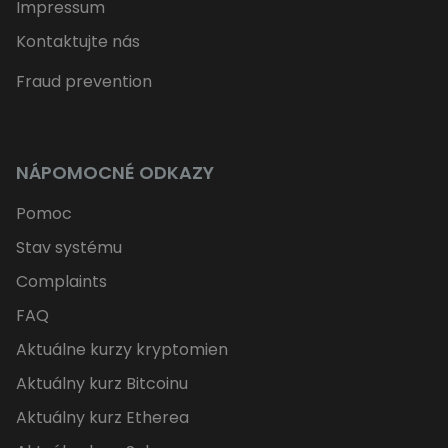
Impressum
Kontaktujte nás
Fraud prevention
NÁPOMOCNÉ ODKAZY
Pomoc
Stav systému
Complaints
FAQ
Aktuálne kurzy kryptomien
Aktuálny kurz Bitcoinu
Aktuálny kurz Etherea