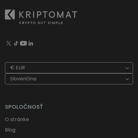
€ EUR
Slovenčina
SPOLOČNOSŤ
O stránke
Blog