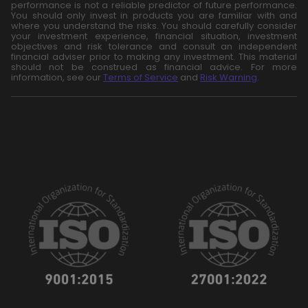
performance is not a reliable predictor of future performance.
You should only invest in products you are familiar with and
where you understand the risks. You should carefully consider
your investment experience, financial situation, investment
objectives and risk tolerance and consult an independent
financial adviser prior to making any investment. This material
should not be construed as financial advice. For more
information, see our
Terms of Service
and
Risk Warning
.