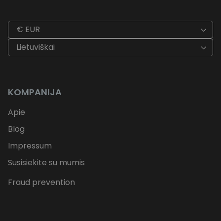
€ EUR
Lietuviškai
KOMPANIJA
Apie
Blog
Impressum
Susisiekite su mumis
Fraud prevention