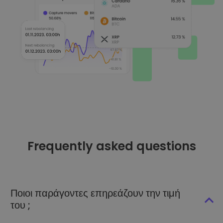
Frequently asked questions
Ποιοι παράγοντες επηρεάζουν την τιμή
του ;