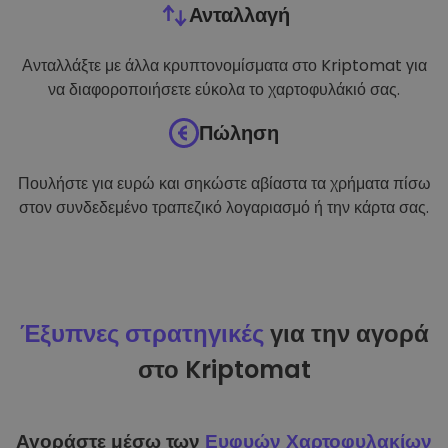
Ανταλλαγή
Ανταλλάξτε με άλλα κρυπτονομίσματα στο Kriptomat για
να διαφοροποιήσετε εύκολα το χαρτοφυλάκιό σας.
Πώληση
Πουλήστε για ευρώ και σηκώστε αβίαστα τα χρήματα πίσω
στον συνδεδεμένο τραπεζικό λογαριασμό ή την κάρτα σας.
Έξυπνες στρατηγικές
για την αγορά
στο Kriptomat
Αγοράστε μέσω των
Ευφυών Χαρτοφυλακίων