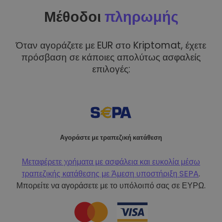
Μέθοδοι
πληρωμής
Όταν αγοράζετε με EUR στο Kriptomat, έχετε
πρόσβαση σε κάποιες απολύτως ασφαλείς
επιλογές:
Αγοράστε με τραπεζική κατάθεση
Μεταφέρετε χρήματα με ασφάλεια και ευκολία μέσω
τραπεζικής κατάθεσης με
Άμεση υποστήριξη SEPA
.
Μπορείτε να αγοράσετε με το υπόλοιπό σας σε ΕΥΡΩ.