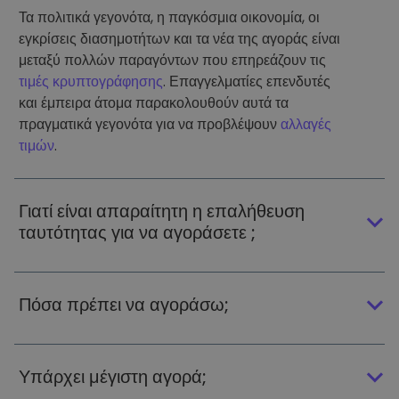
Τα πολιτικά γεγονότα, η παγκόσμια οικονομία, οι
εγκρίσεις διασημοτήτων και τα νέα της αγοράς είναι
μεταξύ πολλών παραγόντων που επηρεάζουν τις
τιμές κρυπτογράφησης
. Επαγγελματίες επενδυτές
και έμπειρα άτομα παρακολουθούν αυτά τα
πραγματικά γεγονότα για να προβλέψουν
αλλαγές
τιμών
.
Γιατί είναι απαραίτητη η επαλήθευση
ταυτότητας για να αγοράσετε ;
Πόσα πρέπει να αγοράσω;
Υπάρχει μέγιστη αγορά;