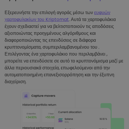
Εξερευνήστε την επιλογή αγοράς μέσω των
ευφυών
χαρτοφυλακίων του Kriptomat
. Αυτά τα χαρτοφυλάκια
έχουν σχεδιαστεί για να βελτιστοποιούν τις αποδόσεις
αξιοποιώντας προηγμένους αλγόριθμους και
διαφοροποιώντας τις επενδύσεις σε διάφορα
κρυπτονομίσματα, συμπεριλαμβανομένου του .
Επιλέγοντας ένα χαρτοφυλάκιο που περιλαμβάνει ,
μπορείτε να επενδύσετε σε αυτό το κρυπτονόμισμα μαζί με
άλλα περιουσιακά στοιχεία, επωφελούμενοι από την
αυτοματοποιημένη επανεξισορρόπηση και την έξυπνη
διαχείριση.