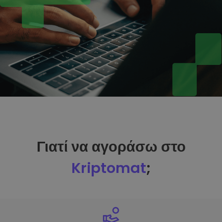
Γιατί να αγοράσω στο
Kriptomat
;