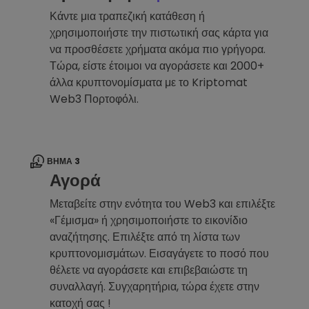
Κάντε μια τραπεζική κατάθεση ή
χρησιμοποιήστε την πιστωτική σας κάρτα για
να προσθέσετε χρήματα ακόμα πιο γρήγορα.
Τώρα, είστε έτοιμοι να αγοράσετε και 2000+
άλλα κρυπτονομίσματα με το Kriptomat
Web3 Πορτοφόλι.
ΒΉΜΑ 3
Αγορά
Μεταβείτε στην ενότητα του Web3 και επιλέξτε
«Γέμισμα» ή χρησιμοποιήστε το εικονίδιο
αναζήτησης. Επιλέξτε από τη λίστα των
κρυπτονομισμάτων. Εισαγάγετε το ποσό που
θέλετε να αγοράσετε και επιβεβαιώστε τη
συναλλαγή. Συγχαρητήρια, τώρα έχετε στην
κατοχή σας !