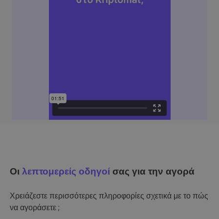
Οι
λεπτομερείς οδηγοί
σας για την αγορά
Χρειάζεστε περισσότερες πληροφορίες σχετικά με το πώς
να αγοράσετε ;