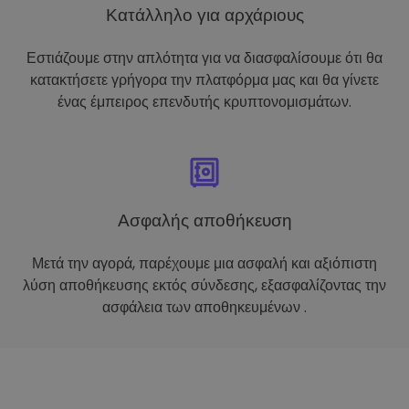
Κατάλληλο για αρχάριους
Εστιάζουμε στην απλότητα για να διασφαλίσουμε ότι θα
κατακτήσετε γρήγορα την πλατφόρμα μας και θα γίνετε
ένας έμπειρος επενδυτής κρυπτονομισμάτων.
Ασφαλής αποθήκευση
Μετά την αγορά, παρέχουμε μια ασφαλή και αξιόπιστη
λύση αποθήκευσης εκτός σύνδεσης, εξασφαλίζοντας την
ασφάλεια των αποθηκευμένων .