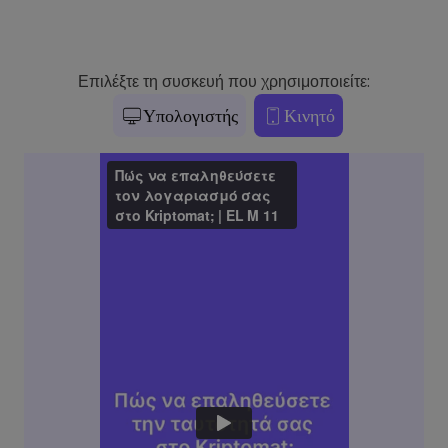
Επιλέξτε τη συσκευή που χρησιμοποιείτε:
Υπολογιστής
Κινητό