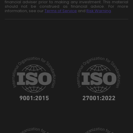
financial adviser prior to making any investment. This material
should not be construed as financial advice. For more
information, see our
Terms of Service
and
Risk Warning
.