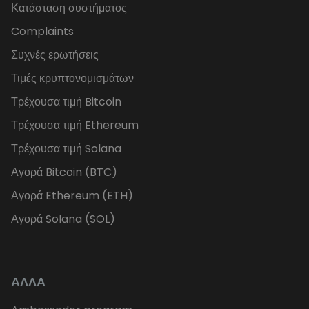
Κατάσταση συστήματος
Complaints
Συχνές ερωτήσεις
Τιμές κρυπτονομισμάτων
Τρέχουσα τιμή Bitcoin
Τρέχουσα τιμή Ethereum
Τρέχουσα τιμή Solana
Αγορά Bitcoin (BTC)
Αγορά Ethereum (ETH)
Αγορά Solana (SOL)
ΑΛΛΑ