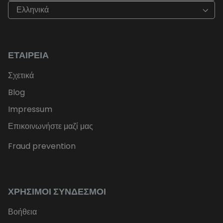
Ελληνικά
ΕΤΑΙΡΕΊΑ
Σχετικά
Blog
Impressum
Επικοινωνήστε μαζί μας
Fraud prevention
ΧΡΉΣΙΜΟΙ ΣΎΝΔΕΣΜΟΙ
Βοήθεια