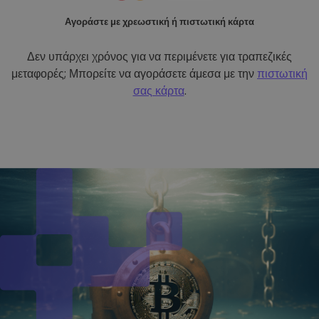
Αγοράστε με χρεωστική ή πιστωτική κάρτα
Δεν υπάρχει χρόνος για να περιμένετε για τραπεζικές
μεταφορές; Μπορείτε να αγοράσετε άμεσα με την
πιστωτική
σας κάρτα
.