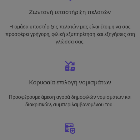
Ζωντανή υποστήριξη πελατών
Η ομάδα υποστήριξης πελατών μας είναι έτοιμη να σας
προσφέρει γρήγορη, φιλική εξυπηρέτηση και εξηγήσεις στη
γλώσσα σας.
Κορυφαία επιλογή νομισμάτων
Προσφέρουμε άμεση αγορά δημοφιλών νομισμάτων και
διακριτικών, συμπεριλαμβανομένου του .