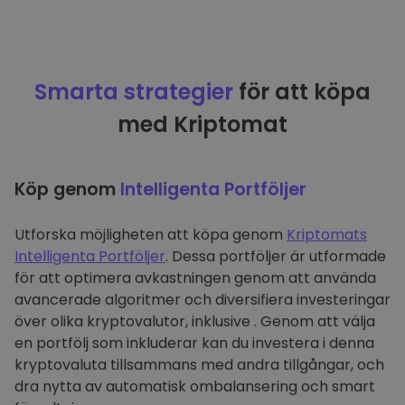
Smarta strategier
för att köpa
med Kriptomat
Köp genom
Intelligenta Portföljer
Utforska möjligheten att köpa genom
Kriptomats
Intelligenta Portföljer
. Dessa portföljer är utformade
för att optimera avkastningen genom att använda
avancerade algoritmer och diversifiera investeringar
över olika kryptovalutor, inklusive . Genom att välja
en portfölj som inkluderar kan du investera i denna
kryptovaluta tillsammans med andra tillgångar, och
dra nytta av automatisk ombalansering och smart