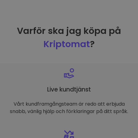
Varför ska jag köpa på
Kriptomat
?
Live kundtjänst
Vårt kundframgångsteam är redo att erbjuda
snabb, vänlig hjälp och förklaringar på ditt språk.