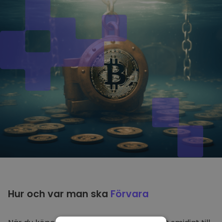
Hur och var man ska
Förvara