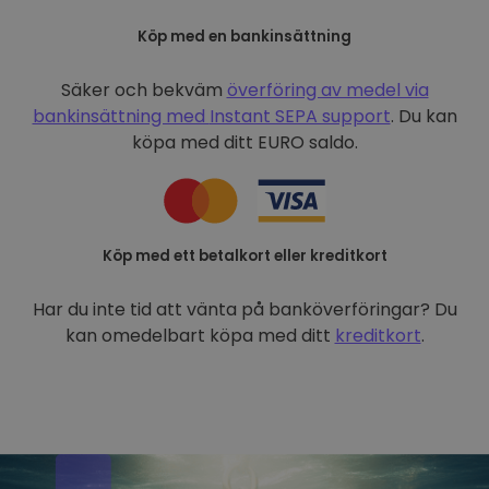
Köp med en bankinsättning
Säker och bekväm
överföring av medel via
bankinsättning med
Instant SEPA support
. Du kan
köpa med ditt EURO saldo.
Köp med ett betalkort eller kreditkort
Har du inte tid att vänta på banköverföringar? Du
kan omedelbart köpa med ditt
kreditkort
.