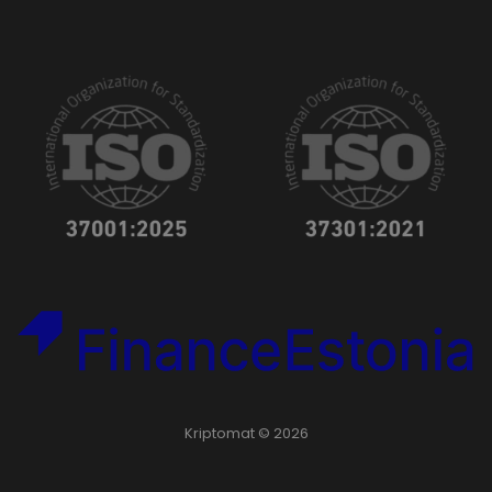
Kriptomat © 2026