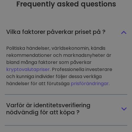
Frequently asked questions
Vilka faktorer påverkar priset på ?
Politiska händelser, världsekonomin, kändis
rekommendationer och marknadsnyheter är
bland många faktorer som påverkar
kryptovalutapriser
. Professionella investerare
och kunniga individer följer dessa verkliga
händelser för att förutsäga
prisförändringar
.
Varför är identitetsverifiering
nödvändig för att köpa ?