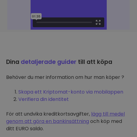
Dina
detaljerade guider
till att köpa
Behöver du mer information om hur man köper ?
Skapa ett Kriptomat-konto via mobilappen
Verifiera din identitet
För att undvika kreditkortsavgifter,
lägg till medel
genom att göra en bankinsättning
och köp med
ditt EURO saldo.