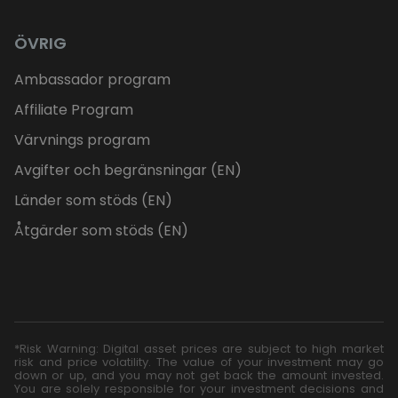
ÖVRIG
Ambassador program
Affiliate Program
Värvnings program
Avgifter och begränsningar (EN)
Länder som stöds (EN)
Åtgärder som stöds (EN)
*Risk Warning: Digital asset prices are subject to high market
risk and price volatility. The value of your investment may go
down or up, and you may not get back the amount invested.
You are solely responsible for your investment decisions and