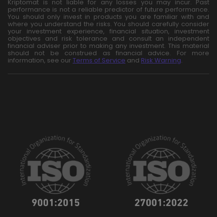
Kriptomat is not liable for any losses you may incur. Past
performance is not a reliable predictor of future performance.
You should only invest in products you are familiar with and
where you understand the risks. You should carefully consider
your investment experience, financial situation, investment
objectives and risk tolerance and consult an independent
financial adviser prior to making any investment. This material
should not be construed as financial advice. For more
information, see our
Terms of Service
and
Risk Warning
.