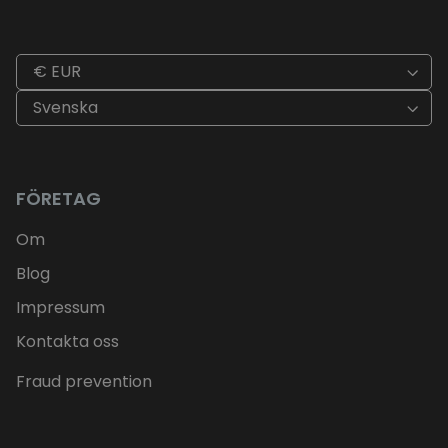
€ EUR
Svenska
FÖRETAG
Om
Blog
Impressum
Kontakta oss
Fraud prevention