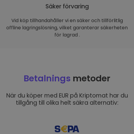
Säker förvaring
Vid köp tillhandahåller vi en säker och tillförlitlig
offline lagringslösning, vilket garanterar säkerheten
för lagrad .
Betalnings
metoder
När du köper med EUR på Kriptomat har du
tillgång till olika helt säkra alternativ: