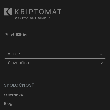
€ EUR
Slovenčina
SPOLOČNOSŤ
O stránke
Blog