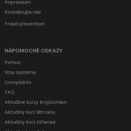
Impressum
Kontaktujte nás
Fraud prevention
NÁPOMOCNÉ ODKAZY
Pomoc
Stav systému
Complaints
FAQ
Aktuálne kurzy kryptomien
Aktuálny kurz Bitcoinu
Aktuálny kurz Etherea