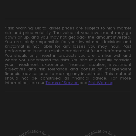
*Risk Warning: Digital asset prices are subject to high market
risk and price volatility. The value of your investment may go
down or up, and you may not get back the amount invested.
You are solely responsible for your investment decisions and
Kriptomat is not liable for any losses you may incur. Past
performance is not a reliable predictor of future performance.
You should only invest in products you are familiar with and
where you understand the risks. You should carefully consider
your investment experience, financial situation, investment
objectives and risk tolerance and consult an independent
financial adviser prior to making any investment. This material
should not be construed as financial advice. For more
information, see our
Terms of Service
and
Risk Warning
.