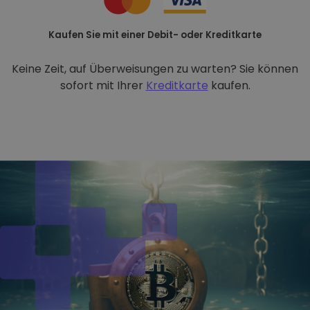
Kaufen Sie mit einer Debit- oder Kreditkarte
Keine Zeit, auf Überweisungen zu warten? Sie können
sofort mit Ihrer
Kreditkarte
kaufen.