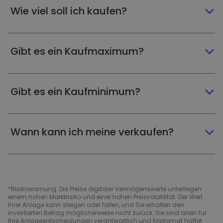
Wie viel soll ich kaufen?
Gibt es ein Kaufmaximum?
Gibt es ein Kaufminimum?
Wann kann ich meine verkaufen?
*Risikowarnung: Die Preise digitaler Vermögenswerte unterliegen
einem hohen Marktrisiko und einer hohen Preisvolatilität. Der Wert
Ihrer Anlage kann steigen oder fallen, und Sie erhalten den
investierten Betrag möglicherweise nicht zurück. Sie sind allein für
Ihre Anlageentscheidungen verantwortlich und Kriptomat haftet