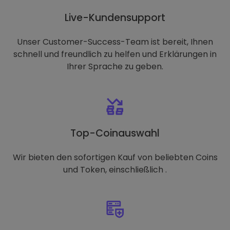
Live-Kundensupport
Unser Customer-Success-Team ist bereit, Ihnen
schnell und freundlich zu helfen und Erklärungen in
Ihrer Sprache zu geben.
Top-Coinauswahl
Wir bieten den sofortigen Kauf von beliebten Coins
und Token, einschließlich .