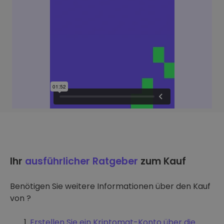
Ihr
ausführlicher Ratgeber
zum Kauf
Benötigen Sie weitere Informationen über den Kauf
von ?
Erstellen Sie ein Kriptomat-Konto über die