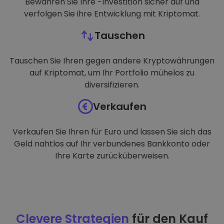
Bewahren Sie Ihre -Investition sicher auf und
verfolgen Sie ihre Entwicklung mit Kriptomat.
Tauschen
Tauschen Sie Ihren gegen andere Kryptowährungen
auf Kriptomat, um Ihr Portfolio mühelos zu
diversifizieren.
Verkaufen
Verkaufen Sie Ihren für Euro und lassen Sie sich das
Geld nahtlos auf Ihr verbundenes Bankkonto oder
Ihre Karte zurücküberweisen.
Clevere Strategien
für den Kauf