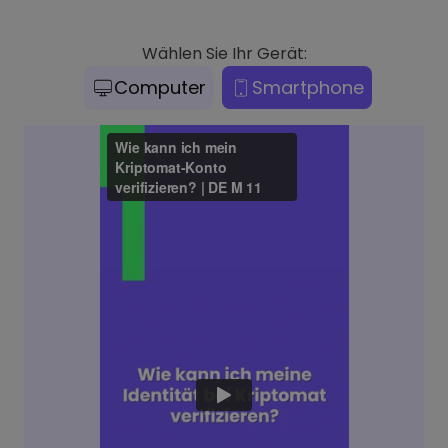
Wählen Sie Ihr Gerät:
Computer
Smartphone