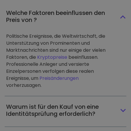
Welche Faktoren beeinflussen den
Preis von ?
Politische Ereignisse, die Weltwirtschaft, die
Unterstützung von Prominenten und
Marktnachrichten sind nur einige der vielen
Faktoren, die
Kryptopreise
beeinflussen.
Professionelle Anleger und versierte
Einzelpersonen verfolgen diese realen
Ereignisse, um
Preisänderungen
vorherzusagen.
Warum ist für den Kauf von eine
Identitätsprüfung erforderlich?