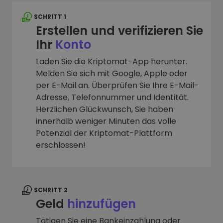
SCHRITT 1
Erstellen und verifizieren Sie
Ihr
Konto
Laden Sie die Kriptomat-App herunter.
Melden Sie sich mit Google, Apple oder
per E-Mail an. Überprüfen Sie Ihre E-Mail-
Adresse, Telefonnummer und Identität.
Herzlichen Glückwunsch, Sie haben
innerhalb weniger Minuten das volle
Potenzial der Kriptomat-Plattform
erschlossen!
SCHRITT 2
Geld
hinzufügen
Tätigen Sie eine Bankeinzahlung oder