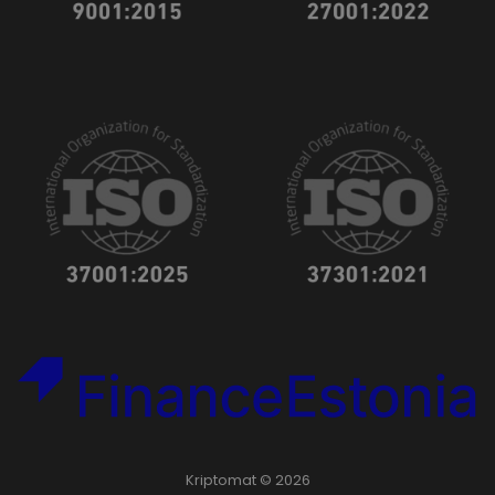
Kriptomat © 2026