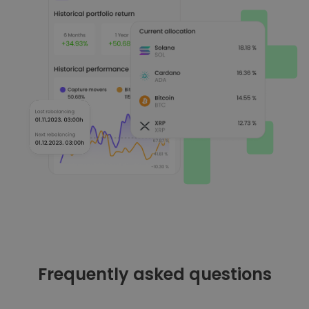
Frequently asked questions