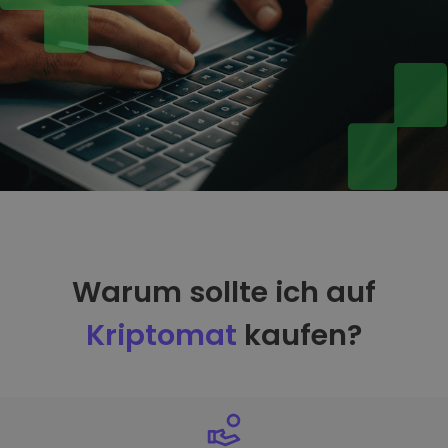
Warum sollte ich auf
Kriptomat
kaufen?