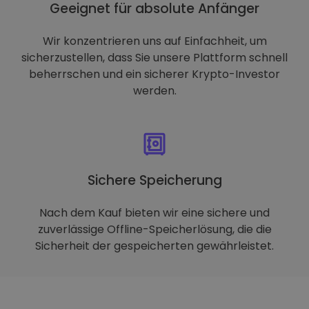
Geeignet für absolute Anfänger
Wir konzentrieren uns auf Einfachheit, um
sicherzustellen, dass Sie unsere Plattform schnell
beherrschen und ein sicherer Krypto-Investor
werden.
Sichere Speicherung
Nach dem Kauf bieten wir eine sichere und
zuverlässige Offline-Speicherlösung, die die
Sicherheit der gespeicherten gewährleistet.