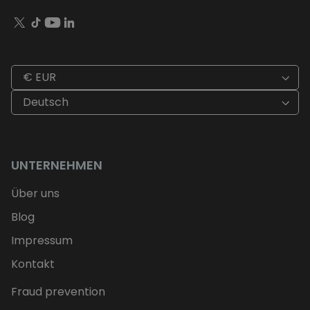
€ EUR
Deutsch
UNTERNEHMEN
Über uns
Blog
Impressum
Kontakt
Fraud prevention