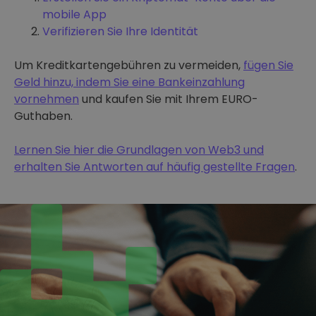
mobile App
Verifizieren Sie Ihre Identität
Um Kreditkartengebühren zu vermeiden,
fügen Sie
Geld hinzu, indem Sie eine Bankeinzahlung
vornehmen
und kaufen Sie mit Ihrem EURO-
Guthaben.
Lernen Sie hier die Grundlagen von Web3 und
erhalten Sie Antworten auf häufig gestellte Fragen
.