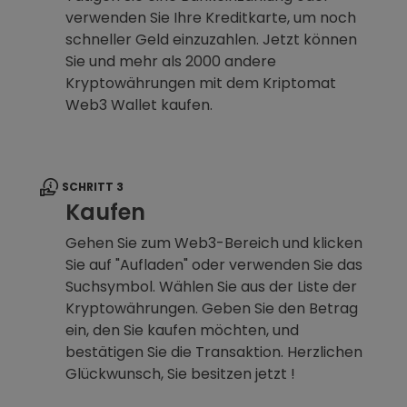
verwenden Sie Ihre Kreditkarte, um noch
schneller Geld einzuzahlen. Jetzt können
Sie und mehr als 2000 andere
Kryptowährungen mit dem Kriptomat
Web3 Wallet kaufen.
SCHRITT 3
Kaufen
Gehen Sie zum Web3-Bereich und klicken
Sie auf "Aufladen" oder verwenden Sie das
Suchsymbol. Wählen Sie aus der Liste der
Kryptowährungen. Geben Sie den Betrag
ein, den Sie kaufen möchten, und
bestätigen Sie die Transaktion. Herzlichen
Glückwunsch, Sie besitzen jetzt !