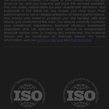
down or up, and you may not get back the amount invested.
You are solely responsible for your investment decisions and
Kriptomat is not liable for any losses you may incur. Past
performance is not a reliable predictor of future performance.
You should only invest in products you are familiar with and
where you understand the risks. You should carefully consider
your investment experience, financial situation, investment
objectives and risk tolerance and consult an independent
financial adviser prior to making any investment. This material
should not be construed as financial advice. For more
information, see our
Terms of Service
and
Risk Warning
.