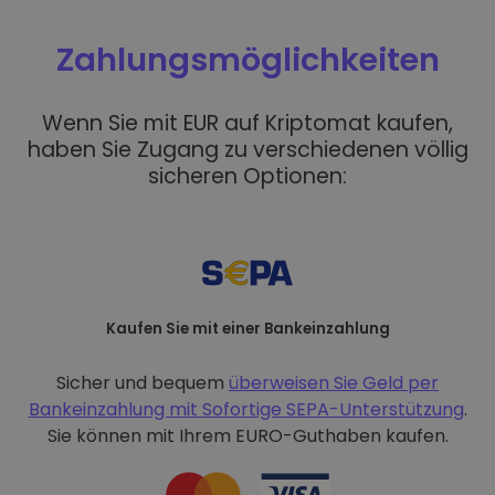
Zahlungsmöglichkeiten
Wenn Sie mit EUR auf Kriptomat kaufen,
haben Sie Zugang zu verschiedenen völlig
sicheren Optionen:
Kaufen Sie mit einer Bankeinzahlung
Sicher und bequem
überweisen Sie Geld per
Bankeinzahlung mit
Sofortige SEPA-Unterstützung
.
Sie können mit Ihrem EURO-Guthaben kaufen.