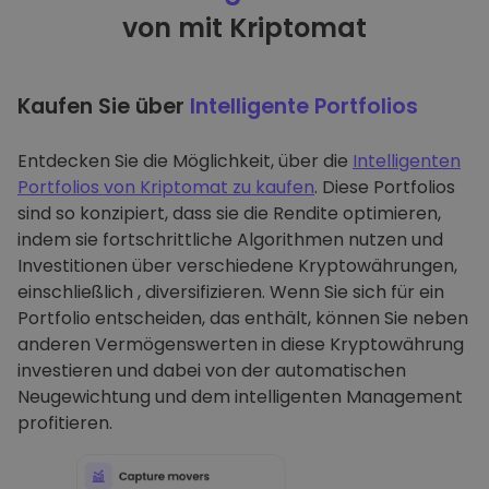
von mit Kriptomat
Kaufen Sie über
Intelligente Portfolios
Entdecken Sie die Möglichkeit, über die
Intelligenten
Portfolios von Kriptomat zu kaufen
. Diese Portfolios
sind so konzipiert, dass sie die Rendite optimieren,
indem sie fortschrittliche Algorithmen nutzen und
Investitionen über verschiedene Kryptowährungen,
einschließlich , diversifizieren. Wenn Sie sich für ein
Portfolio entscheiden, das enthält, können Sie neben
anderen Vermögenswerten in diese Kryptowährung
investieren und dabei von der automatischen
Neugewichtung und dem intelligenten Management
profitieren.