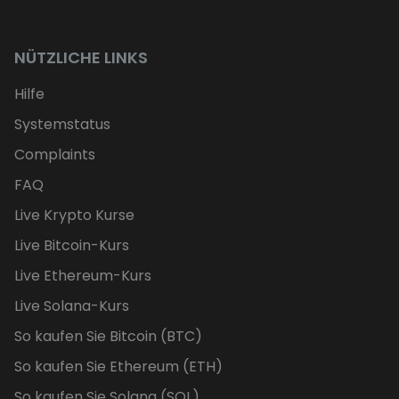
NÜTZLICHE LINKS
Hilfe
Systemstatus
Complaints
FAQ
Live Krypto Kurse
Live Bitcoin-Kurs
Live Ethereum-Kurs
Live Solana-Kurs
So kaufen Sie Bitcoin (BTC)
So kaufen Sie Ethereum (ETH)
So kaufen Sie Solana (SOL)