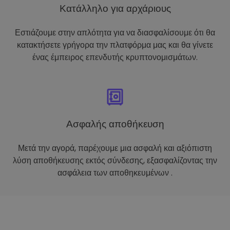
Κατάλληλο για αρχάριους
Εστιάζουμε στην απλότητα για να διασφαλίσουμε ότι θα
κατακτήσετε γρήγορα την πλατφόρμα μας και θα γίνετε
ένας έμπειρος επενδυτής κρυπτονομισμάτων.
Ασφαλής αποθήκευση
Μετά την αγορά, παρέχουμε μια ασφαλή και αξιόπιστη
λύση αποθήκευσης εκτός σύνδεσης, εξασφαλίζοντας την
ασφάλεια των αποθηκευμένων .