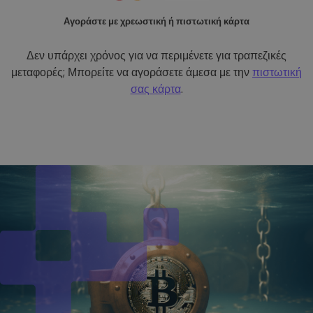
Αγοράστε με χρεωστική ή πιστωτική κάρτα
Δεν υπάρχει χρόνος για να περιμένετε για τραπεζικές
μεταφορές; Μπορείτε να αγοράσετε άμεσα με την
πιστωτική
σας κάρτα
.