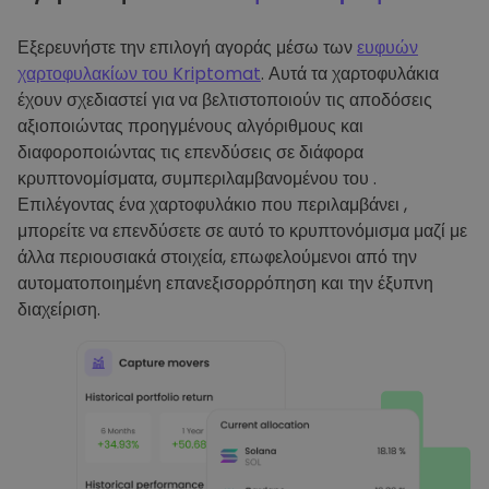
Εξερευνήστε την επιλογή αγοράς μέσω των
ευφυών
χαρτοφυλακίων του Kriptomat
. Αυτά τα χαρτοφυλάκια
έχουν σχεδιαστεί για να βελτιστοποιούν τις αποδόσεις
αξιοποιώντας προηγμένους αλγόριθμους και
διαφοροποιώντας τις επενδύσεις σε διάφορα
κρυπτονομίσματα, συμπεριλαμβανομένου του .
Επιλέγοντας ένα χαρτοφυλάκιο που περιλαμβάνει ,
μπορείτε να επενδύσετε σε αυτό το κρυπτονόμισμα μαζί με
άλλα περιουσιακά στοιχεία, επωφελούμενοι από την
αυτοματοποιημένη επανεξισορρόπηση και την έξυπνη
διαχείριση.