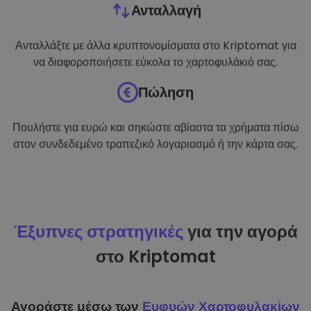
Ανταλλαγή
Ανταλλάξτε με άλλα κρυπτονομίσματα στο Kriptomat για
να διαφοροποιήσετε εύκολα το χαρτοφυλάκιό σας.
Πώληση
Πουλήστε για ευρώ και σηκώστε αβίαστα τα χρήματα πίσω
στον συνδεδεμένο τραπεζικό λογαριασμό ή την κάρτα σας.
Έξυπνες στρατηγικές
για την αγορά
στο Kriptomat
Αγοράστε μέσω των
Ευφυών Χαρτοφυλακίων