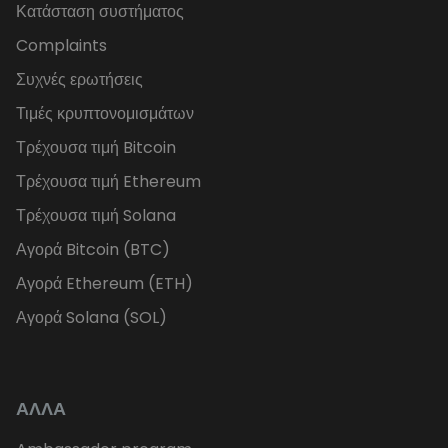
Κατάσταση συστήματος
Complaints
Συχνές ερωτήσεις
Τιμές κρυπτονομισμάτων
Τρέχουσα τιμή Bitcoin
Τρέχουσα τιμή Ethereum
Τρέχουσα τιμή Solana
Αγορά Bitcoin (BTC)
Αγορά Ethereum (ETH)
Αγορά Solana (SOL)
ΑΛΛΑ