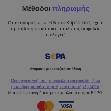
Μέθοδοι
πληρωμής
Όταν αγοράζετε με EUR στο Kriptomat, έχετε
πρόσβαση σε κάποιες απολύτως ασφαλείς
επιλογές:
Αγοράστε με τραπεζική κατάθεση
Μεταφέρετε χρήματα με ασφάλεια και ευκολία μέσω
τραπεζικής κατάθεσης με
Άμεση υποστήριξη SEPA
.
Μπορείτε να αγοράσετε με το υπόλοιπό σας σε ΕΥΡΩ.