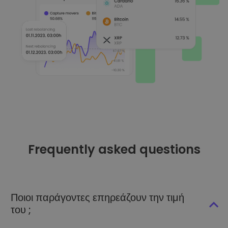
Frequently asked questions
Ποιοι παράγοντες επηρεάζουν την τιμή
του ;