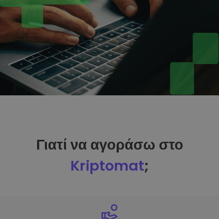
Γιατί να αγοράσω στο
Kriptomat
;