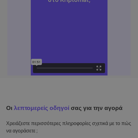
Οι
λεπτομερείς οδηγοί
σας για την αγορά
Χρειάζεστε περισσότερες πληροφορίες σχετικά με το πώς
να αγοράσετε ;