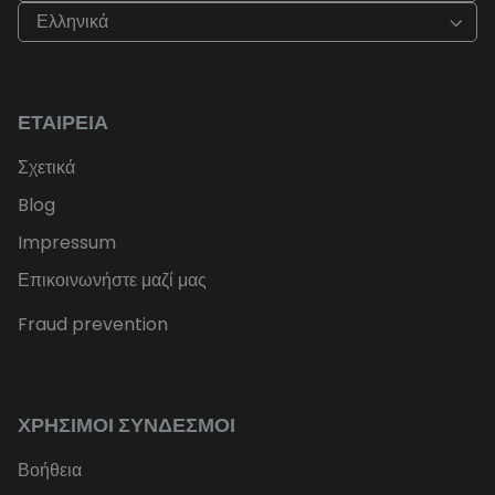
Ελληνικά
ΕΤΑΙΡΕΊΑ
Σχετικά
Blog
Impressum
Επικοινωνήστε μαζί μας
Fraud prevention
ΧΡΉΣΙΜΟΙ ΣΎΝΔΕΣΜΟΙ
Βοήθεια