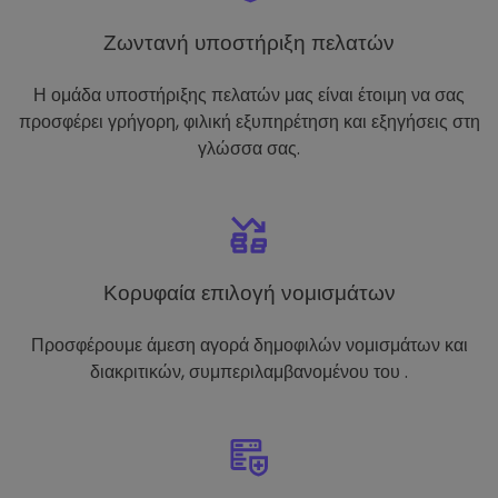
Ζωντανή υποστήριξη πελατών
Η ομάδα υποστήριξης πελατών μας είναι έτοιμη να σας
προσφέρει γρήγορη, φιλική εξυπηρέτηση και εξηγήσεις στη
γλώσσα σας.
Κορυφαία επιλογή νομισμάτων
Προσφέρουμε άμεση αγορά δημοφιλών νομισμάτων και
διακριτικών, συμπεριλαμβανομένου του .