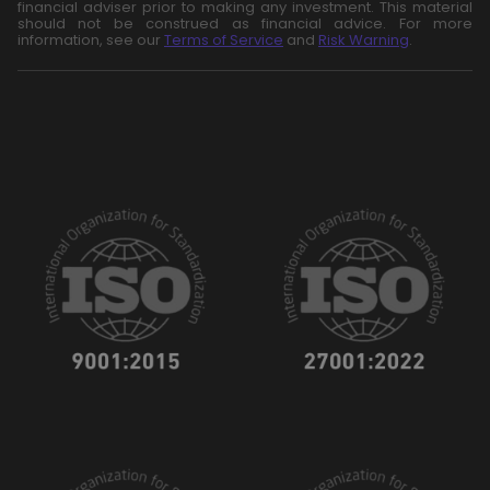
financial adviser prior to making any investment. This material
should not be construed as financial advice. For more
information, see our
Terms of Service
and
Risk Warning
.