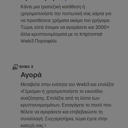
Κάντε μια τραπεζική κατάθεση ή
χρησιμοποιήστε την πιστωτική σας κάρτα για
να προσθέσετε χρήματα ακόμα πιο γρήγορα.
Τώρα, είστε έτοιμοι να αγοράσετε και 2000+
άλλα κρυπτονομίσματα με το Kriptomat
Web3 Πορτοφόλι.
ΒΉΜΑ 3
Αγορά
Μεταβείτε στην ενότητα του Web3 και επιλέξτε
«Γέμισμα» ή χρησιμοποιήστε το εικονίδιο
αναζήτησης. Επιλέξτε από τη λίστα των
κρυπτονομισμάτων. Εισαγάγετε το ποσό που
θέλετε να αγοράσετε και επιβεβαιώστε τη
συναλλαγή. Συγχαρητήρια, τώρα έχετε στην
κατοχή σας !