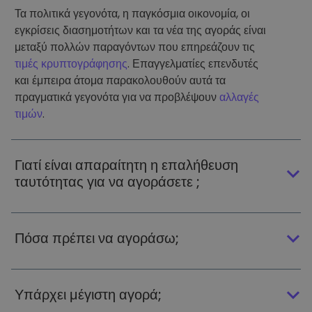
Τα πολιτικά γεγονότα, η παγκόσμια οικονομία, οι
εγκρίσεις διασημοτήτων και τα νέα της αγοράς είναι
μεταξύ πολλών παραγόντων που επηρεάζουν τις
τιμές κρυπτογράφησης
. Επαγγελματίες επενδυτές
και έμπειρα άτομα παρακολουθούν αυτά τα
πραγματικά γεγονότα για να προβλέψουν
αλλαγές
τιμών
.
Γιατί είναι απαραίτητη η επαλήθευση
ταυτότητας για να αγοράσετε ;
Πόσα πρέπει να αγοράσω;
Υπάρχει μέγιστη αγορά;