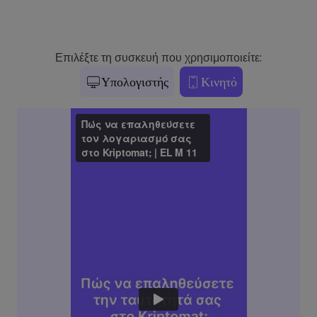
Επιλέξτε τη συσκευή που χρησιμοποιείτε:
Υπολογιστής
Κινητό