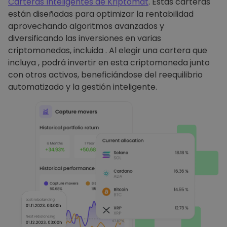
Carteras Inteligentes de Kriptomat
. Estas carteras
están diseñadas para optimizar la rentabilidad
aprovechando algoritmos avanzados y
diversificando las inversiones en varias
criptomonedas, incluida . Al elegir una cartera que
incluya , podrá invertir en esta criptomoneda junto
con otros activos, beneficiándose del reequilibrio
automatizado y la gestión inteligente.