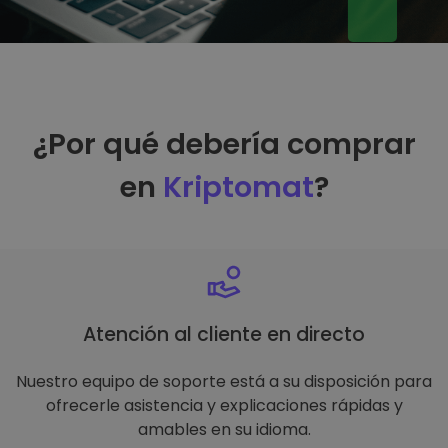
¿Por qué debería comprar
en
Kriptomat
?
Atención al cliente en directo
Nuestro equipo de soporte está a su disposición para
ofrecerle asistencia y explicaciones rápidas y
amables en su idioma.