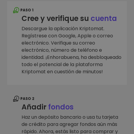
PASO 1
Cree y verifique su
cuenta
Descargue la aplicación Kriptomat.
Regístrese con Google, Apple o correo
electrónico. Verifique su correo
electrónico, número de teléfono e
identidad. ¡Enhorabuena, ha desbloqueado
todo el potencial de la plataforma
Kriptomat en cuestión de minutos!
PASO 2
Añadir
fondos
Haz un depósito bancario o usa tu tarjeta
de crédito para agregar fondos aún más
rápido. Ahora, estás listo para comprar y