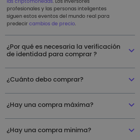
las criptomonedas
. Los inversores
profesionales y las personas inteligentes
siguen estos eventos del mundo real para
predecir
cambios de precio
.
¿Por qué es necesaria la verificación
de identidad para comprar ?
¿Cuánto debo comprar?
¿Hay una compra máxima?
¿Hay una compra minima?