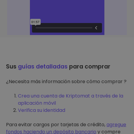
Sus
guías detalladas
para comprar
¿Necesita más información sobre cómo comprar ?
Crea una cuenta de Kriptomat a través de la
aplicación móvil
Verifica su identidad
Para evitar cargos por tarjetas de crédito,
agregue
fondos haciendo un depósito bancario
y compre