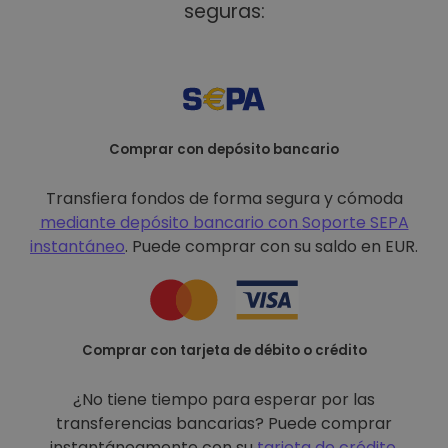
seguras:
Comprar con depósito bancario
Transfiera fondos de forma segura y cómoda
mediante depósito bancario con
Soporte SEPA
instantáneo
. Puede comprar con su saldo en EUR.
Comprar con tarjeta de débito o crédito
¿No tiene tiempo para esperar por las
transferencias bancarias? Puede comprar
instantáneamente con su
tarjeta de crédito
.