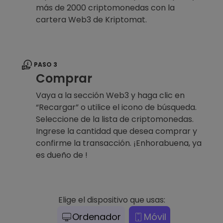
más de 2000 criptomonedas con la
cartera Web3 de Kriptomat.
PASO 3
Comprar
Vaya a la sección Web3 y haga clic en
“Recargar” o utilice el icono de búsqueda.
Seleccione de la lista de criptomonedas.
Ingrese la cantidad que desea comprar y
confirme la transacción. ¡Enhorabuena, ya
es dueño de !
Elige el dispositivo que usas:
Ordenador
Móvil