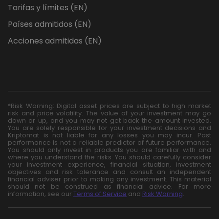
Tarifas y límites (EN)
Países admitidos (EN)
Acciones admitidas (EN)
*Risk Warning: Digital asset prices are subject to high market
risk and price volatility. The value of your investment may go
down or up, and you may not get back the amount invested.
You are solely responsible for your investment decisions and
Kriptomat is not liable for any losses you may incur. Past
performance is not a reliable predictor of future performance.
You should only invest in products you are familiar with and
where you understand the risks. You should carefully consider
your investment experience, financial situation, investment
objectives and risk tolerance and consult an independent
financial adviser prior to making any investment. This material
should not be construed as financial advice. For more
information, see our
Terms of Service
and
Risk Warning
.