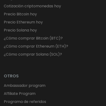
Cotización criptomonedas hoy
Precio Bitcoin hoy
Precio Ethereum hoy
Precio Solana hoy
¿Cómo comprar Bitcoin (BTC)?
¿Cómo comprar Ethereum (ETH)?
¿Cómo comprar Solana (SOL)?
OTROS
Ambassador program
Affiliate Program
Programa de referidos