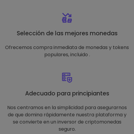
Selección de las mejores monedas
Ofrecemos compra inmediata de monedas y tokens
populares, incluido .
Adecuado para principiantes
Nos centramos en la simplicidad para asegurarnos
de que domina rápidamente nuestra plataforma y
se convierte en un inversor de criptomonedas
seguro.