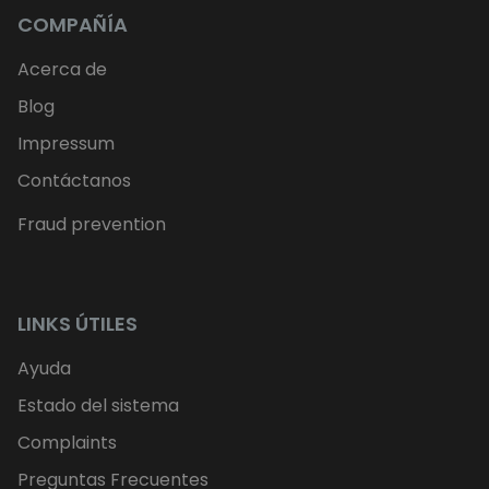
COMPAÑÍA
Acerca de
Blog
Impressum
Contáctanos
Fraud prevention
LINKS ÚTILES
Ayuda
Estado del sistema
Complaints
Preguntas Frecuentes