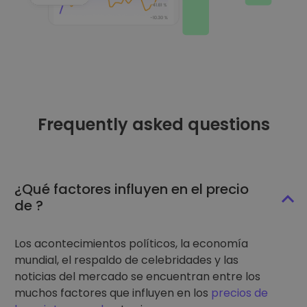
Frequently asked questions
¿Qué factores influyen en el precio
de ?
Los acontecimientos políticos, la economía
mundial, el respaldo de celebridades y las
noticias del mercado se encuentran entre los
muchos factores que influyen en los
precios de