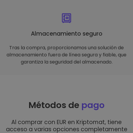
Almacenamiento seguro
Tras la compra, proporcionamos una solución de
almacenamiento fuera de línea segura y fiable, que
garantiza la seguridad del almacenado.
Métodos de
pago
Al comprar con EUR en Kriptomat, tiene
acceso a varias opciones completamente