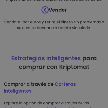
Vender
Venda su por euros y retire el dinero sin problemas a
su cuenta bancaria o tarjeta vinculada.
Estrategias inteligentes
para
comprar con Kriptomat
Comprar a través de
Carteras
Inteligentes
Explore la opción de comprar a través de los