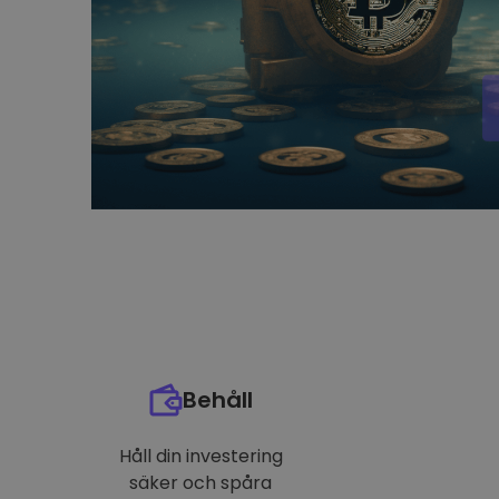
Behåll
Håll din investering
säker och spåra