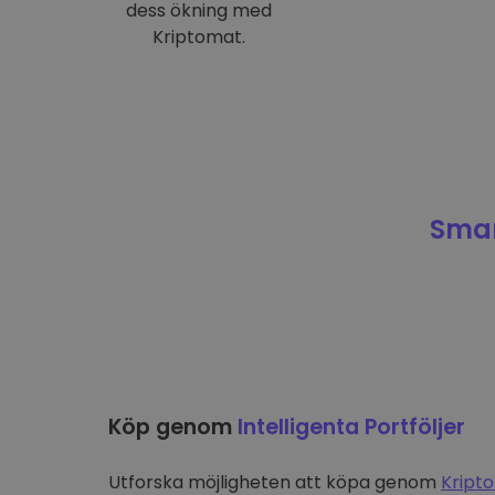
dess ökning med
Kriptomat.
Smar
Köp genom
Intelligenta Portföljer
Utforska möjligheten att köpa genom
Kripto