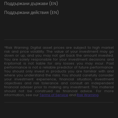
Поддържани държави (EN)
Поддържани действия (EN)
*Risk Warning: Digital asset prices are subject to high market
risk and price volatility. The value of your investment may go
down or up, and you may not get back the amount invested.
You are solely responsible for your investment decisions and
Kriptomat is not liable for any losses you may incur. Past
performance is not a reliable predictor of future performance.
You should only invest in products you are familiar with and
where you understand the risks. You should carefully consider
your investment experience, financial situation, investment
objectives and risk tolerance and consult an independent
financial adviser prior to making any investment. This material
should not be construed as financial advice. For more
information, see our
Terms of Service
and
Risk Warning
.