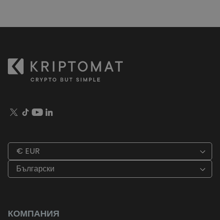
€ EUR
Български
КОМПАНИЯ