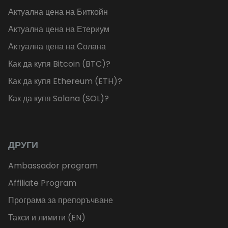
Актуална цена на Биткойн
Актуална цена на Етериум
Актуална цена на Солана
Как да купя Bitcoin (BTC)?
Как да купя Ethereum (ETH)?
Как да купя Solana (SOL)?
ДРУГИ
Ambassador program
Affiliate Program
Програма за препоръчване
Такси и лимити (EN)