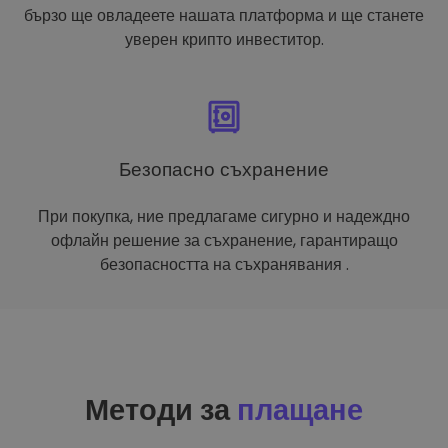
бързо ще овладеете нашата платформа и ще станете
уверен крипто инвеститор.
Безопасно съхранение
При покупка, ние предлагаме сигурно и надеждно
офлайн решение за съхранение, гарантиращо
безопасността на съхранявания .
Методи за
плащане