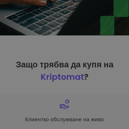
Защо трябва да купя на
Kriptomat
?
Клиентко обслужване на живо