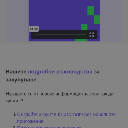
Вашите
подробни ръководства
за
закупуване
Нуждаете се от повече информация за това как да
купите ?
Създайте акаунт в Kriptomat чрез мобилното
приложение