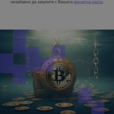
незабавно да закупите с Вашата
кредитна карта
.