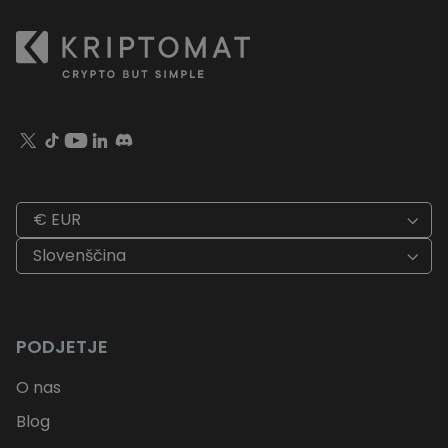
€ EUR
Slovenščina
PODJETJE
O nas
Blog