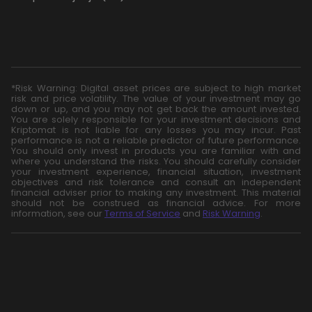
*Risk Warning: Digital asset prices are subject to high market
risk and price volatility. The value of your investment may go
down or up, and you may not get back the amount invested.
You are solely responsible for your investment decisions and
Kriptomat is not liable for any losses you may incur. Past
performance is not a reliable predictor of future performance.
You should only invest in products you are familiar with and
where you understand the risks. You should carefully consider
your investment experience, financial situation, investment
objectives and risk tolerance and consult an independent
financial adviser prior to making any investment. This material
should not be construed as financial advice. For more
information, see our
Terms of Service
and
Risk Warning
.