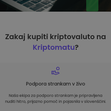
Zakaj kupiti kriptovaluto na
Kriptomatu
?
Podpora strankam v živo
Naša ekipa za podporo strankam je pripravljena
nuditi hitro, prijazno pomoč in pojasnila v slovenščini.