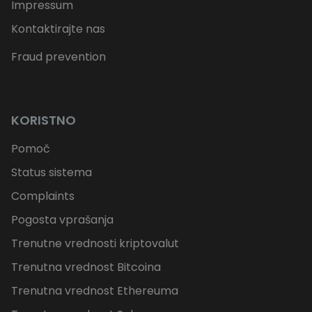
Impressum
Kontaktirajte nas
Fraud prevention
KORISTNO
Pomoč
Status sistema
Complaints
Pogosta vprašanja
Trenutne vrednosti kriptovalut
Trenutna vrednost Bitcoina
Trenutna vrednost Ethereuma