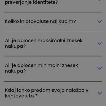
preverjanje identitete?
Koliko kriptovalute naj kupim?
Ali je določen maksimalni znesek
nakupa?
Ali je določen minimalni znesek
nakupa?
Kdaj lahko prodam svojo naložbo v
kriptovaluto ?