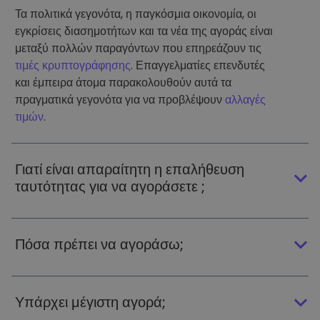
Τα πολιτικά γεγονότα, η παγκόσμια οικονομία, οι
εγκρίσεις διασημοτήτων και τα νέα της αγοράς είναι
μεταξύ πολλών παραγόντων που επηρεάζουν τις
τιμές κρυπτογράφησης
. Επαγγελματίες επενδυτές
και έμπειρα άτομα παρακολουθούν αυτά τα
πραγματικά γεγονότα για να προβλέψουν
αλλαγές
τιμών
.
Γιατί είναι απαραίτητη η επαλήθευση
ταυτότητας για να αγοράσετε ;
Πόσα πρέπει να αγοράσω;
Υπάρχει μέγιστη αγορά;