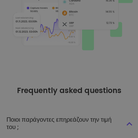
Frequently asked questions
Ποιοι παράγοντες επηρεάζουν την τιμή
του ;