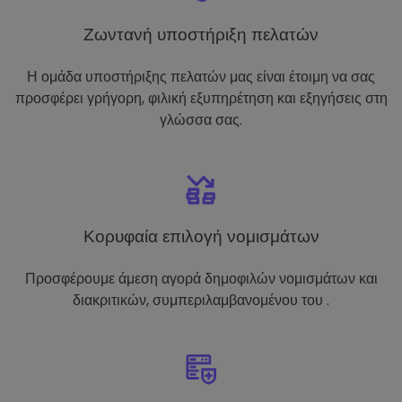
Ζωντανή υποστήριξη πελατών
Η ομάδα υποστήριξης πελατών μας είναι έτοιμη να σας
προσφέρει γρήγορη, φιλική εξυπηρέτηση και εξηγήσεις στη
γλώσσα σας.
Κορυφαία επιλογή νομισμάτων
Προσφέρουμε άμεση αγορά δημοφιλών νομισμάτων και
διακριτικών, συμπεριλαμβανομένου του .