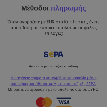
Μέθοδοι
πληρωμής
Όταν αγοράζετε με EUR στο Kriptomat, έχετε
πρόσβαση σε κάποιες απολύτως ασφαλείς
επιλογές:
Αγοράστε με τραπεζική κατάθεση
Μεταφέρετε χρήματα με ασφάλεια και ευκολία μέσω
τραπεζικής κατάθεσης με
Άμεση υποστήριξη SEPA
.
Μπορείτε να αγοράσετε με το υπόλοιπό σας σε ΕΥΡΩ.