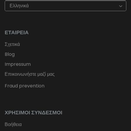
Ελληνικά
ΕΤΑΙΡΕΊΑ
Σχετικά
Blog
Impressum
Επικοινωνήστε μαζί μας
Fraud prevention
ΧΡΉΣΙΜΟΙ ΣΎΝΔΕΣΜΟΙ
Βοήθεια