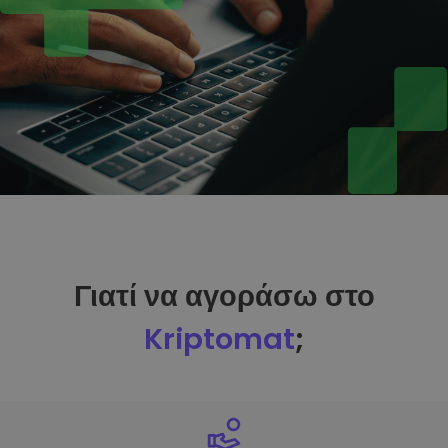
Γιατί να αγοράσω στο
Kriptomat
;