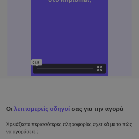
Οι
λεπτομερείς οδηγοί
σας για την αγορά
Χρειάζεστε περισσότερες πληροφορίες σχετικά με το πώς
να αγοράσετε ;