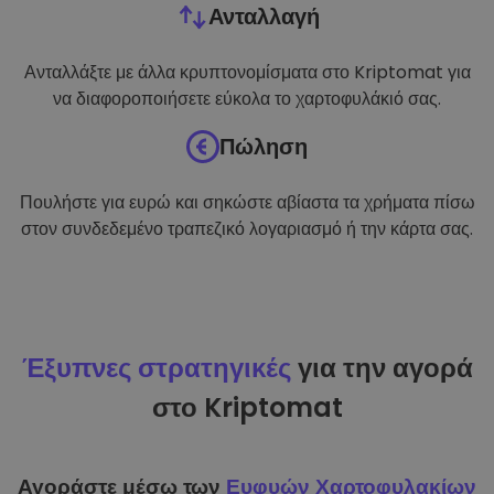
Ανταλλαγή
Ανταλλάξτε με άλλα κρυπτονομίσματα στο Kriptomat για
να διαφοροποιήσετε εύκολα το χαρτοφυλάκιό σας.
Πώληση
Πουλήστε για ευρώ και σηκώστε αβίαστα τα χρήματα πίσω
στον συνδεδεμένο τραπεζικό λογαριασμό ή την κάρτα σας.
Έξυπνες στρατηγικές
για την αγορά
στο Kriptomat
Αγοράστε μέσω των
Ευφυών Χαρτοφυλακίων