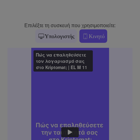
Επιλέξτε τη συσκευή που χρησιμοποιείτε:
Υπολογιστής
Κινητό