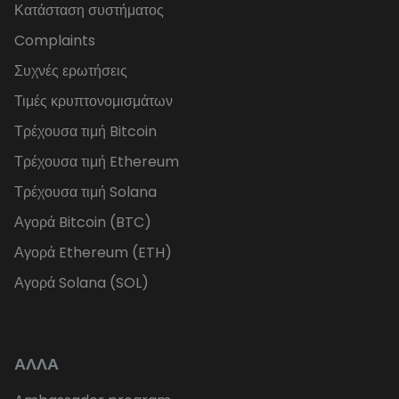
Κατάσταση συστήματος
Complaints
Συχνές ερωτήσεις
Τιμές κρυπτονομισμάτων
Τρέχουσα τιμή Bitcoin
Τρέχουσα τιμή Ethereum
Τρέχουσα τιμή Solana
Αγορά Bitcoin (BTC)
Αγορά Ethereum (ETH)
Αγορά Solana (SOL)
ΑΛΛΑ