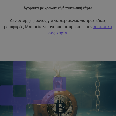
Αγοράστε με χρεωστική ή πιστωτική κάρτα
Δεν υπάρχει χρόνος για να περιμένετε για τραπεζικές
μεταφορές; Μπορείτε να αγοράσετε άμεσα με την
πιστωτική
σας κάρτα
.