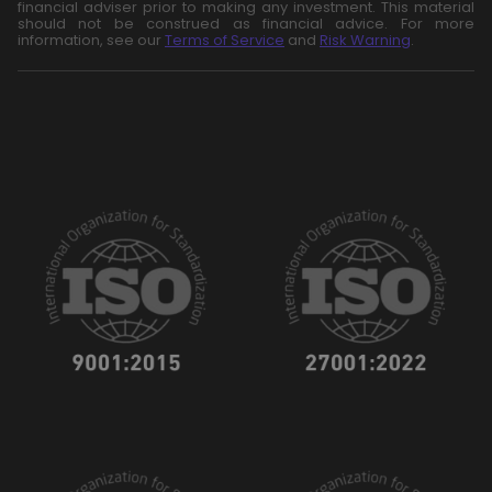
financial adviser prior to making any investment. This material
should not be construed as financial advice. For more
information, see our
Terms of Service
and
Risk Warning
.