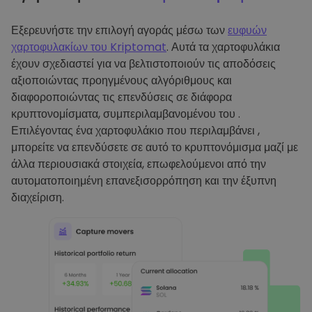
Εξερευνήστε την επιλογή αγοράς μέσω των
ευφυών
χαρτοφυλακίων του Kriptomat
. Αυτά τα χαρτοφυλάκια
έχουν σχεδιαστεί για να βελτιστοποιούν τις αποδόσεις
αξιοποιώντας προηγμένους αλγόριθμους και
διαφοροποιώντας τις επενδύσεις σε διάφορα
κρυπτονομίσματα, συμπεριλαμβανομένου του .
Επιλέγοντας ένα χαρτοφυλάκιο που περιλαμβάνει ,
μπορείτε να επενδύσετε σε αυτό το κρυπτονόμισμα μαζί με
άλλα περιουσιακά στοιχεία, επωφελούμενοι από την
αυτοματοποιημένη επανεξισορρόπηση και την έξυπνη
διαχείριση.