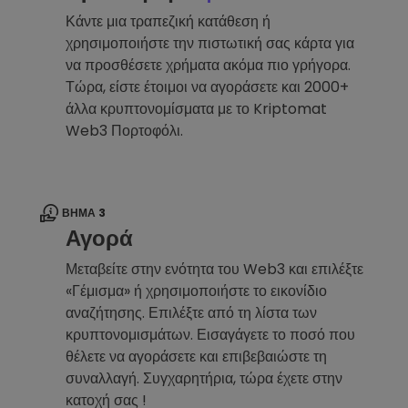
Κάντε μια τραπεζική κατάθεση ή
χρησιμοποιήστε την πιστωτική σας κάρτα για
να προσθέσετε χρήματα ακόμα πιο γρήγορα.
Τώρα, είστε έτοιμοι να αγοράσετε και 2000+
άλλα κρυπτονομίσματα με το Kriptomat
Web3 Πορτοφόλι.
ΒΉΜΑ 3
Αγορά
Μεταβείτε στην ενότητα του Web3 και επιλέξτε
«Γέμισμα» ή χρησιμοποιήστε το εικονίδιο
αναζήτησης. Επιλέξτε από τη λίστα των
κρυπτονομισμάτων. Εισαγάγετε το ποσό που
θέλετε να αγοράσετε και επιβεβαιώστε τη
συναλλαγή. Συγχαρητήρια, τώρα έχετε στην
κατοχή σας !