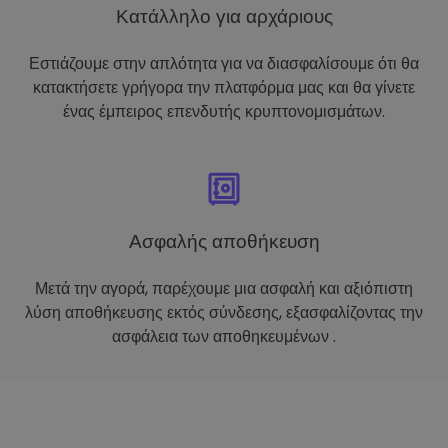
Κατάλληλο για αρχάριους
Εστιάζουμε στην απλότητα για να διασφαλίσουμε ότι θα
κατακτήσετε γρήγορα την πλατφόρμα μας και θα γίνετε
ένας έμπειρος επενδυτής κρυπτονομισμάτων.
Ασφαλής αποθήκευση
Μετά την αγορά, παρέχουμε μια ασφαλή και αξιόπιστη
λύση αποθήκευσης εκτός σύνδεσης, εξασφαλίζοντας την
ασφάλεια των αποθηκευμένων .