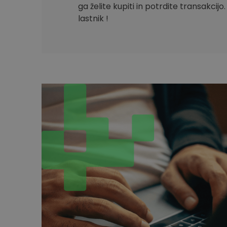
ga želite kupiti in potrdite transakcijo
lastnik !